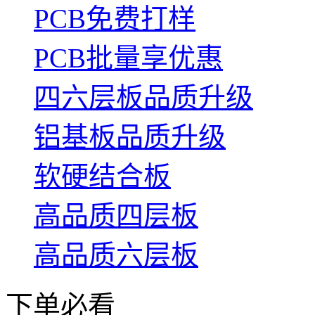
PCB免费打样
PCB批量享优惠
四六层板品质升级
铝基板品质升级
软硬结合板
高品质四层板
高品质六层板
下单必看