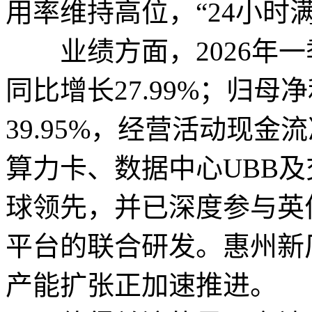
用率维持高位，“24小时
业绩方面，2026年一季
同比增长27.99%；归母净
39.95%，经营活动现金
算力卡、数据中心UBB
球领先，并已深度参与英
平台的联合研发。惠州新
产能扩张正加速推进。