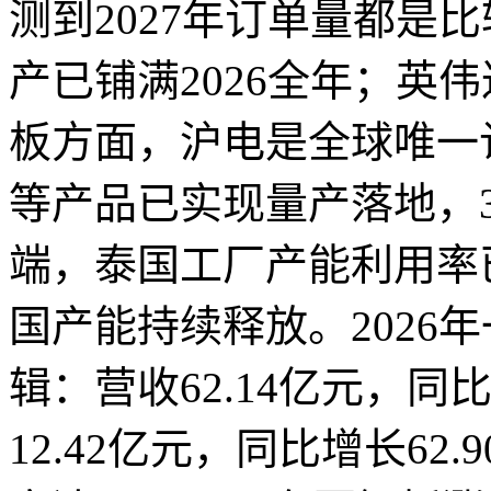
测到2027年订单量都是
产已铺满2026全年；英伟
板方面，沪电是全球唯一认
等产品已实现量产落地，3
端，泰国工厂产能利用率
国产能持续释放。2026
辑：营收62.14亿元，同比
12.42亿元，同比增长6