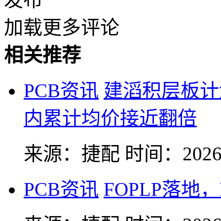
加载更多评论
相关推荐
PCB资讯
建滔积层板计划
内累计均价接近翻倍
来源：捷配
时间：2026-
PCB资讯
FOPLP落地