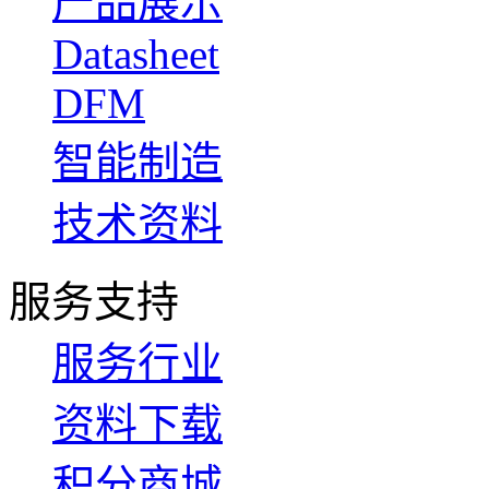
产品展示
Datasheet
DFM
智能制造
技术资料
服务支持
服务行业
资料下载
积分商城