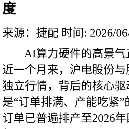
度
来源：捷配
时间: 2026/06/
AI算力硬件的高景气
近一个月来，沪电股份与
独立行情，背后的核心驱
是“订单排满、产能吃紧”
订单已普遍排产至2026年