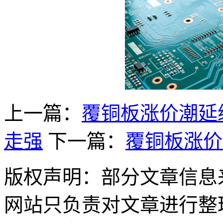
上一篇：
覆铜板涨价潮延
走强
下一篇：
覆铜板涨价
版权声明：部分文章信息
网站只负责对文章进行整