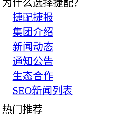
为什么选择捷配？
捷配捷报
集团介绍
新闻动态
通知公告
生态合作
SEO新闻列表
热门推荐