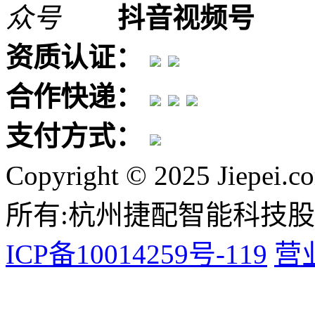
抖音视频号
资质认证：
合作快递：
支付方式：
Copyright © 2025 Jiepei.c
所有:杭州捷配智能科技
ICP备10014259号-119
营