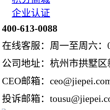
企业认证
400-613-0088
在线客服：周一至周六：08:4
公司地址：杭州市拱墅区新
CEO邮箱：ceo@jiepei.co
投诉邮箱：tousu@jiepei.c