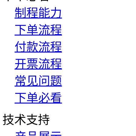
制程能力
下单流程
付款流程
开票流程
常见问题
下单必看
技术支持