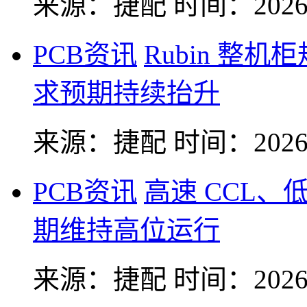
来源：捷配
时间：2026-
PCB资讯
Rubin 整机
求预期持续抬升
来源：捷配
时间：2026-
PCB资讯
高速 CCL、
期维持高位运行
来源：捷配
时间：2026-