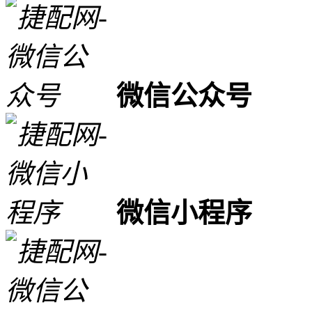
微信公众号
微信小程序