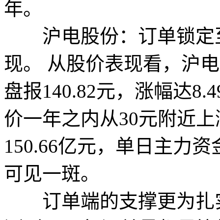
年。
沪电股份：订单锁定至2
现。 从股价表现看，沪电
盘报140.82元，涨幅达8
价一年之内从30元附近上
150.66亿元，单日主力资
可见一斑。
订单端的支撑更为扎实