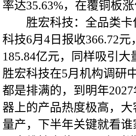
率达35.63%，在覆铜
胜宏科技：全品类卡位，
科技6月4日报收366.72
185.84亿元，同样吸
胜宏科技在5月机构调研
都是排满的，到明年202
器上的产品热度极高，大客
量产，下半年关键就看谁