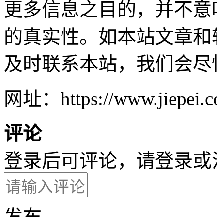
更多信息之目的，并不意
的真实性。如本站文章和
及时联系本站，我们会尽
网址：https://www.jiepei.c
评论
登录后可评论，请
登录
或
发布