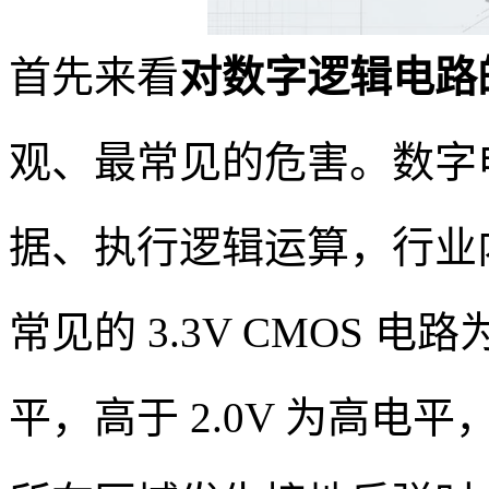
首先来看
对数字逻辑电路
观、最常见的危害。数字
据、执行逻辑运算，行业
常见的 3.3V CMOS 电
平，高于 2.0V 为高