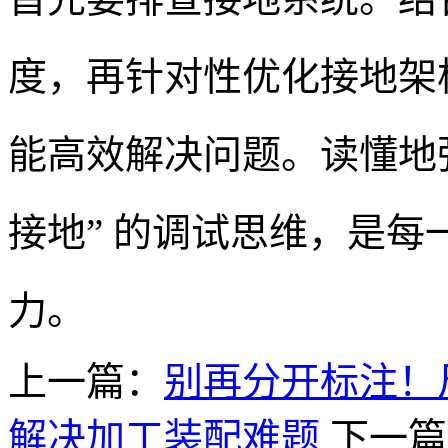
度，再针对性优化接地架
能高效解决问题。读懂地
接地” 的调试思维，是每一
力。
上一篇：
别再分开标注！
解决加工装配难题
下一篇