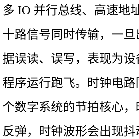
多 IO 并行总线、高速
十路信号同时传输，一旦
据误读、误写，表现为设
程序运行跑飞。时钟电路
个数字系统的节拍核心，
反弹，时钟波形会出现抖