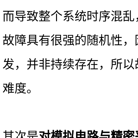
而导致整个系统时序混乱
故障具有很强的随机性，
发，并非持续存在，所以
难度。
其次是
对模拟电路与精密