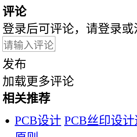
评论
登录后可评论，请
登录
或
发布
加载更多评论
相关推荐
PCB设计
PCB丝印设