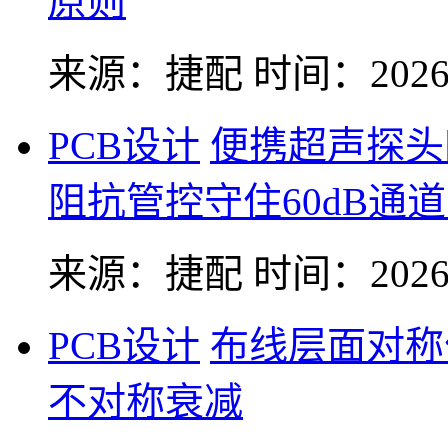
原则
来源：捷配
时间：2026-
PCB设计
便携超声探头
阻抗管控守住60dB通
来源：捷配
时间：2026-
PCB设计
布线层面对称
不对称衰减