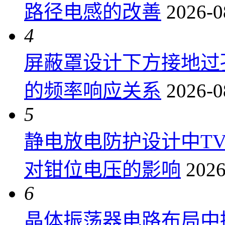
路径电感的改善
2026-0
4
屏蔽罩设计下方接地过
的频率响应关系
2026-0
5
静电放电防护设计中T
对钳位电压的影响
2026
6
晶体振荡器电路布局中