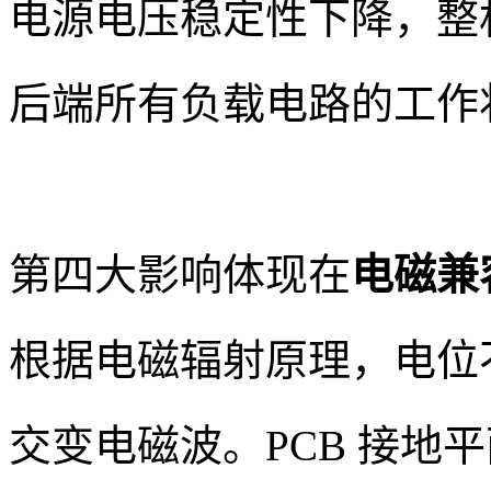
电源电压稳定性下降，整
后端所有负载电路的工作
第四大影响体现在
电磁兼
根据电磁辐射原理，电位
交变电磁波。PCB 接地