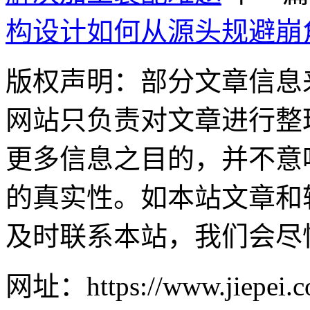
构设计如何从源头规避崩
版权声明：部分文章信息
网站只负责对文章进行整
更多信息之目的，并不意
的真实性。如本站文章和
及时联系本站，我们会尽
网址：https://www.jiepei.c