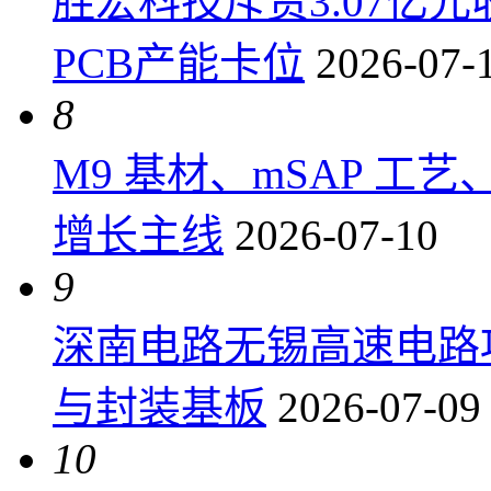
胜宏科技斥资3.07亿
PCB产能卡位
2026-07-
8
M9 基材、mSAP 工
增长主线
2026-07-10
9
深南电路无锡高速电路项
与封装基板
2026-07-09
10