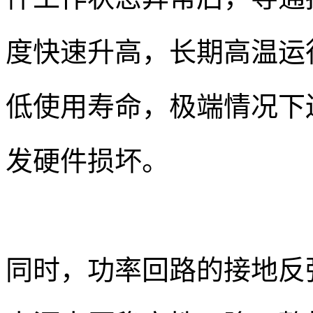
度快速升高，长期高温运
低使用寿命，极端情况下
发硬件损坏。
同时，功率回路的接地反