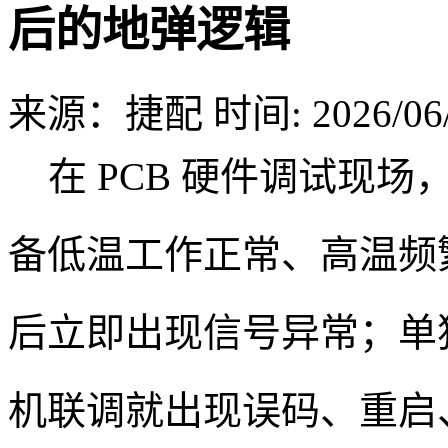
后的地弹逻辑
来源：捷配
时间: 2026/06/
在 PCB 硬件调试现场
备低温工作正常、高温频
后立即出现信号异常；单
机联调就出现误码、重启