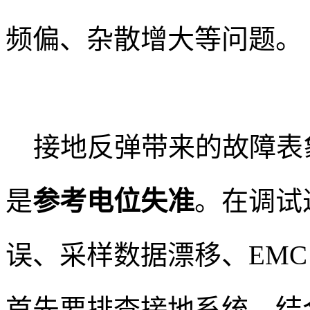
频偏、杂散增大等问题。
接地反弹带来的故障表
是
参考电位失准
。在调试
误、采样数据漂移、EMC
首先要排查接地系统。结