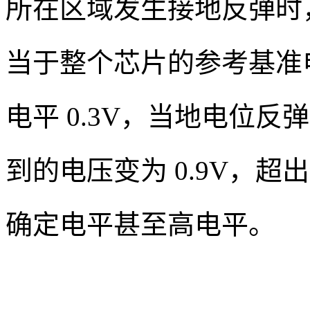
所在区域发生接地反弹时
当于整个芯片的参考基准
电平 0.3V，当地电位反弹
到的电压变为 0.9V，
确定电平甚至高电平。