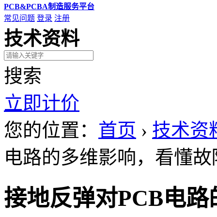
PCB&PCBA制造服务平台
常见问题
登录
注册
技术资料
搜索
立即计价
您的位置：
首页
›
技术资
电路的多维影响，看懂故
接地反弹对PCB电