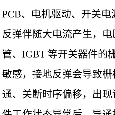
PCB、电机驱动、开关
反弹伴随大电流产生，电压
管、IGBT 等开关器件
敏感，接地反弹会导致栅
通、关断时序偏移，出现
件工作状态异常后，导通