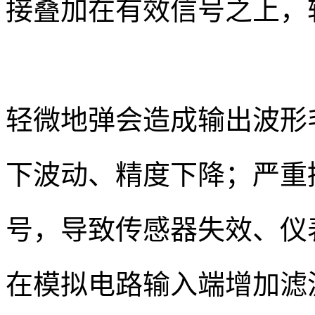
接叠加在有效信号之上，
轻微地弹会造成输出波形
下波动、精度下降；严重
号，导致传感器失效、仪
在模拟电路输入端增加滤