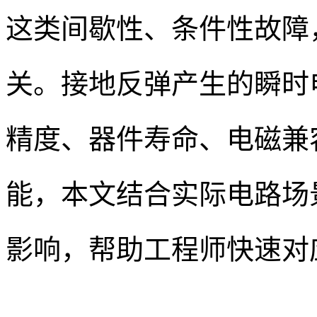
这类间歇性、条件性故障
关。接地反弹产生的瞬时
精度、器件寿命、电磁兼容
能，本文结合实际电路场
影响，帮助工程师快速对