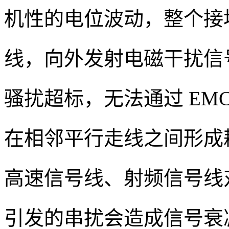
机性的电位波动，整个接
线，向外发射电磁干扰信
骚扰超标，无法通过 EM
在相邻平行走线之间形成
高速信号线、射频信号线
引发的串扰会造成信号衰