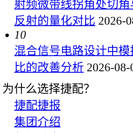
射频微带线拐角处切角
反射的量化对比
2026-0
10
混合信号电路设计中模
比的改善分析
2026-08-
为什么选择捷配？
捷配捷报
集团介绍