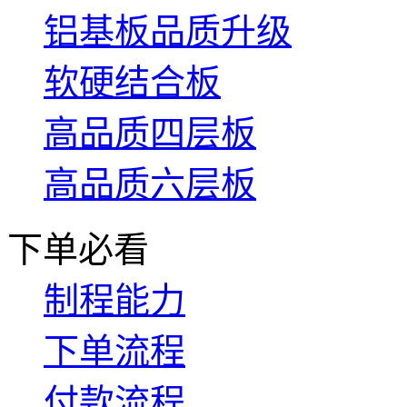
铝基板品质升级
软硬结合板
高品质四层板
高品质六层板
下单必看
制程能力
下单流程
付款流程