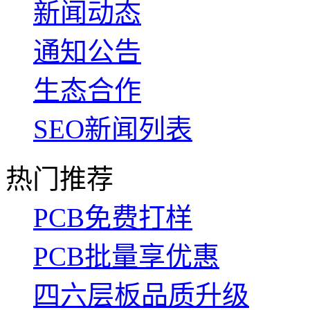
新闻动态
通知公告
生态合作
SEO新闻列表
热门推荐
PCB免费打样
PCB批量享优惠
四六层板品质升级