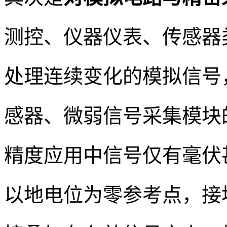
测控、仪器仪表、传感器
处理连续变化的模拟信号
感器、微弱信号采集模块
精度应用中信号仅有毫伏
以地电位为零参考点，接