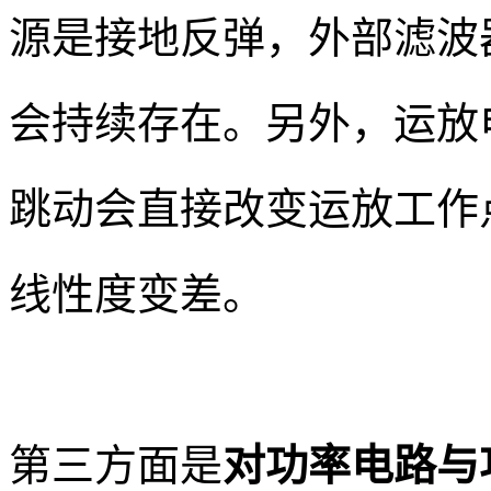
源是接地反弹，外部滤波
会持续存在。另外，运放
跳动会直接改变运放工作
线性度变差。
第三方面是
对功率电路与