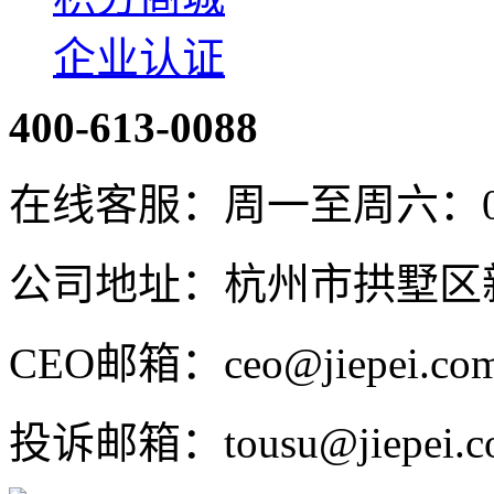
企业认证
400-613-0088
在线客服：周一至周六：08:4
公司地址：杭州市拱墅区新
CEO邮箱：ceo@jiepei.co
投诉邮箱：tousu@jiepei.c