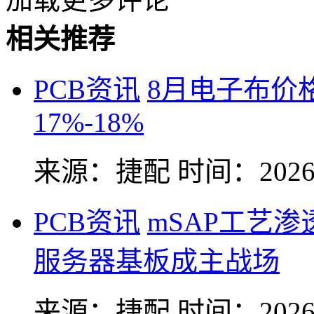
相关推荐
PCB资讯
8月电子布价
17%-18%
来源：捷配
时间：2026-
PCB资讯
mSAP工艺
服务器基板成主战场
来源：捷配
时间：2026-