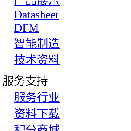
产品展示
Datasheet
DFM
智能制造
技术资料
服务支持
服务行业
资料下载
积分商城