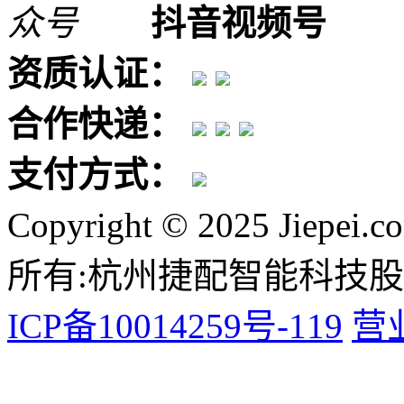
抖音视频号
资质认证：
合作快递：
支付方式：
Copyright © 2025 Jiepei.c
所有:杭州捷配智能科技
ICP备10014259号-119
营