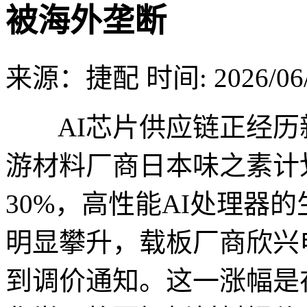
被海外垄断
来源：捷配
时间: 2026/06/
AI芯片供应链正经历
游材料厂商日本味之素计
30%，高性能AI处理器的
明显攀升，载板厂商欣兴
到调价通知。这一涨幅是