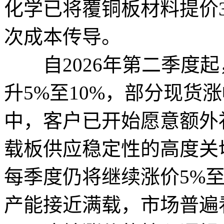
化学已将覆铜板材料提价
次成本传导。
自2026年第二季度起
升5%至10%，部分现货
中，客户已开始愿意额外
载板供应稳定性的高度关切
每季度仍将继续涨价5%至
产能接近满载，市场普遍