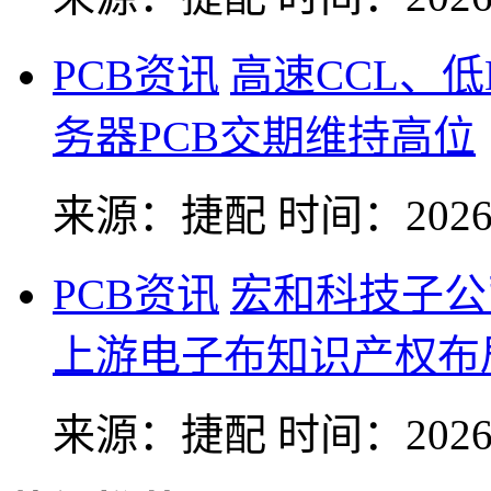
PCB资讯
高速CCL、
务器PCB交期维持高位
来源：捷配
时间：2026-
PCB资讯
宏和科技子公
上游电子布知识产权布
来源：捷配
时间：2026-