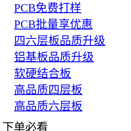
PCB免费打样
PCB批量享优惠
四六层板品质升级
铝基板品质升级
软硬结合板
高品质四层板
高品质六层板
下单必看