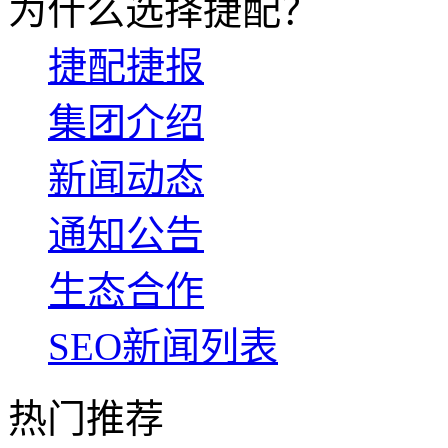
为什么选择捷配？
捷配捷报
集团介绍
新闻动态
通知公告
生态合作
SEO新闻列表
热门推荐