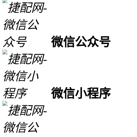
微信公众号
微信小程序