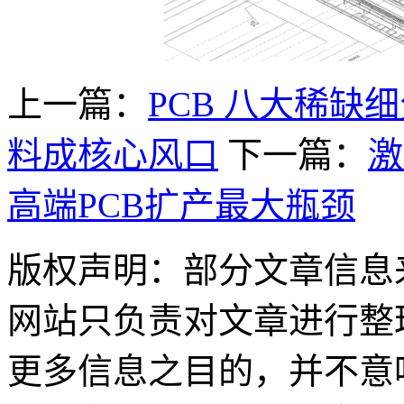
上一篇：
PCB 八大稀缺细
料成核心风口
下一篇：
激
高端PCB扩产最大瓶颈
版权声明：部分文章信息
网站只负责对文章进行整
更多信息之目的，并不意