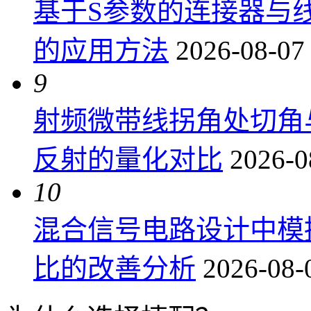
基于S参数的连接器与
的应用方法
2026-08-07
9
射频微带线拐角处切角
反射的量化对比
2026-0
10
混合信号电路设计中模
比的改善分析
2026-08-