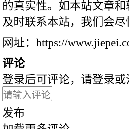
的真实性。如本站文章和
及时联系本站，我们会尽
网址：https://www.jiepei.c
评论
登录后可评论，请
登录
或
发布
加载更多评论