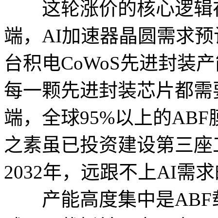
这轮涨价的核心逻辑在
端，AI加速器晶圆需求预计
台积电CoWoS先进封装
每一颗先进封装芯片都需
端，全球95%以上的AB
之素虽已投资建设第三座
2032年，远跟不上AI需
产能高度集中是ABF