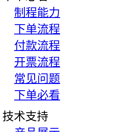
制程能力
下单流程
付款流程
开票流程
常见问题
下单必看
技术支持