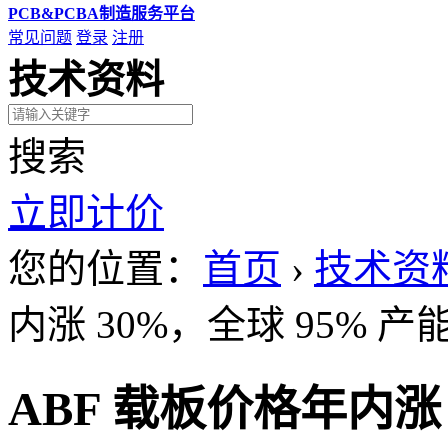
PCB&PCBA制造服务平台
常见问题
登录
注册
技术资料
搜索
立即计价
您的位置：
首页
›
技术资
内涨 30%，全球 95% 
ABF 载板价格年内涨 