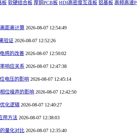
路板
软硬结合板
厚铜PCB板
HDI高密度互连板
铝基板
高频高速P
离距离计算
2026-08-07 12:54:49
果验证
2026-08-07 12:52:26
径电感的改善
2026-08-07 12:50:02
率响应关系
2026-08-07 12:47:38
钳位电压的影响
2026-08-07 12:45:14
相位噪声的影响
2026-08-07 12:42:50
优化逻辑
2026-08-07 12:40:27
应用方法
2026-08-07 12:38:03
的量化对比
2026-08-07 12:35:40