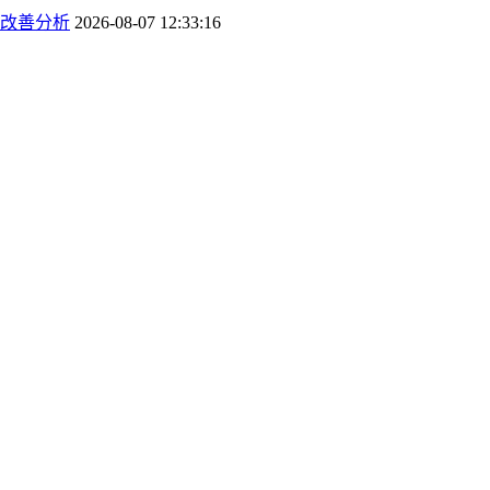
改善分析
2026-08-07 12:33:16