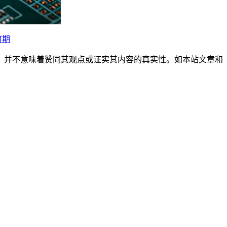
可期
，并不意味着赞同其观点或证实其内容的真实性。如本站文章和