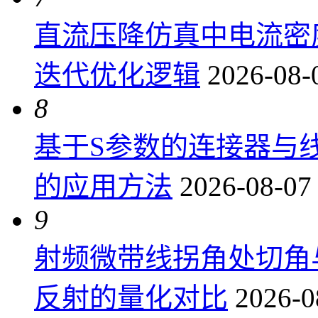
直流压降仿真中电流密
迭代优化逻辑
2026-08-
8
基于S参数的连接器与
的应用方法
2026-08-07
9
射频微带线拐角处切角
反射的量化对比
2026-0