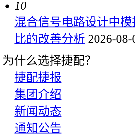
10
混合信号电路设计中模
比的改善分析
2026-08-
为什么选择捷配？
捷配捷报
集团介绍
新闻动态
通知公告