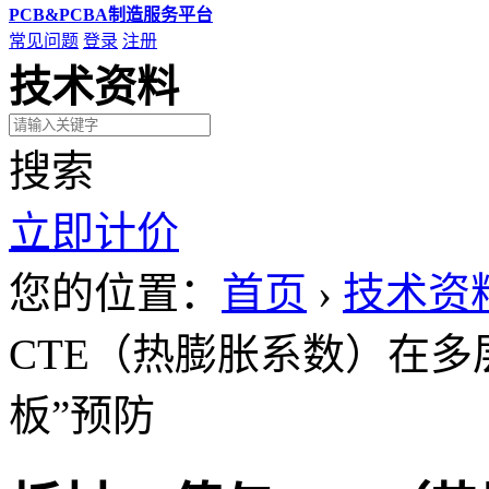
PCB&PCBA制造服务平台
常见问题
登录
注册
技术资料
搜索
立即计价
您的位置：
首页
›
技术资
CTE（热膨胀系数）在多
板”预防