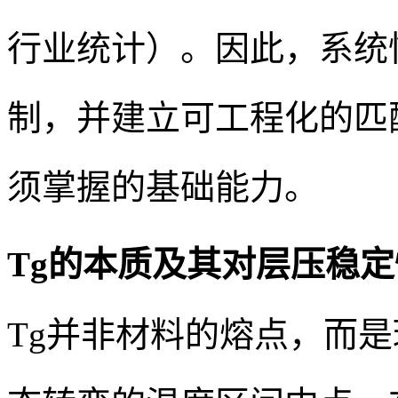
行业统计）。因此，系统性
制，并建立可工程化的匹
须掌握的基础能力。
Tg的本质及其对层压稳
Tg并非材料的熔点，而