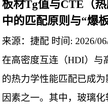
板材Tg值与CTE（
中的匹配原则与“爆板
来源：捷配
时间: 2026/06/
在高密度互连（HDI）与
的热力学性能匹配已成为
因素之一。其中，玻璃化