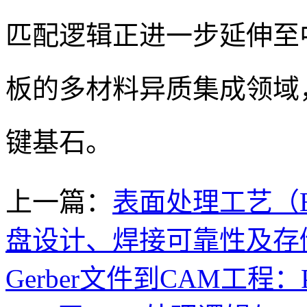
匹配逻辑正进一步延伸至中介层
板的多材料异质集成领域
键基石。
上一篇：
表面处理工艺（EN
盘设计、焊接可靠性及存
Gerber文件到CAM工