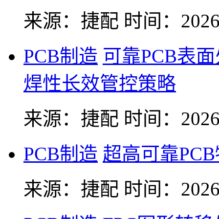
来源：捷配
时间：2026-
PCB制造
可靠PCB表
焊性长效管控策略
来源：捷配
时间：2026-
PCB制造
超高可靠PC
来源：捷配
时间：2026-