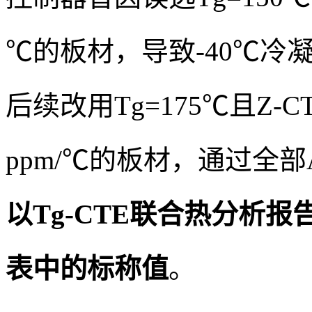
℃的板材，导致-40℃冷
后续改用Tg=175℃且Z-CT
ppm/℃的板材，通过全部A
以Tg-CTE联合热分析
表中的标称值
。