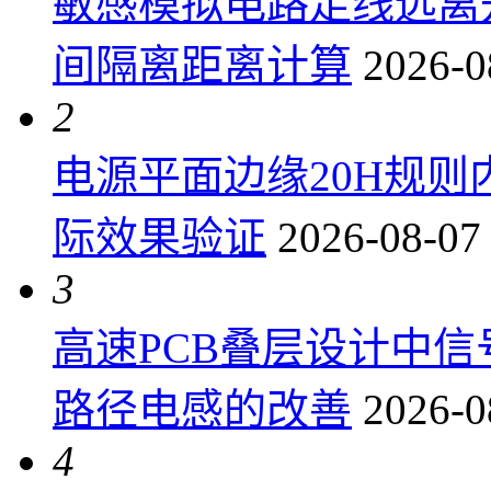
敏感模拟电路走线远离
间隔离距离计算
2026-0
2
电源平面边缘20H规
际效果验证
2026-08-07
3
高速PCB叠层设计中
路径电感的改善
2026-0
4