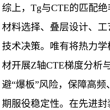
综上，Tg与CTE的匹配
材料选择、叠层设计、工
技术决策。唯有将热力学
材开展Z轴CTE梯度分析
避“爆板”风险，保障高频
期服役稳定性。在先进封装与