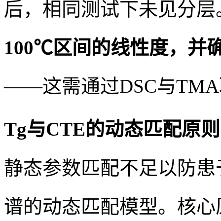
后，相同测试下未见分层
100℃区间的线性度，并
——这需通过DSC与TM
Tg与CTE的动态匹配原则
静态参数匹配不足以防患
谱的动态匹配模型。核心