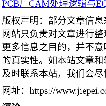
PCB厂CAM处理逻辑与E
版权声明：部分文章信息
网站只负责对文章进行整
更多信息之目的，并不意
的真实性。如本站文章和
及时联系本站，我们会尽
网址：https://www.jiepei.c