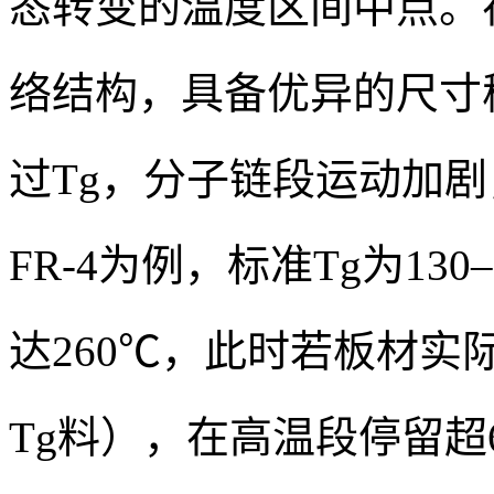
态转变的温度区间中点。
络结构，具备优异的尺寸
过Tg，分子链段运动加剧
FR-4为例，标准Tg为13
达260℃，此时若板材实际
Tg料），在高温段停留超