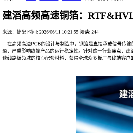
建滔高频高速铜箔：RTF&HV
来源：捷配
时间: 2026/06/11 10:21:55
阅读: 244
在高频高速PCB的设计与制造中，铜箔是直接承载信号传输
题，严重影响终端产品的运行稳定性。针对这一行业痛点，建滔
速线路板领域的核心配套材料，获得全球众多板厂与终端客户