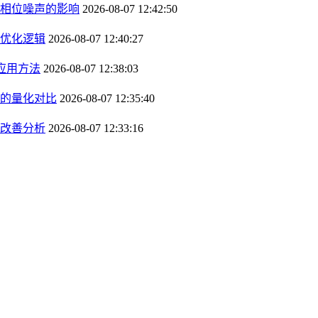
相位噪声的影响
2026-08-07 12:42:50
优化逻辑
2026-08-07 12:40:27
应用方法
2026-08-07 12:38:03
的量化对比
2026-08-07 12:35:40
改善分析
2026-08-07 12:33:16