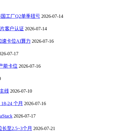
，泰国工厂Q2单季扭亏
2026-07-14
芯片客户认证
2026-07-14
速卡位AI算力
2026-07-16
026-07-17
B产能卡位
2026-07-16
0
长主线
2026-07-10
-24 个月
2026-07-16
tack
2026-07-17
至2.5~3个月
2026-07-21