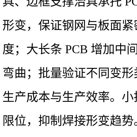
具、边框支撑治具承托 P
形变，保证钢网与板面紧
度；大长条 PCB 增加
弯曲；批量验证不同变形
生产成本与生产效率。小
限位，抑制焊接形变趋势