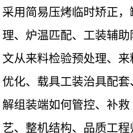
采用简易压烤临时矫正，
理、炉温匹配、工装辅助
文从来料检验预处理、来
优化、载具工装治具配套
解组装端如何管控、补救 P
艺、整机结构、品质工程