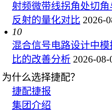
射频微带线拐角处切角
反射的量化对比
2026-0
10
混合信号电路设计中模
比的改善分析
2026-08-
为什么选择捷配？
捷配捷报
集团介绍