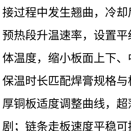
接过程中发生翘曲，冷却
预热段升温速率，设置平
体温度，缩小板面上下、
保温时长匹配焊膏规格与板
厚铜板适度调整曲线，超
剧；链条走板速度平稳可