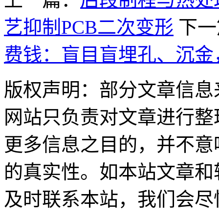
艺抑制PCB二次变形
下一
费钱：盲目盲埋孔、沉金
版权声明：部分文章信息
网站只负责对文章进行整
更多信息之目的，并不意
的真实性。如本站文章和
及时联系本站，我们会尽