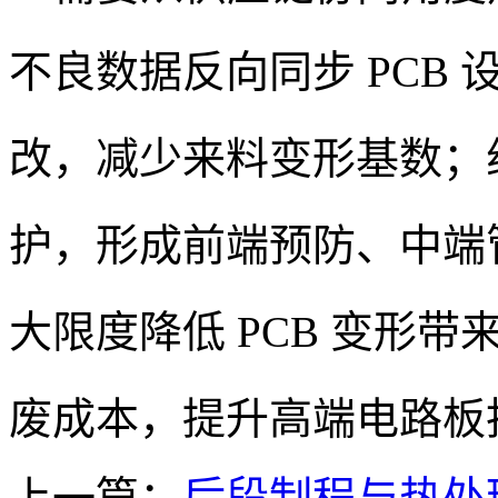
不良数据反向同步 PCB
改，减少来料变形基数；
护，形成前端预防、中端
大限度降低 PCB 变形
废成本，提升高端电路板
上一篇：
后段制程与热处