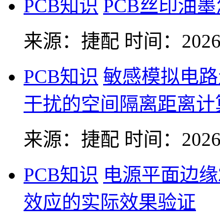
PCB知识
PCB丝印油
来源：捷配
时间：2026-
PCB知识
敏感模拟电路
干扰的空间隔离距离计
来源：捷配
时间：2026-
PCB知识
电源平面边缘
效应的实际效果验证