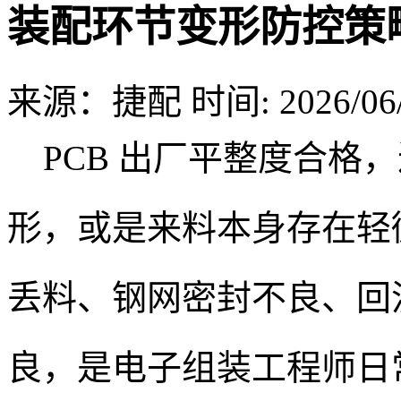
装配环节变形防控策
来源：捷配
时间: 2026/06/
PCB 出厂平整度合格，
形，或是来料本身存在轻
丢料、钢网密封不良、回
良，是电子组装工程师日