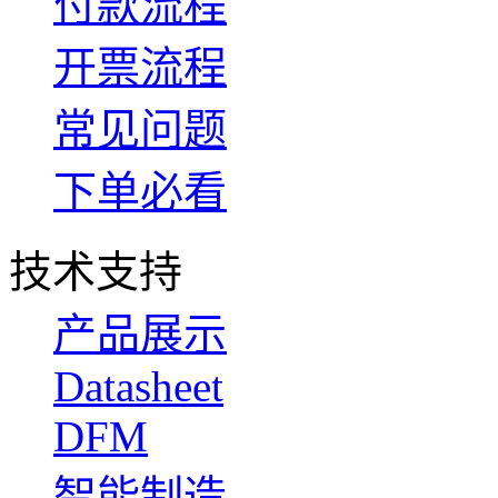
付款流程
开票流程
常见问题
下单必看
技术支持
产品展示
Datasheet
DFM
智能制造