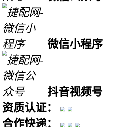
微信小程序
抖音视频号
资质认证：
合作快递：