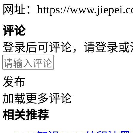
网址：https://www.jiepei.c
评论
登录后可评论，请
登录
或
发布
加载更多评论
相关推荐