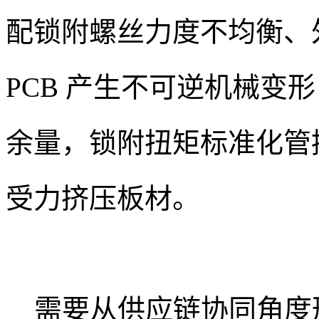
配锁附螺丝力度不均衡、
PCB 产生不可逆机械变
余量，锁附扭矩标准化管
受力挤压板材。
需要从供应链协同角度形