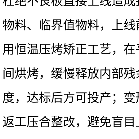
杜绝不良板直接上线造成
物料、临界值物料，上线
用恒温压烤矫正工艺，在
间烘烤，缓慢释放内部残
度，达标后方可投产；变形
返工压合整改，避免盲目