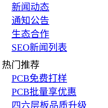
新闻动态
通知公告
生态合作
SEO新闻列表
热门推荐
PCB免费打样
PCB批量享优惠
四六层板品质升级