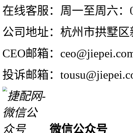
在线客服：周一至周六：08:4
公司地址：杭州市拱墅区新
CEO邮箱：ceo@jiepei.co
投诉邮箱：tousu@jiepei.c
微信公众号