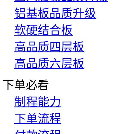
铝基板品质升级
软硬结合板
高品质四层板
高品质六层板
下单必看
制程能力
下单流程