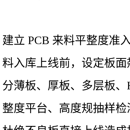
建立 PCB 来料平整度
料入库上线前，设定板面
分薄板、厚板、多层板、H
整度平台、高度规抽样检