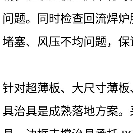
问题。同时检查回流焊炉
堵塞、风压不均问题，保
针对超薄板、大尺寸薄板、
具治具是成熟落地方案。