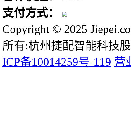
支付方式：
Copyright © 2025 Jiepei.c
所有:杭州捷配智能科技
ICP备10014259号-119
营