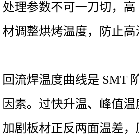
处理参数不可一刀切，高 
材调整烘烤温度，防止高
回流焊温度曲线是 SMT 
因素。过快升温、峰值温
加剧板材正反两面温差，