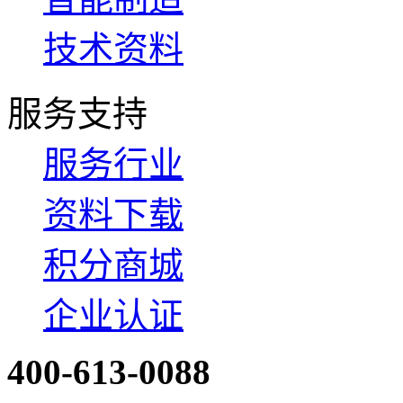
技术资料
服务支持
服务行业
资料下载
积分商城
企业认证
400-613-0088