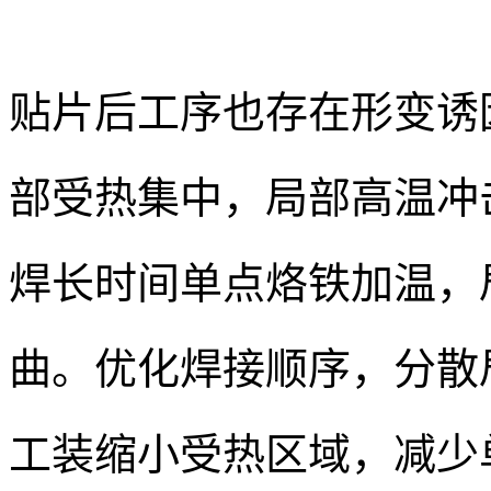
贴片后工序也存在形变诱
部受热集中，局部高温冲
焊长时间单点烙铁加温，
曲。优化焊接顺序，分散
工装缩小受热区域，减少