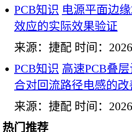
PCB知识
电源平面边缘
效应的实际效果验证
来源：捷配
时间：2026-
PCB知识
高速PCB叠
合对回流路径电感的改
来源：捷配
时间：2026-
热门推荐