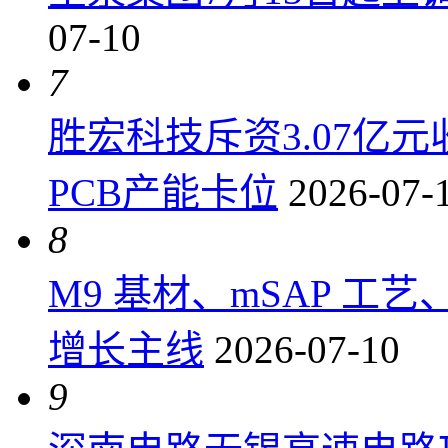
07-10
7
胜宏科技斥资3.07亿
PCB产能卡位
2026-07-
8
M9 基材、mSAP 工
增长主线
2026-07-10
9