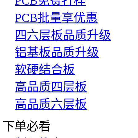
PCB免费打样
PCB批量享优惠
四六层板品质升级
铝基板品质升级
软硬结合板
高品质四层板
高品质六层板
下单必看