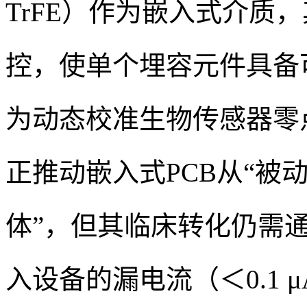
TrFE）作为嵌入式介质
控，使单个埋容元件具备可
为动态校准生物传感器零
正推动嵌入式PCB从“被
体”，但其临床转化仍需通过IE
入设备的漏电流（＜0.1 μ