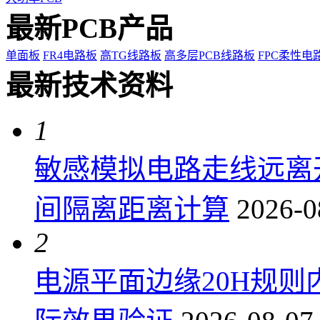
最新PCB产品
单面板
FR4电路板
高TG线路板
高多层PCB线路板
FPC柔性电
最新技术资料
1
敏感模拟电路走线远离
间隔离距离计算
2026-0
2
电源平面边缘20H规