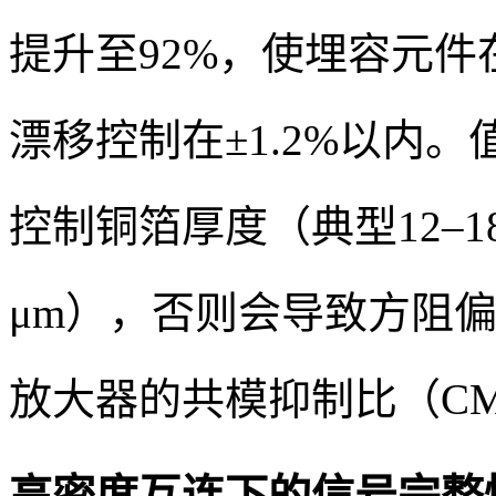
提升至92%，使埋容元件在
漂移控制在±1.2%以内
控制铜箔厚度（典型12–1
μm），否则会导致方阻偏
放大器的共模抑制比（CM
高密度互连下的信号完整