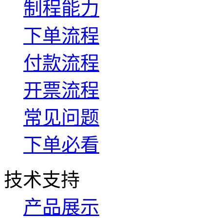
制程能力
下单流程
付款流程
开票流程
常见问题
下单必看
技术支持
产品展示