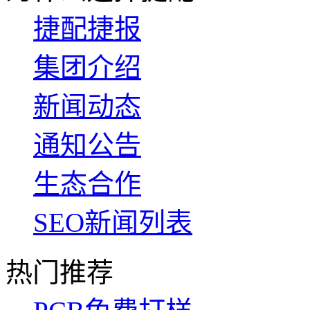
捷配捷报
集团介绍
新闻动态
通知公告
生态合作
SEO新闻列表
热门推荐