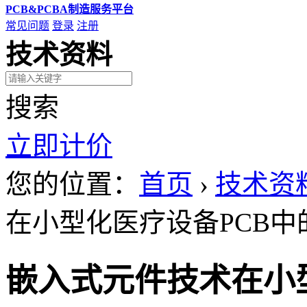
PCB&PCBA制造服务平台
常见问题
登录
注册
技术资料
搜索
立即计价
您的位置：
首页
›
技术资
在小型化医疗设备PCB
嵌入式元件技术在小