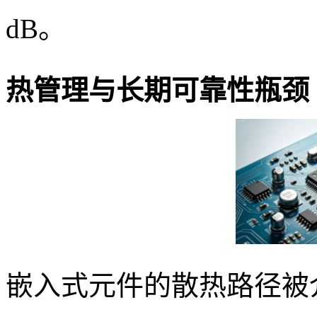
dB。
热管理与长期可靠性瓶颈
嵌入式元件的散热路径被