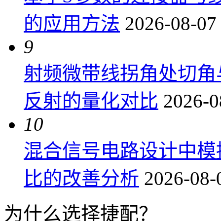
的应用方法
2026-08-07
9
射频微带线拐角处切角
反射的量化对比
2026-0
10
混合信号电路设计中模
比的改善分析
2026-08-
为什么选择捷配？