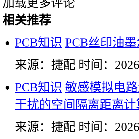
加载更多评论
相关推荐
PCB知识
PCB丝印油
来源：捷配
时间：2026-
PCB知识
敏感模拟电路
干扰的空间隔离距离计
来源：捷配
时间：2026-