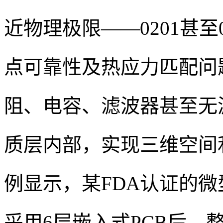
近物理极限——0201甚至
点可靠性及热应力匹配问
阻、电容、滤波器甚至无
质层内部，实现三维空间
例显示，某FDA认证的微
采用6层嵌入式PCB后，整体尺