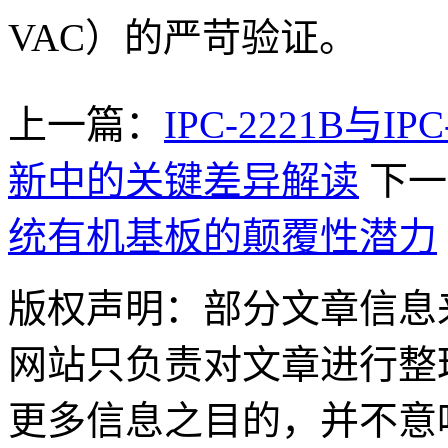
VAC）的严苛验证。
上一篇：
IPC-2221B与
新中的关键差异解读
下一
统有机基板的颠覆性潜力
版权声明：部分文章信息
网站只负责对文章进行整
更多信息之目的，并不意