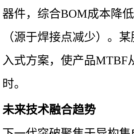
器件，综合BOM成本降低1
（源于焊接点减少）。某
入式方案，使产品MTBF从1
时。
未来技术融合趋势
下一代突破聚焦于异构集