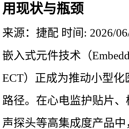
用现状与瓶颈
来源：捷配
时间: 2026/06/
嵌入式元件技术（Embedded Co
ECT）正成为推动小型化
路径。在心电监护贴片、
声探头等高集成度产品中