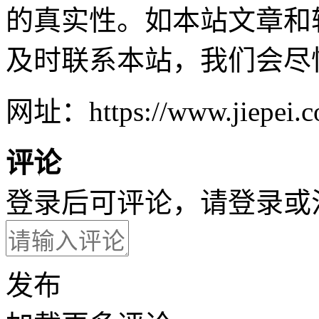
的真实性。如本站文章和
及时联系本站，我们会尽
网址：https://www.jiepei.c
评论
登录后可评论，请
登录
或
发布