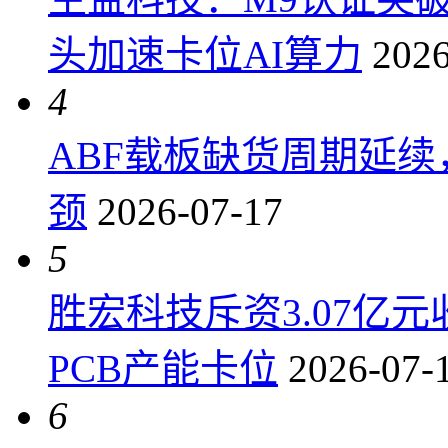
头加速卡位AI算力
2026
4
ABF载板缺货周期延
颈
2026-07-17
5
胜宏科技斥资3.07亿
PCB产能卡位
2026-07-
6