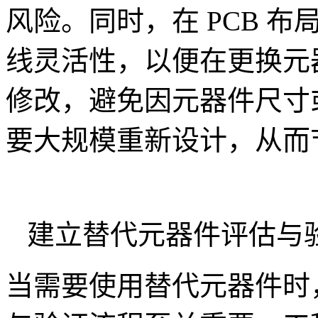
风险。同时，在 PCB 
线灵活性，以便在更换元
修改，避免因元器件尺寸或
要大规模重新设计，从而
建立替代元器件评估与
当需要使用替代元器件时