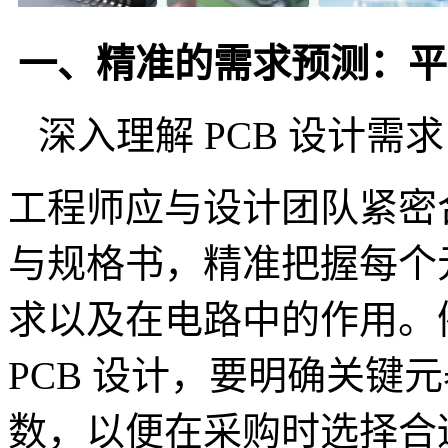
一、精准的需求预测：平
深入理解 PCB 设计需求
工程师应与设计团队紧密合
与规格书，精准把握每个
求以及在电路中的作用。
PCB 设计，要明确关键
数，以便在采购时选择合