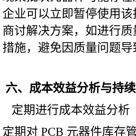
企业可以立即暂停使用该
商讨解决方案，如进行质
措施，避免因质量问题导
六、成本效益分析与持续
定期进行成本效益分析
定期对 PCB 元器件库