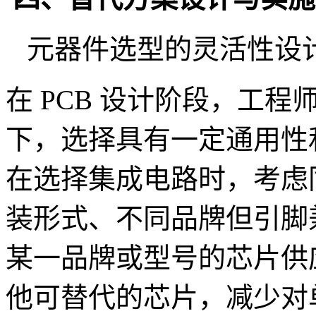
元器件选型的灵活性设
在 PCB 设计阶段，工
下，选择具有一定通用性
在选择集成电路时，考虑
装形式、不同品牌但引脚
某一品牌或型号的芯片供
他可替代的芯片，减少对