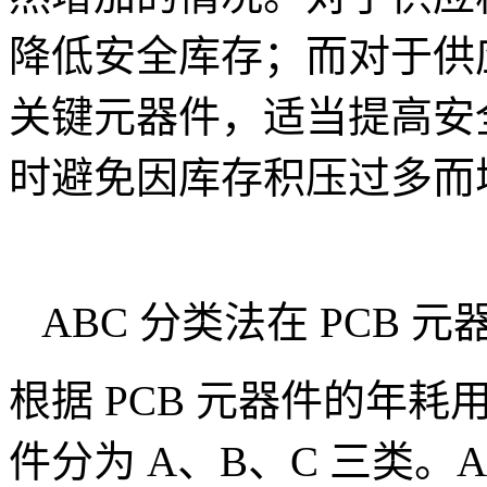
降低安全库存；而对于供
关键元器件，适当提高安
时避免因库存积压过多而
ABC 分类法在 PCB 
根据 PCB 元器件的年
件分为 A、B、C 三类