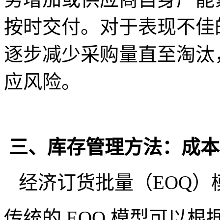
按时交付。对于表现不佳
逐步减少采购量直至淘汰
应风险。
三、库存管理方法：成本
经济订货批量（EOQ）
传统的 EOQ 模型可以