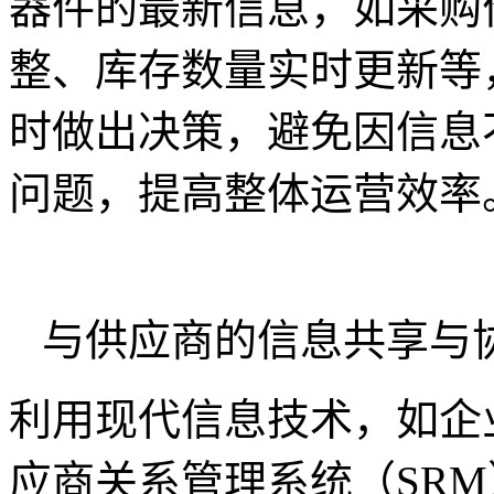
器件的最新信息，如采购
整、库存数量实时更新等
时做出决策，避免因信息
问题，提高整体运营效率
与供应商的信息共享与
利用现代信息技术，如企
应商关系管理系统（SR