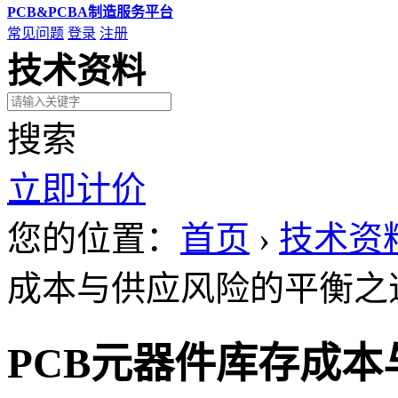
PCB&PCBA制造服务平台
常见问题
登录
注册
技术资料
搜索
立即计价
您的位置：
首页
›
技术资
成本与供应风险的平衡之
PCB元器件库存成