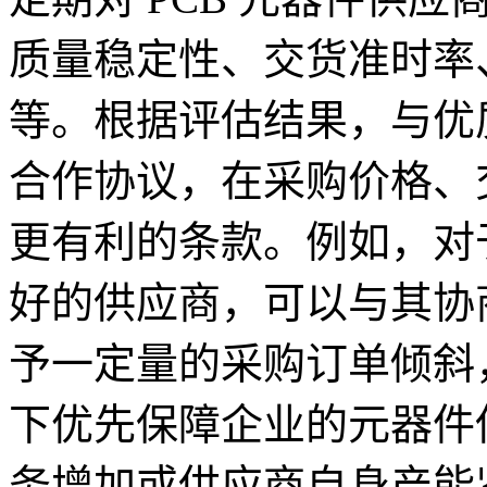
质量稳定性、交货准时率
等。根据评估结果，与优
合作协议，在采购价格、
更有利的条款。例如，对
好的供应商，可以与其协
予一定量的采购订单倾斜
下优先保障企业的元器件
务增加或供应商自身产能