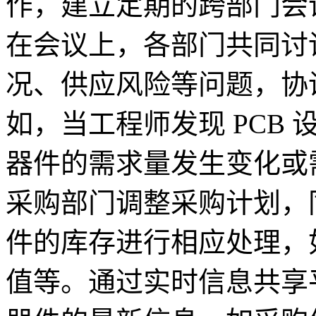
作，建立定期的跨部门会
在会议上，各部门共同讨
况、供应风险等问题，协
如，当工程师发现 PCB
器件的需求量发生变化或
采购部门调整采购计划，
件的库存进行相应处理，
值等。通过实时信息共享