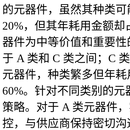
的元器件，虽然其种类可能
20%，但其年耗用金额却占总
器件为中等价值和重要性
于 A 类和 C 类之间；
元器件，种类繁多但年耗用
60%。针对不同类别的
策略。对于 A 类元器件
控，与供应商保持密切沟