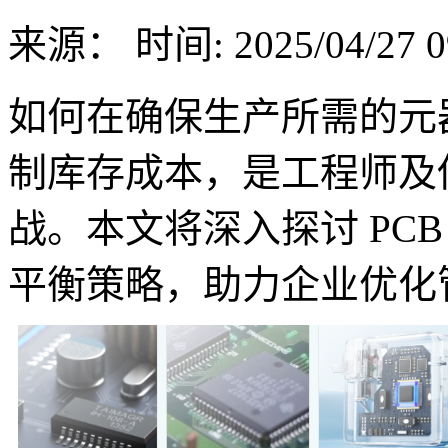
来源：
时间: 2025/04/27 0
如何在确保生产所需的元
制库存成本，是工程师及
战。本文将深入探讨 PC
平衡策略，助力企业优化