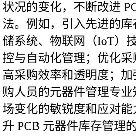
状况的变化，不断改进 P
法。例如，引入先进的库
储系统、物联网（IoT
控与自动化管理；优化采
高采购效率和透明度；加
购人员的元器件管理专业
场变化的敏锐度和应对能
升 PCB 元器件库存管