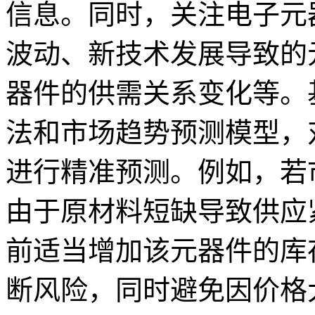
信息。同时，关注电子元
波动、新技术发展导致的
器件的供需关系变化等。
法和市场趋势预测模型，对
进行精准预测。例如，若
由于原材料短缺导致供应
前适当增加该元器件的库
断风险，同时避免因价格