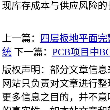
现库存成本与供应风险的
上一篇：
四层板地平面完
统
下一篇：
PCB项目中
版权声明：部分文章信息
网站只负责对文章进行整
更多信息之目的，并不意