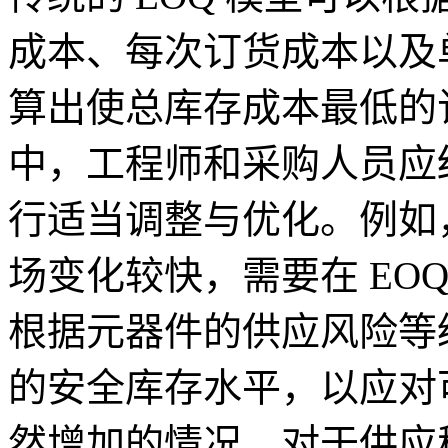
成本、每次订货成本以及
算出使总库存成本最低的订
中，工程师和采购人员应结
行适当调整与优化。例如，
场变化较快，需要在 EO
根据元器件的供应风险等
的安全库存水平，以应对
然增加的情况。对于供应