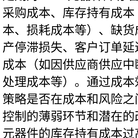
采购成本、库存持有成本
本、损耗成本等）、缺货
产停滞损失、客户订单延
成本（如因供应商供应中
处理成本等）。通过成本
策略是否在成本和风险之
控制的薄弱环节和潜在的
元器件的库存持有成本过