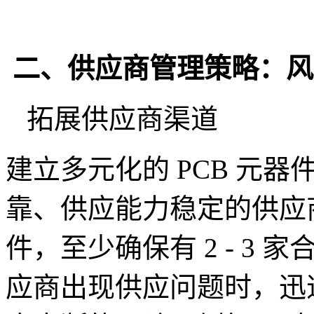
二、供应商管理策略：风
拓展供应商渠道
建立多元化的 PCB 元
靠、供应能力稳定的供应
件，至少确保有 2 - 3
应商出现供应问题时，迅