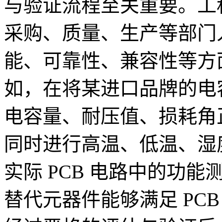
与验证流程至关重要。工
采购、质量、生产等部门
能、可靠性、兼容性等方
如，在将某进口品牌的电
电容量、耐压值、损耗角
同时进行高温、低温、湿
实际 PCB 电路中的功
替代元器件能够满足 PC