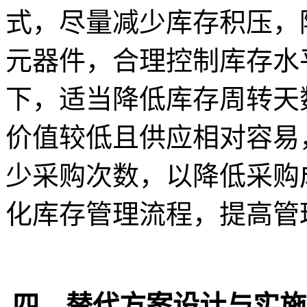
式，尽量减少库存积压，降
元器件，合理控制库存水
下，适当降低库存周转天数
价值较低且供应相对容易
少采购次数，以降低采购
化库存管理流程，提高管
四、替代方案设计与实施