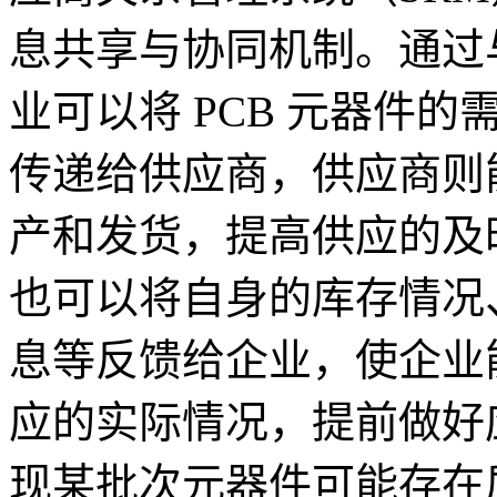
息共享与协同机制。通过
业可以将 PCB 元器件
传递给供应商，供应商则
产和发货，提高供应的及
也可以将自身的库存情况
息等反馈给企业，使企业
应的实际情况，提前做好
现某批次元器件可能存在