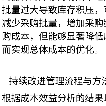
批量过大导致库存积压，
减少采购批量，增加采购
购成本，但能够显著降低
而实现总体成本的优化。
持续改进管理流程与方
根据成本效益分析的结果