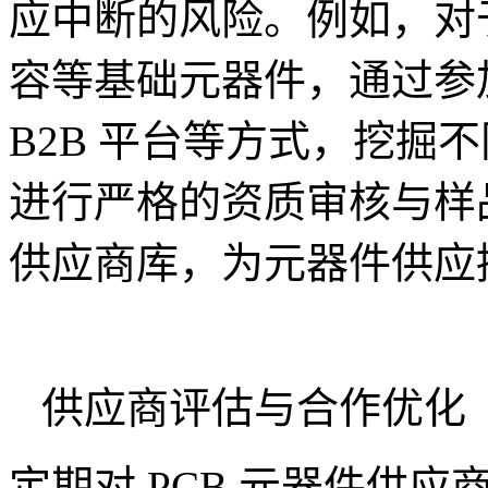
应中断的风险。例如，对于
容等基础元器件，通过参
B2B 平台等方式，挖掘
进行严格的资质审核与样
供应商库，为元器件供应
供应商评估与合作优化
定期对 PCB 元器件供