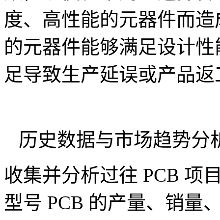
度、高性能的元器件而造
的元器件能够满足设计性
足导致生产延误或产品返
历史数据与市场趋势分
收集并分析过往 PCB 
型号 PCB 的产量、销