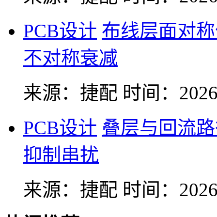
PCB设计
布线层面对称
不对称衰减
来源：捷配
时间：2026-
PCB设计
叠层与回流路
抑制串扰
来源：捷配
时间：2026-