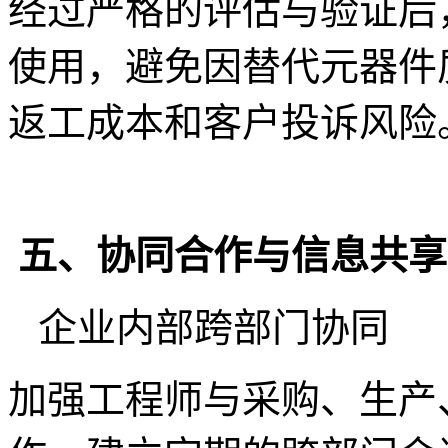
经过严格的评估与验证后
使用，避免因替代元器件
返工成本和客户投诉风险
五、协同合作与信息共享
企业内部跨部门协同
加强工程师与采购、生产