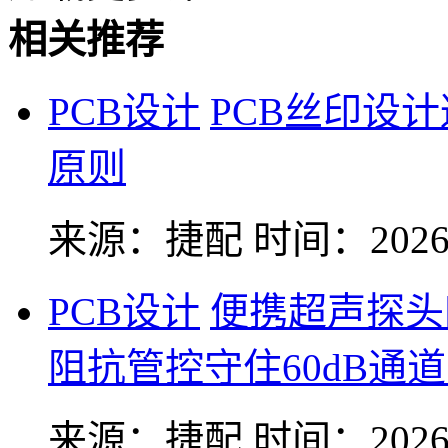
相关推荐
PCB设计
PCB丝印设
原则
来源：捷配
时间：2026-
PCB设计
便携超声探头
阻抗管控守住60dB通
来源：捷配
时间：2026-