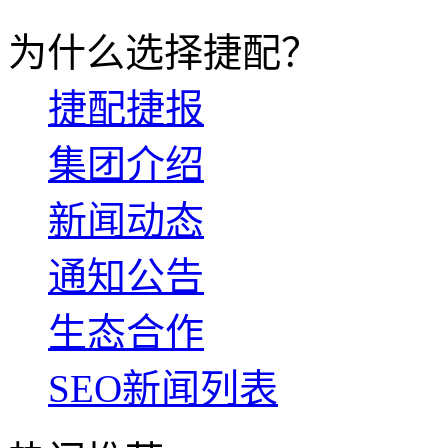
为什么选择捷配？
捷配捷报
集团介绍
新闻动态
通知公告
生态合作
SEO新闻列表