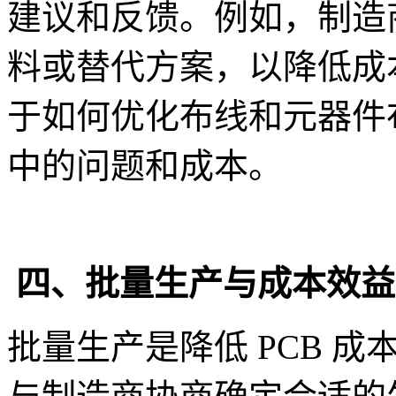
建议和反馈。例如，制造
料或替代方案，以降低成
于如何优化布线和元器件
中的问题和成本。
四、批量生产与成本效益
批量生产是降低 PCB 