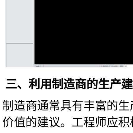
三、利用制造商的生产建
制造商通常具有丰富的生
价值的建议。工程师应积