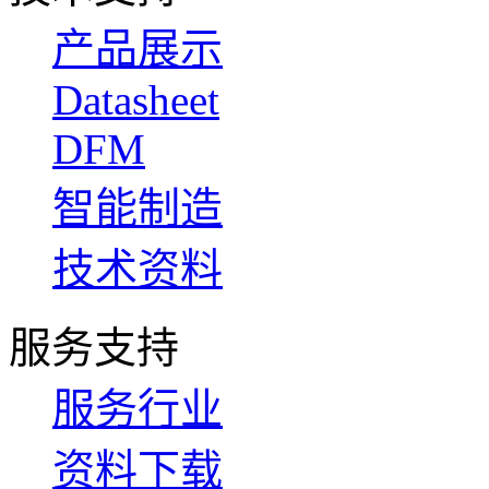
产品展示
Datasheet
DFM
智能制造
技术资料
服务支持
服务行业
资料下载