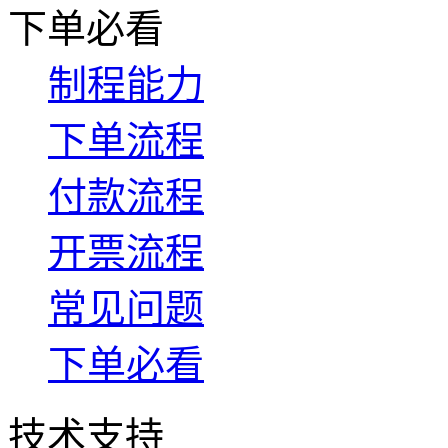
下单必看
制程能力
下单流程
付款流程
开票流程
常见问题
下单必看
技术支持