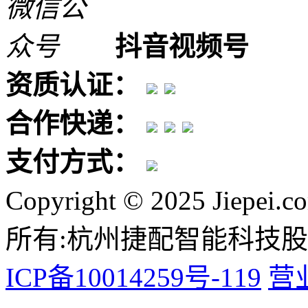
抖音视频号
资质认证：
合作快递：
支付方式：
Copyright © 2025 Jiepei.c
所有:杭州捷配智能科技
ICP备10014259号-119
营