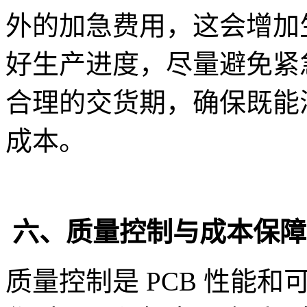
外的加急费用，这会增加
好生产进度，尽量避免紧
合理的交货期，确保既能
成本。
六、质量控制与成本保障
质量控制是 PCB 性能