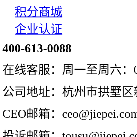
积分商城
企业认证
400-613-0088
在线客服：周一至周六：08:4
公司地址：杭州市拱墅区新
CEO邮箱：ceo@jiepei.co
投诉邮箱：tousu@jiepei.c