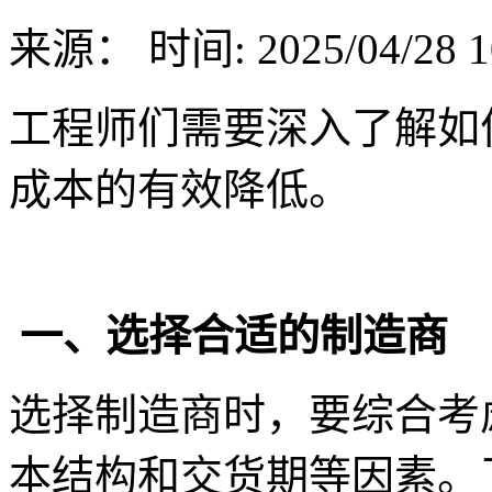
来源：
时间: 2025/04/28 1
工程师们需要深入了解如何
成本的有效降低。
一、选择合适的制造商
选择制造商时，要综合考
本结构和交货期等因素。