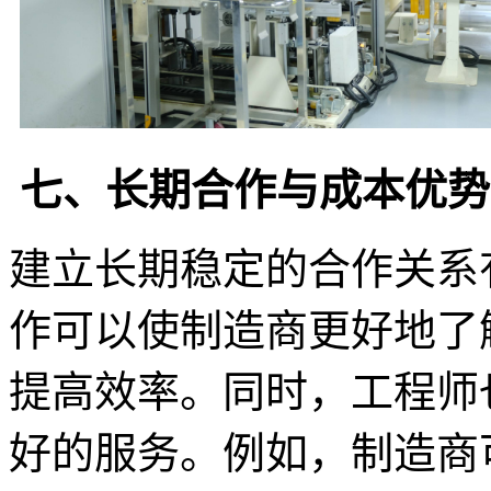
七、长期合作与成本优势
建立长期稳定的合作关系
作可以使制造商更好地了
提高效率。同时，工程师
好的服务。例如，制造商