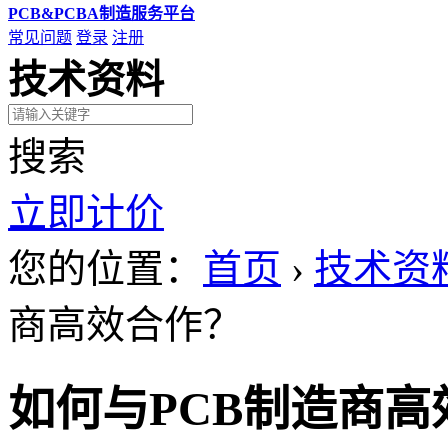
PCB&PCBA制造服务平台
常见问题
登录
注册
技术资料
搜索
立即计价
您的位置：
首页
›
技术资
商高效合作？
如何与PCB制造商高