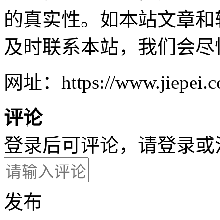
的真实性。如本站文章和
及时联系本站，我们会尽
网址：https://www.jiepei.co
评论
登录后可评论，请
登录
或
发布