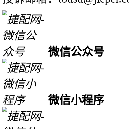
微信公众号
微信小程序