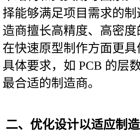
择能够满足项目需求的制
造商擅长高精度、高密度
在快速原型制作方面更具
具体要求，如 PCB 的
最合适的制造商。
二、优化设计以适应制造