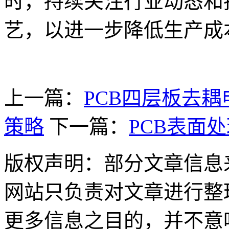
时，持续关注行业动态和
艺，以进一步降低生产成
上一篇：
PCB四层板去
策略
下一篇：
PCB表面
版权声明：部分文章信息
网站只负责对文章进行整
更多信息之目的，并不意