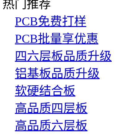
热门推荐
PCB免费打样
PCB批量享优惠
四六层板品质升级
铝基板品质升级
软硬结合板
高品质四层板
高品质六层板