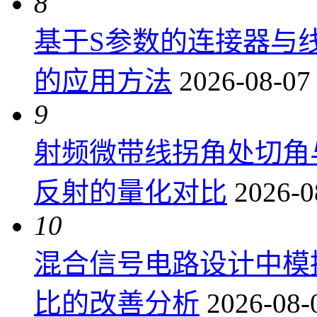
8
基于S参数的连接器与
的应用方法
2026-08-07
9
射频微带线拐角处切角
反射的量化对比
2026-0
10
混合信号电路设计中模
比的改善分析
2026-08-