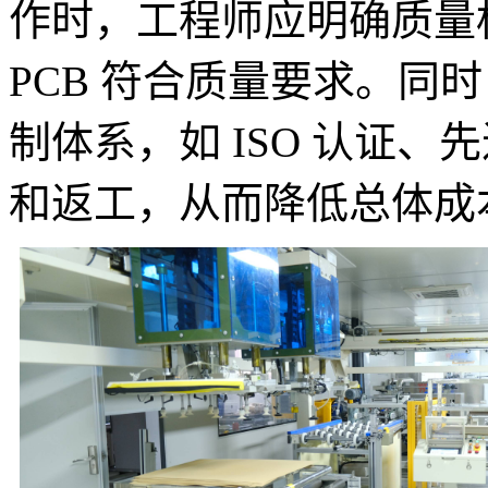
作时，工程师应明确质量
PCB 符合质量要求。同
制体系，如 ISO 认证
和返工，从而降低总体成