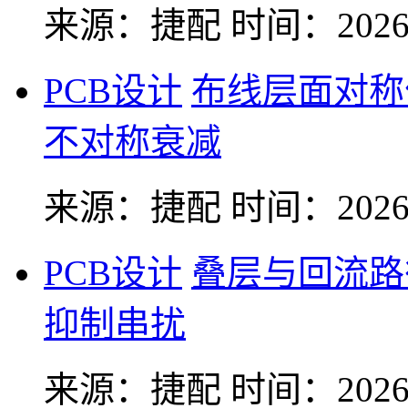
来源：捷配
时间：2026-
PCB设计
布线层面对称
不对称衰减
来源：捷配
时间：2026-
PCB设计
叠层与回流路
抑制串扰
来源：捷配
时间：2026-