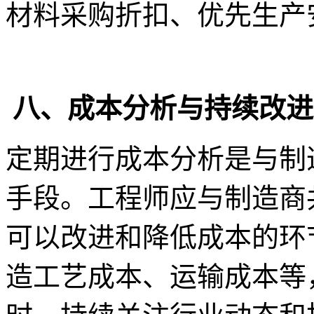
材料采购折扣、优先生产
八、成本分析与持续改进
定期进行成本分析是与制
手段。工程师应与制造商
可以改进和降低成本的环
造工艺成本、运输成本等