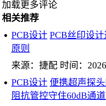
加载更多评论
相关推荐
PCB设计
PCB丝印设
原则
来源：捷配
时间：2026-
PCB设计
便携超声探头
阻抗管控守住60dB通