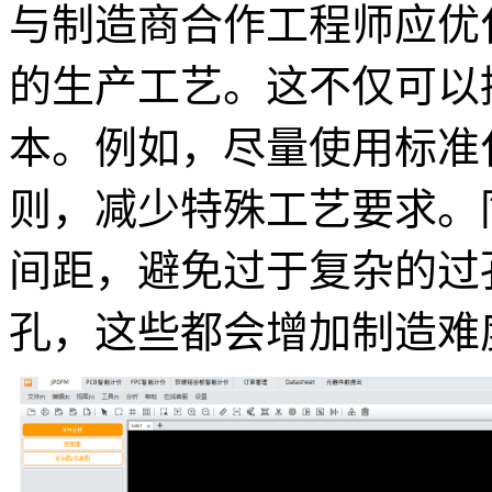
与制造商合作工程师应优化
的生产工艺。这不仅可以
本。例如，尽量使用标准
则，减少特殊工艺要求。
间距，避免过于复杂的过
孔，这些都会增加制造难