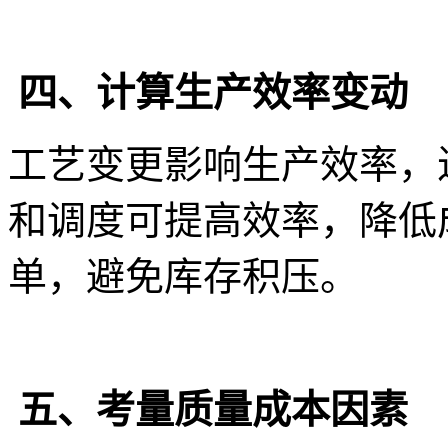
四、计算生产效率变动
工艺变更影响生产效率，
和调度可提高效率，降低
单，避免库存积压。
五、考量质量成本因素