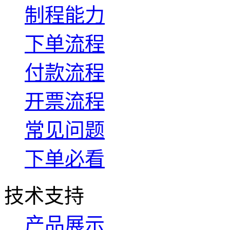
制程能力
下单流程
付款流程
开票流程
常见问题
下单必看
技术支持
产品展示