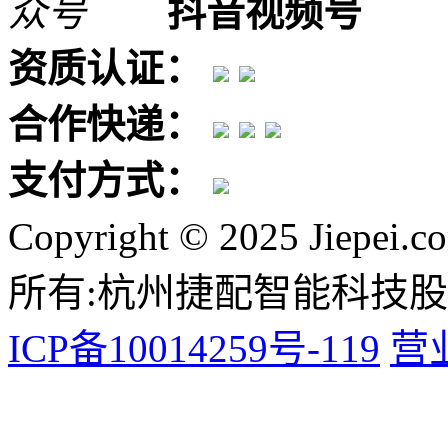
抖音视频号
资质认证：
合作快递：
支付方式：
Copyright © 2025 Jiepei.c
所有:杭州捷配智能科技
ICP备10014259号-119
营