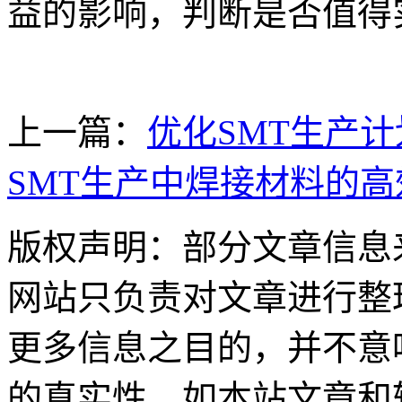
益的影响，判断是否值得
上一篇：
优化SMT生产
SMT生产中焊接材料的高
版权声明：部分文章信息
网站只负责对文章进行整
更多信息之目的，并不意
的真实性。如本站文章和