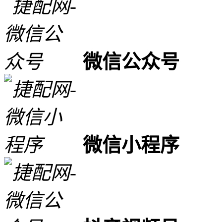
微信公众号
微信小程序