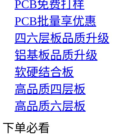
PCB免费打样
PCB批量享优惠
四六层板品质升级
铝基板品质升级
软硬结合板
高品质四层板
高品质六层板
下单必看