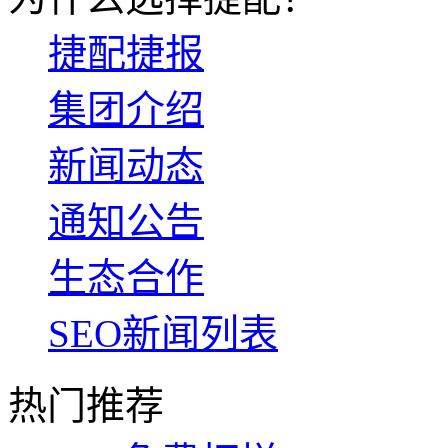
捷配捷报
集团介绍
新闻动态
通知公告
生态合作
SEO新闻列表
热门推荐