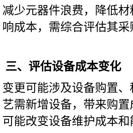
减少元器件浪费，降低材
响成本，需综合评估其采
三、评估设备成本变化
变更可能涉及设备购置、
艺需新增设备，带来购置
可能改变设备维护成本和