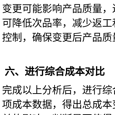
变更可能影响产品质量，
可降低次品率，减少返工
控制，确保变更后产品质
六、进行综合成本对比
完成以上分析后，进行综
项成本数据，得出总成本