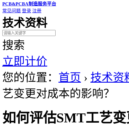
PCB&PCBA制造服务平台
常见问题
登录
注册
技术资料
搜索
立即计价
您的位置：
首页
›
技术资
艺变更对成本的影响？
如何评估SMT工艺