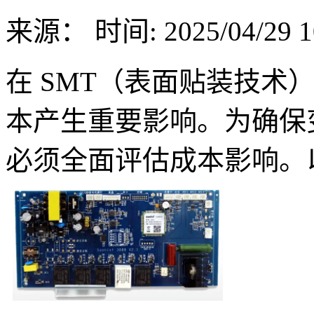
来源：
时间: 2025/04/29 1
在 SMT（表面贴装技术
本产生重要影响。为确保
必须全面评估成本影响。