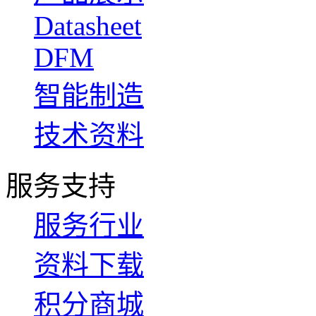
Datasheet
DFM
智能制造
技术资料
服务支持
服务行业
资料下载
积分商城