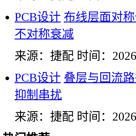
PCB设计
布线层面对称
不对称衰减
来源：捷配
时间：2026-
PCB设计
叠层与回流路
抑制串扰
来源：捷配
时间：2026-