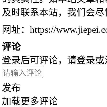
及时联系本站，我们会尽
网址：https://www.jiepei.co
评论
登录后可评论，请
登录
或
发布
加载更多评论