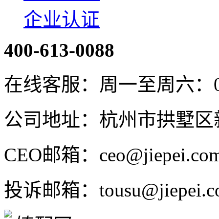
企业认证
400-613-0088
在线客服：周一至周六：08:4
公司地址：杭州市拱墅区新
CEO邮箱：ceo@jiepei.co
投诉邮箱：tousu@jiepei.c