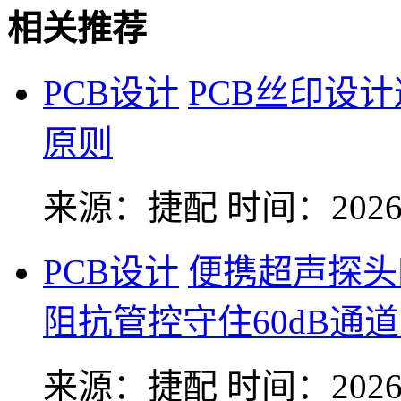
相关推荐
PCB设计
PCB丝印设
原则
来源：捷配
时间：2026-
PCB设计
便携超声探头
阻抗管控守住60dB通
来源：捷配
时间：2026-