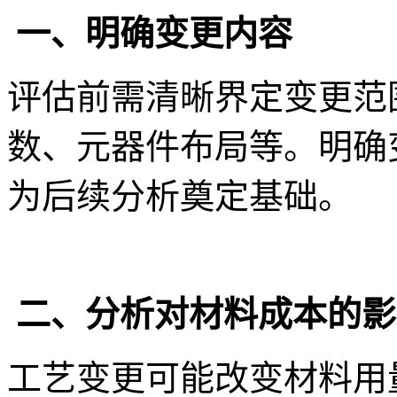
一、明确变更内容
评估前需清晰界定变更范
数、元器件布局等。明确
为后续分析奠定基础。
二、分析对材料成本的影
工艺变更可能改变材料用