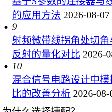
基于S参数的连接器与
的应用方法
2026-08-07
9
射频微带线拐角处切角
反射的量化对比
2026-0
10
混合信号电路设计中模
比的改善分析
2026-08-
为什么选择捷配？