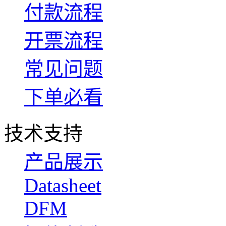
付款流程
开票流程
常见问题
下单必看
技术支持
产品展示
Datasheet
DFM