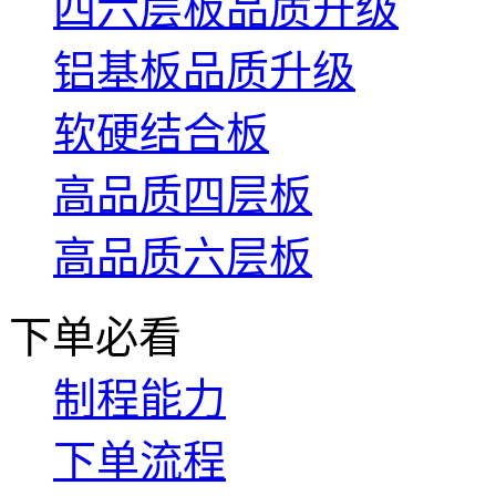
四六层板品质升级
铝基板品质升级
软硬结合板
高品质四层板
高品质六层板
下单必看
制程能力
下单流程