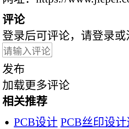
评论
登录后可评论，请
登录
或
发布
加载更多评论
相关推荐
PCB设计
PCB丝印设