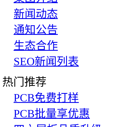
新闻动态
通知公告
生态合作
SEO新闻列表
热门推荐
PCB免费打样
PCB批量享优惠