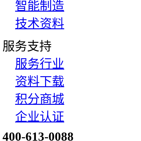
智能制造
技术资料
服务支持
服务行业
资料下载
积分商城
企业认证
400-613-0088