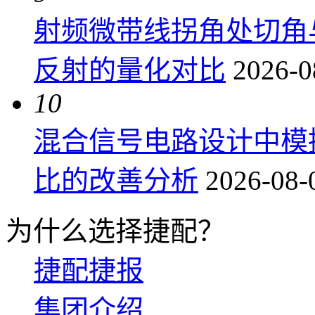
射频微带线拐角处切角
反射的量化对比
2026-0
10
混合信号电路设计中模
比的改善分析
2026-08-
为什么选择捷配？
捷配捷报
集团介绍