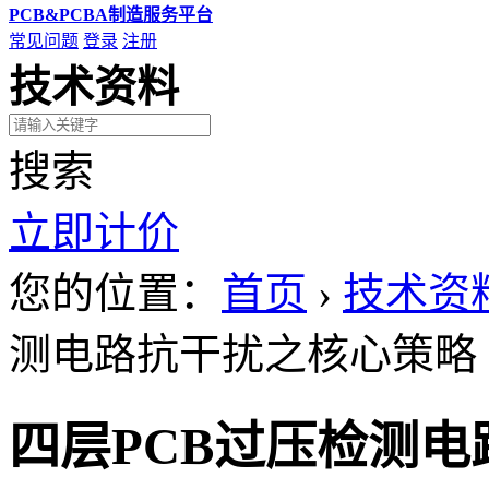
PCB&PCBA制造服务平台
常见问题
登录
注册
技术资料
搜索
立即计价
您的位置：
首页
›
技术资
测电路抗干扰之核心策略
四层PCB过压检测