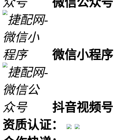
微信公众号
微信小程序
抖音视频号
资质认证：