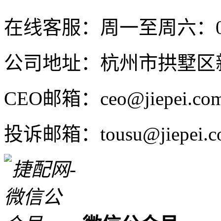
在线客服：周一至周六：08:4
公司地址：杭州市拱墅区新
CEO邮箱：ceo@jiepei.co
投诉邮箱：tousu@jiepei.c