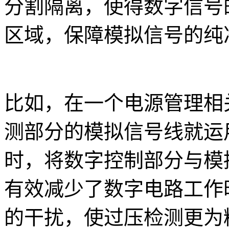
分割隔离，使得数字信号的
区域，保障模拟信号的纯
比如，在一个电源管理相关
测部分的模拟信号线就运
时，将数字控制部分与模
有效减少了数字电路工作
的干扰，使过压检测更为