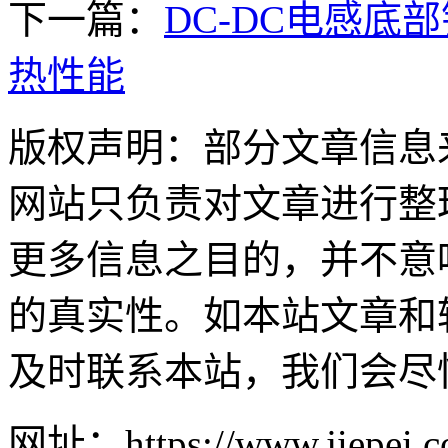
下一篇：
DC-DC电感底
热性能
版权声明：部分文章信息
网站只负责对文章进行整
更多信息之目的，并不意
的真实性。如本站文章和
及时联系本站，我们会尽
网址：https://www.jiepei.co