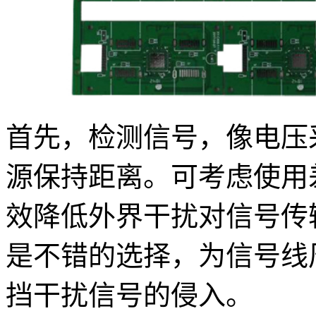
首先，检测信号，像电压
源保持距离。可考虑使用
效降低外界干扰对信号传
是不错的选择，为信号线周
挡干扰信号的侵入。