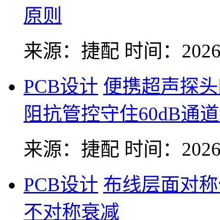
原则
来源：捷配
时间：2026-
PCB设计
便携超声探头
阻抗管控守住60dB通
来源：捷配
时间：2026-
PCB设计
布线层面对称
不对称衰减