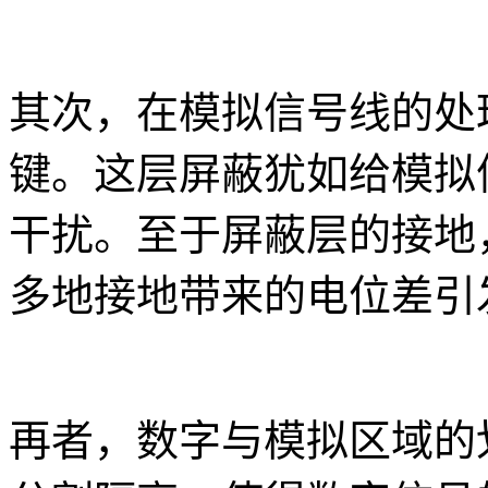
其次，在模拟信号线的处
键。这层屏蔽犹如给模拟
干扰。至于屏蔽层的接地
多地接地带来的电位差引
再者，数字与模拟区域的