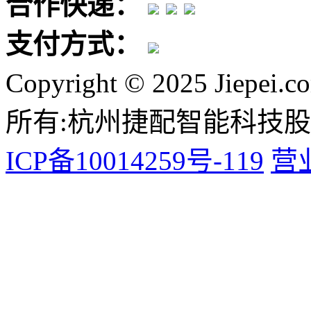
合作快递：
支付方式：
Copyright © 2025 Jiepei.c
所有:杭州捷配智能科技
ICP备10014259号-119
营