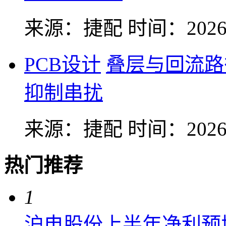
来源：捷配
时间：2026-
PCB设计
叠层与回流路
抑制串扰
来源：捷配
时间：2026-
热门推荐
1
沪电股份上半年净利预增6