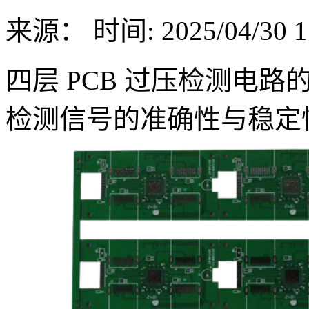
来源：
时间: 2025/04/30 1
四层 PCB 过压检测电
检测信号的准确性与稳定