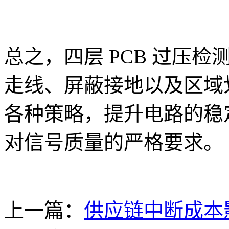
总之，四层 PCB 过压
走线、屏蔽接地以及区域
各种策略，提升电路的稳
对信号质量的严格要求。
上一篇：
供应链中断成本