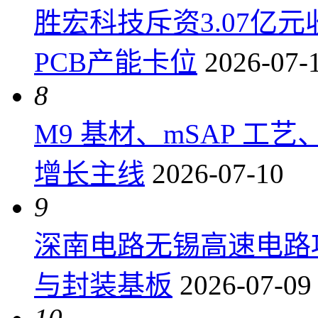
胜宏科技斥资3.07亿
PCB产能卡位
2026-07-
8
M9 基材、mSAP 工
增长主线
2026-07-10
9
深南电路无锡高速电路项
与封装基板
2026-07-09