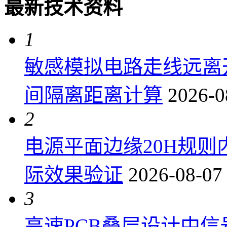
最新技术资料
1
敏感模拟电路走线远离
间隔离距离计算
2026-0
2
电源平面边缘20H规
际效果验证
2026-08-07
3
高速PCB叠层设计中