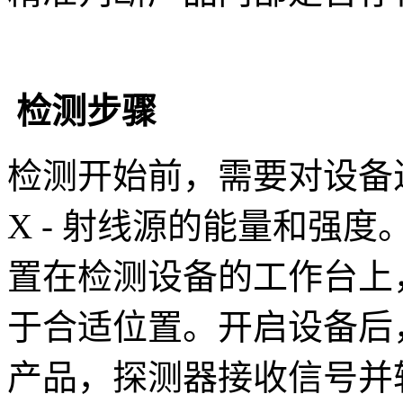
检测步骤
检测开始前，需要对设备
X - 射线源的能量和强
置在检测设备的工作台上
于合适位置。开启设备后，X
产品，探测器接收信号并