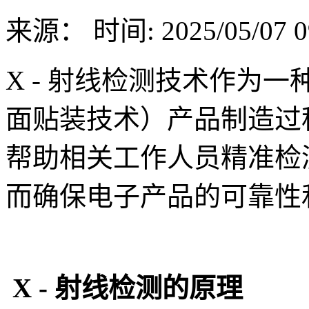
来源：
时间: 2025/05/07 0
X - 射线检测技术作为一
面贴装技术）产品制造过
帮助相关工作人员精准检
而确保电子产品的可靠性
X - 射线检测的原理