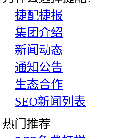
捷配捷报
集团介绍
新闻动态
通知公告
生态合作
SEO新闻列表
热门推荐