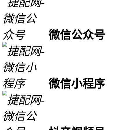
微信公众号
微信小程序