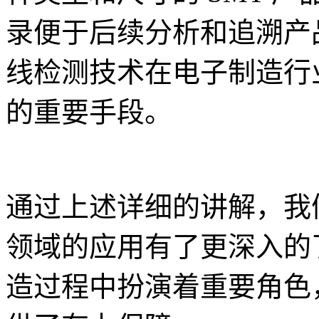
录便于后续分析和追溯产品
线检测技术在电子制造行
的重要手段。
通过上述详细的讲解，我们对
领域的应用有了更深入的
造过程中扮演着重要角色