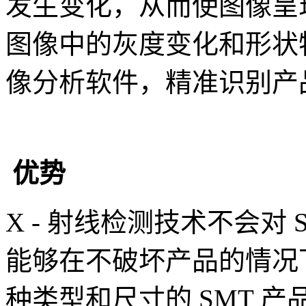
发生变化，从而使图像呈
图像中的灰度变化和形状
像分析软件，精准识别产
优势
X - 射线检测技术不会对
能够在不破坏产品的情况
种类型和尺寸的 SMT 