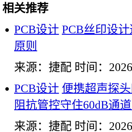
相关推荐
PCB设计
PCB丝印设
原则
来源：捷配
时间：2026-
PCB设计
便携超声探头
阻抗管控守住60dB通
来源：捷配
时间：2026-