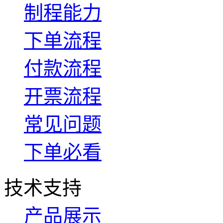
制程能力
下单流程
付款流程
开票流程
常见问题
下单必看
技术支持
产品展示