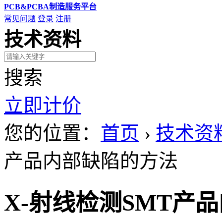
PCB&PCBA制造服务平台
常见问题
登录
注册
技术资料
搜索
立即计价
您的位置：
首页
›
技术资
产品内部缺陷的方法
X-射线检测SMT产