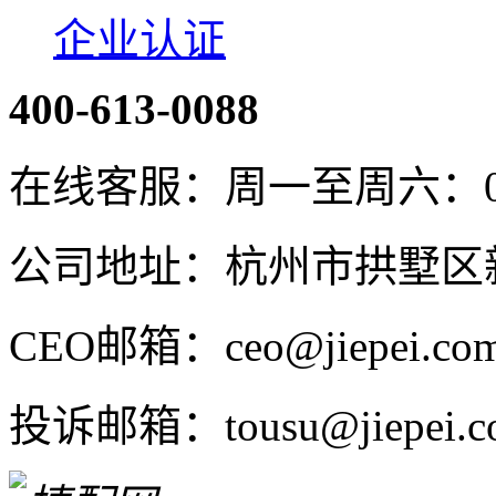
企业认证
400-613-0088
在线客服：周一至周六：08:4
公司地址：杭州市拱墅区新
CEO邮箱：ceo@jiepei.co
投诉邮箱：tousu@jiepei.c