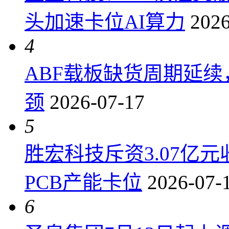
头加速卡位AI算力
2026
4
ABF载板缺货周期延
颈
2026-07-17
5
胜宏科技斥资3.07亿
PCB产能卡位
2026-07-
6