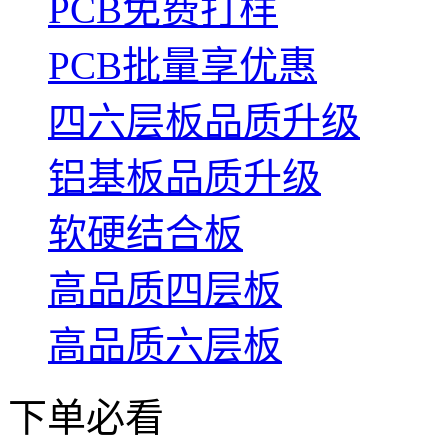
PCB免费打样
PCB批量享优惠
四六层板品质升级
铝基板品质升级
软硬结合板
高品质四层板
高品质六层板
下单必看