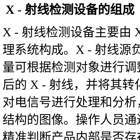
X - 射线检测设备的组成
X - 射线检测设备主要由
理系统构成。X - 射线源
量可根据检测对象进行调
后的 X - 射线，并将
对电信号进行处理和分析
结构的图像。操作人员通
精准判断产品内部是否存