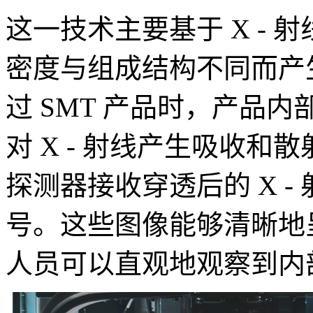
这一技术主要基于 X -
密度与组成结构不同而产生
过 SMT 产品时，产品内
对 X - 射线产生吸收
探测器接收穿透后的 X 
号。这些图像能够清晰地
人员可以直观地观察到内