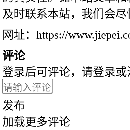
及时联系本站，我们会尽
网址：https://www.jiepei.co
评论
登录后可评论，请
登录
或
发布
加载更多评论