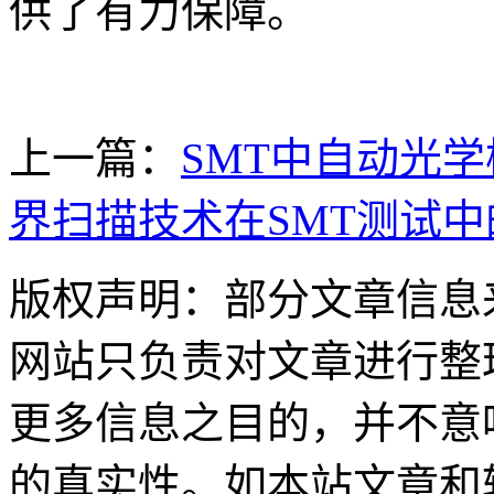
供了有力保障。
上一篇：
SMT中自动光
界扫描技术在SMT测试
版权声明：部分文章信息
网站只负责对文章进行整
更多信息之目的，并不意
的真实性。如本站文章和