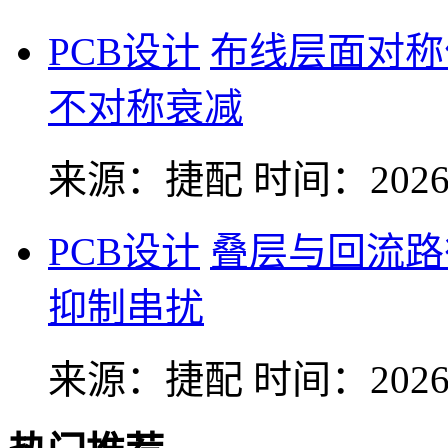
PCB设计
布线层面对称
不对称衰减
来源：捷配
时间：2026-
PCB设计
叠层与回流路
抑制串扰
来源：捷配
时间：2026-