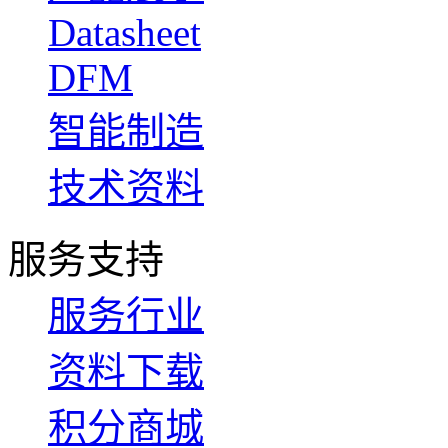
Datasheet
DFM
智能制造
技术资料
服务支持
服务行业
资料下载
积分商城