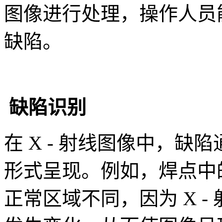
图像进行处理，操作人员
缺陷。
缺陷识别
在 X - 射线图像中，
形式呈现。例如，焊点中
正常区域不同，因为 X 