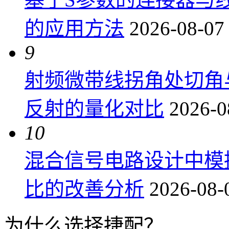
的应用方法
2026-08-07
9
射频微带线拐角处切角
反射的量化对比
2026-0
10
混合信号电路设计中模
比的改善分析
2026-08-
为什么选择捷配？