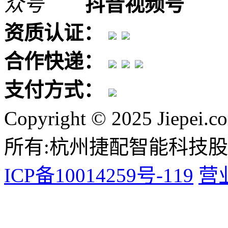
抖音视频号
资质认证：
合作快递：
支付方式：
Copyright © 2025 Jiepei.c
所有:杭州捷配智能科技
ICP备10014259号-119
营