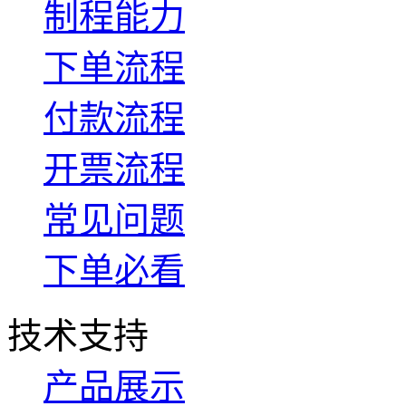
制程能力
下单流程
付款流程
开票流程
常见问题
下单必看
技术支持
产品展示