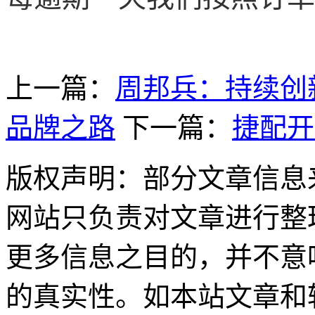
上一篇：
周邦兵：持续创
品牌之路
下一篇：
捷配开
版权声明：部分文章信息
网站只负责对文章进行整
更多信息之目的，并不意
的真实性。如本站文章和