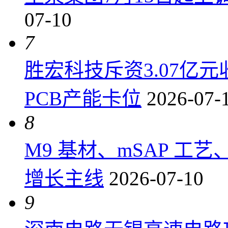
07-10
7
胜宏科技斥资3.07亿
PCB产能卡位
2026-07-
8
M9 基材、mSAP 工
增长主线
2026-07-10
9