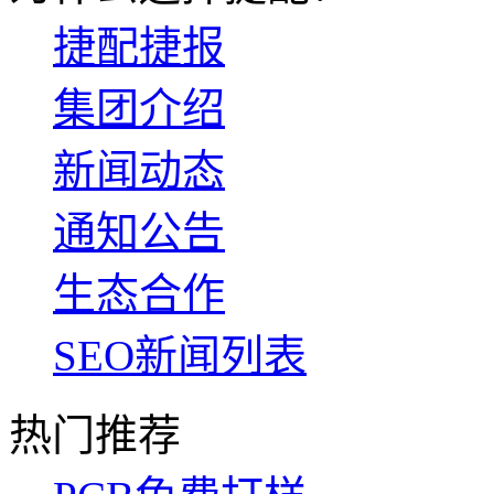
捷配捷报
集团介绍
新闻动态
通知公告
生态合作
SEO新闻列表
热门推荐