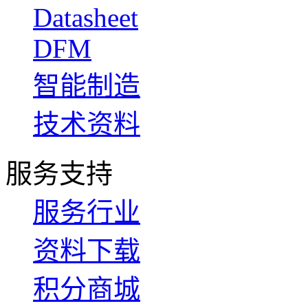
Datasheet
DFM
智能制造
技术资料
服务支持
服务行业
资料下载
积分商城