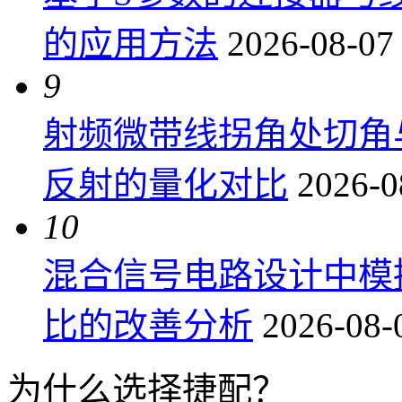
的应用方法
2026-08-07
9
射频微带线拐角处切角
反射的量化对比
2026-0
10
混合信号电路设计中模
比的改善分析
2026-08-
为什么选择捷配？