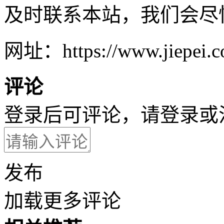
及时联系本站，我们会尽
网址：https://www.jiepei.co
评论
登录后可评论，请
登录
或
发布
加载更多评论