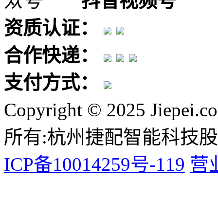
抖音视频号
资质认证：
合作快递：
支付方式：
Copyright © 2025 Jiepei.c
所有:杭州捷配智能科技
ICP备10014259号-119
营