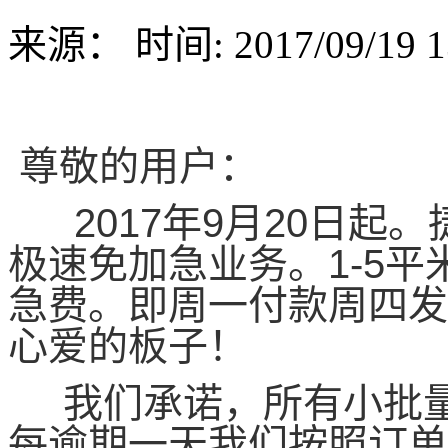
来源：
时间: 2017/09/19 1
尊敬的用户：
2017年9月20日起。
极速免加急业务。1-5平
急费。即周一付款周四发
心爱的板子！
我们承诺，所有小批量
每逾期一天我们按照订单