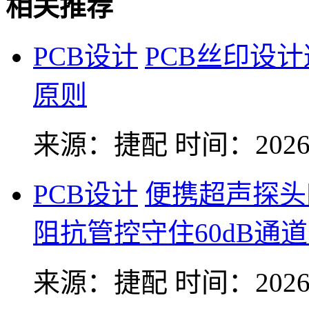
相关推荐
PCB设计
PCB丝印设
原则
来源：捷配
时间：2026-
PCB设计
便携超声探头
阻抗管控守住60dB通
来源：捷配
时间：2026-