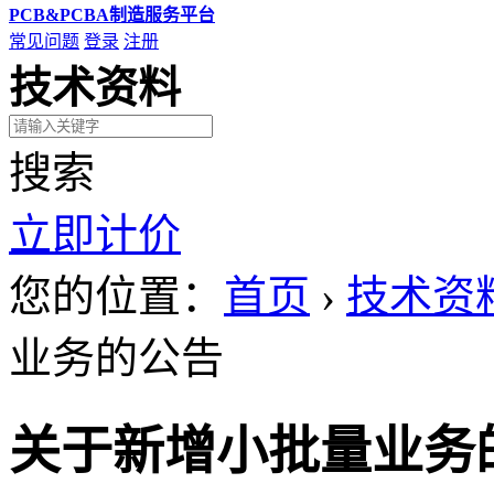
PCB&PCBA制造服务平台
常见问题
登录
注册
技术资料
搜索
立即计价
您的位置：
首页
›
技术资
业务的公告
关于新增小批量业务