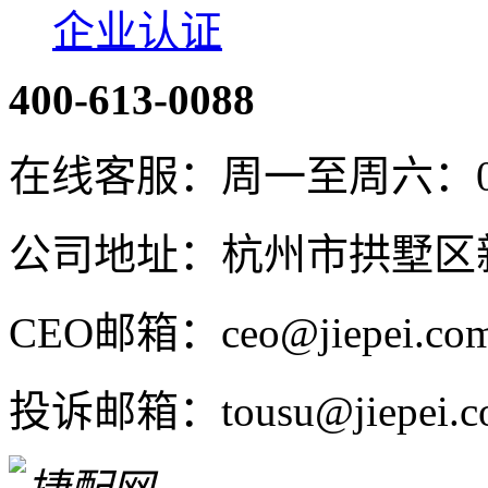
企业认证
400-613-0088
在线客服：周一至周六：08:4
公司地址：杭州市拱墅区新
CEO邮箱：ceo@jiepei.co
投诉邮箱：tousu@jiepei.c