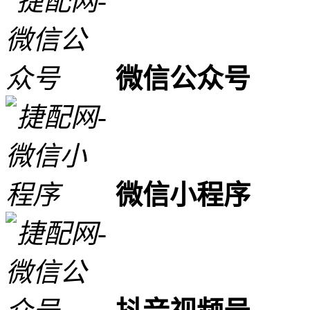
微信公众号
微信小程序