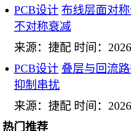
PCB设计
布线层面对称
不对称衰减
来源：捷配
时间：2026-
PCB设计
叠层与回流路
抑制串扰
来源：捷配
时间：2026-
热门推荐