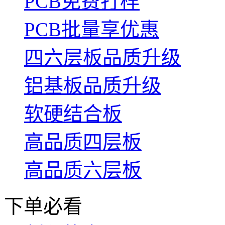
PCB免费打样
PCB批量享优惠
四六层板品质升级
铝基板品质升级
软硬结合板
高品质四层板
高品质六层板
下单必看