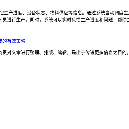
监控生产进度、设备状态、物料供应等信息。通过系统自动调度生
人员进行生产。同时，系统可以实时反馈生产进度和问题，帮助
浪费的有效策略
负责对文章进行整理、排版、编辑，是出于传递更多信息之目的
。