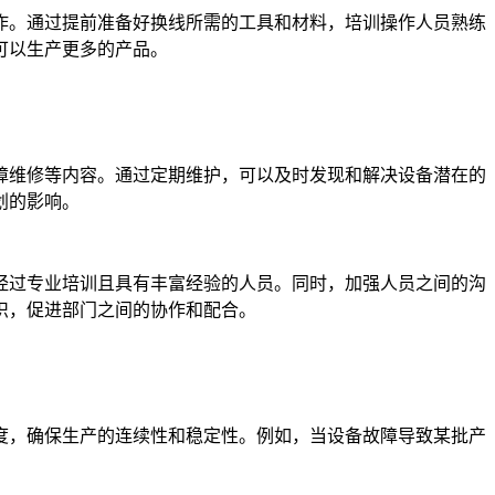
作。通过提前准备好换线所需的工具和材料，培训操作人员熟练
可以生产更多的产品。
障维修等内容。通过定期维护，可以及时发现和解决设备潜在的
划的影响。
经过专业培训且具有丰富经验的人员。同时，加强人员之间的沟
识，促进部门之间的协作和配合。
度，确保生产的连续性和稳定性。例如，当设备故障导致某批产