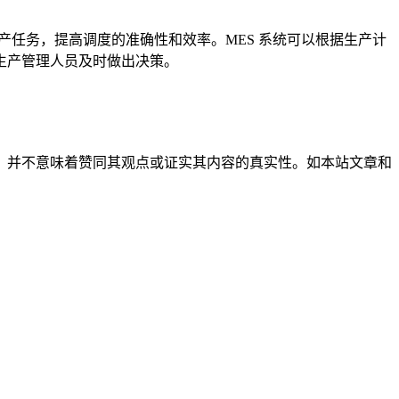
产任务，提高调度的准确性和效率。MES 系统可以根据生产计
生产管理人员及时做出决策。
，并不意味着赞同其观点或证实其内容的真实性。如本站文章和