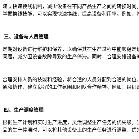
建立快速换线机制，减少设备在不同产品生产之间的转换时间
掌握换线技能，可以实现快速换线，提高设备利用率。例如，
三、设备与人员管理
定期对设备进行维护和保养，以确保其在生产过程中能够稳定
问题，减少因设备故障导致的生产停滞。同时，合理安排设备
合理安排人员的技能和经验，将合适的人员分配到合适的岗位
通和协作，建立良好的工作氛围和团队合作精神。例如，组织
四、生产调度管理
根据生产计划和实时生产进度，灵活调整生产任务的优先级。
品的生产停滞时，可以将其他设备上的生产任务进行调整，优