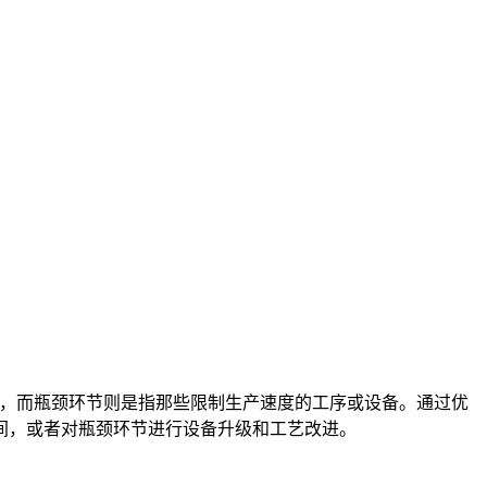
径，而瓶颈环节则是指那些限制生产速度的工序或设备。通过优
间，或者对瓶颈环节进行设备升级和工艺改进。