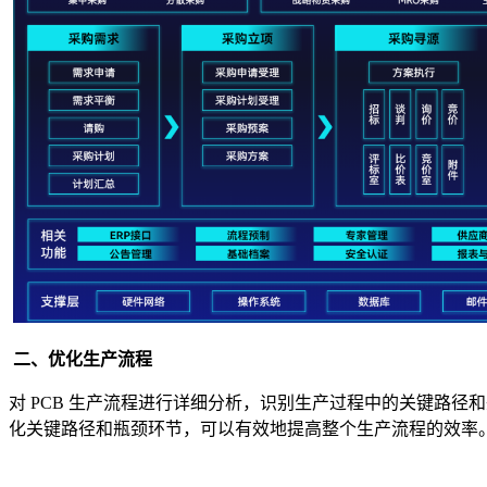
二、优化生产流程
对 PCB 生产流程进行详细分析，识别生产过程中的关键路
化关键路径和瓶颈环节，可以有效地提高整个生产流程的效率