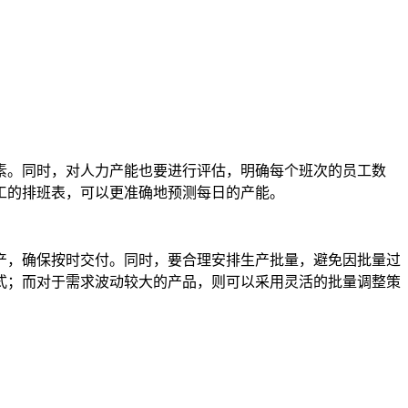
素。同时，对人力产能也要进行评估，明确每个班次的员工数
工的排班表，可以更准确地预测每日的产能。
产，确保按时交付。同时，要合理安排生产批量，避免因批量过
式；而对于需求波动较大的产品，则可以采用灵活的批量调整策