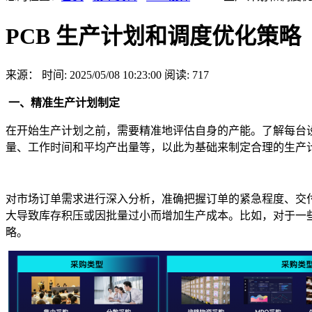
PCB 生产计划和调度优化策略
来源：
时间: 2025/05/08 10:23:00
阅读: 717
一、精准生产计划制定
在开始生产计划之前，需要精准地评估自身的产能。了解每台
量、工作时间和平均产出量等，以此为基础来制定合理的生产
对市场订单需求进行深入分析，准确把握订单的紧急程度、交
大导致库存积压或因批量过小而增加生产成本。比如，对于一
略。