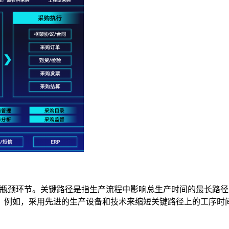
径和瓶颈环节。关键路径是指生产流程中影响总生产时间的最长路
。例如，采用先进的生产设备和技术来缩短关键路径上的工序时