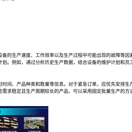
设备的生产速度、工作效率以及生产过程中可能出现的故障等因
计划。例如，通过分析历史生产数据，结合设备的维护计划和员
付时间、产品种类和数量等信息。对于紧急订单，应优先安排生
些需求稳定且生产周期较长的产品，可以采用固定批量生产的方