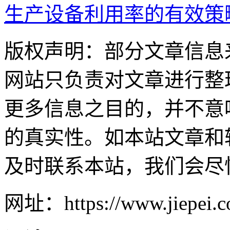
生产设备利用率的有效策
版权声明：部分文章信息
网站只负责对文章进行整
更多信息之目的，并不意
的真实性。如本站文章和
及时联系本站，我们会尽
网址：https://www.jiepei.co