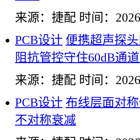
来源：捷配
时间：2026-
PCB设计
便携超声探头
阻抗管控守住60dB通
来源：捷配
时间：2026-
PCB设计
布线层面对称
不对称衰减