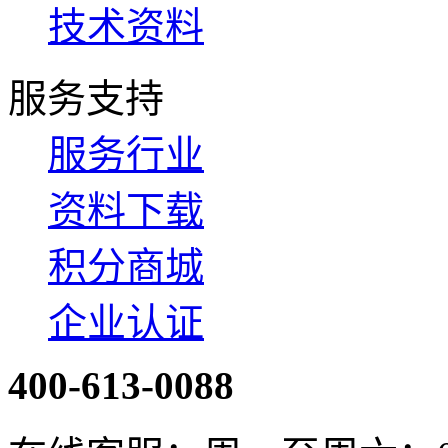
技术资料
服务支持
服务行业
资料下载
积分商城
企业认证
400-613-0088