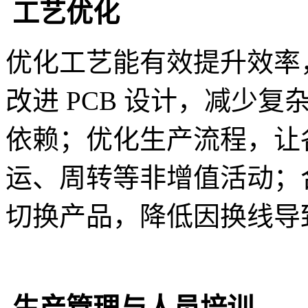
工艺优化
优化工艺能有效提升效率
改进 PCB 设计，减少
依赖；优化生产流程，让
运、周转等非增值活动；
切换产品，降低因换线导
生产管理与人员培训