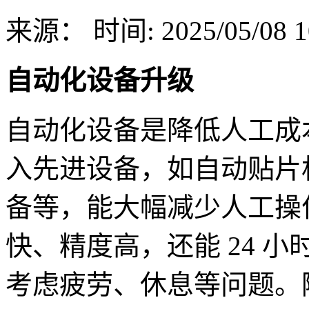
来源：
时间: 2025/05/08 1
自动化设备升级
自动化设备是降低人工成本
入先进设备，如自动贴片
备等，能大幅减少人工操
快、精度高，还能 24 
考虑疲劳、休息等问题。