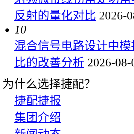
反射的量化对比
2026-0
10
混合信号电路设计中模
比的改善分析
2026-08-
为什么选择捷配？
捷配捷报
集团介绍