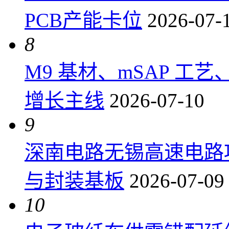
PCB产能卡位
2026-07-
8
M9 基材、mSAP 工
增长主线
2026-07-10
9
深南电路无锡高速电路项
与封装基板
2026-07-09
10