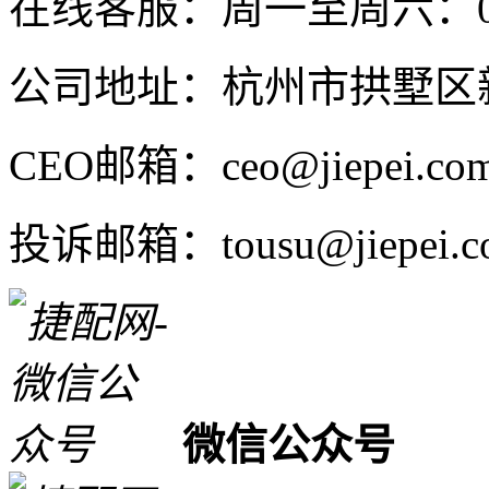
在线客服：周一至周六：08:4
公司地址：杭州市拱墅区新
CEO邮箱：ceo@jiepei.co
投诉邮箱：tousu@jiepei.c
微信公众号