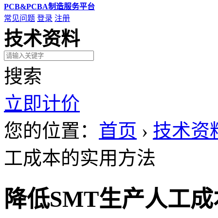
PCB&PCBA制造服务平台
常见问题
登录
注册
技术资料
搜索
立即计价
您的位置：
首页
›
技术资
工成本的实用方法
降低SMT生产人工