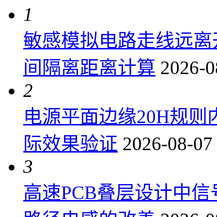
1
敏感模拟电路走线远离
间隔离距离计算
2026-0
2
电源平面边缘20H规
际效果验证
2026-08-07
3
高速PCB叠层设计中