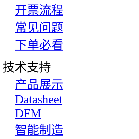
开票流程
常见问题
下单必看
技术支持
产品展示
Datasheet
DFM
智能制造