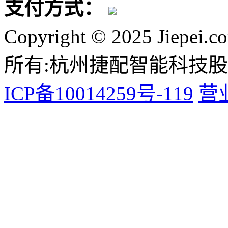
支付方式：
Copyright © 2025 Jiepei.c
所有:杭州捷配智能科技
ICP备10014259号-119
营