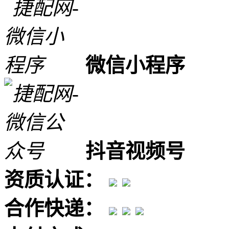
微信小程序
抖音视频号
资质认证：
合作快递：