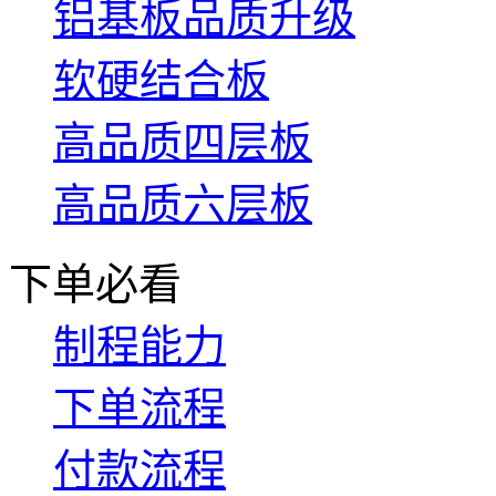
铝基板品质升级
软硬结合板
高品质四层板
高品质六层板
下单必看
制程能力
下单流程
付款流程