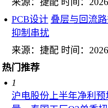
来源：捷配
时间：2026-
PCB设计
叠层与回流路
抑制串扰
来源：捷配
时间：2026-
热门推荐
1
沪电股份上半年净利预增6