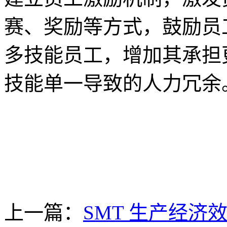
赛、奖励等方式，鼓励员
多技能员工，增加其承担
技能单一导致的人力冗余
上一篇：
SMT 生产经济