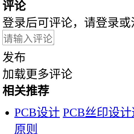
评论
登录后可评论，请
登录
或
发布
加载更多评论
相关推荐
PCB设计
PCB丝印设
原则