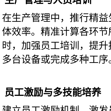
在生产管理中，推行精益
体效率。精准计算各环节
时，加强员工培训，提升
多台设备或完成多种工序
员工激励与多技能培养
建立员工激励机制，激发