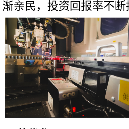
渐亲民，投资回报率不断