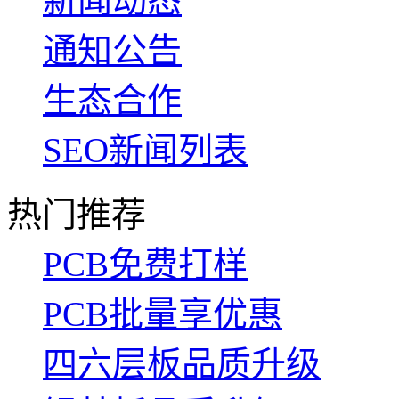
新闻动态
通知公告
生态合作
SEO新闻列表
热门推荐
PCB免费打样
PCB批量享优惠
四六层板品质升级