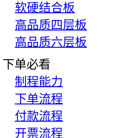
软硬结合板
高品质四层板
高品质六层板
下单必看
制程能力
下单流程
付款流程
开票流程