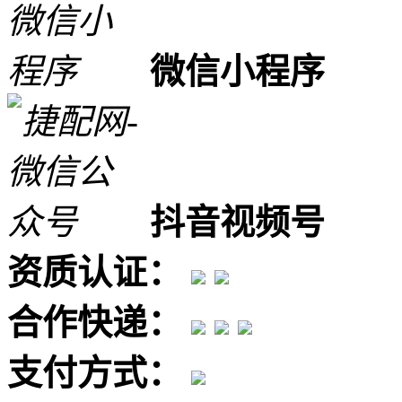
微信小程序
抖音视频号
资质认证：
合作快递：
支付方式：