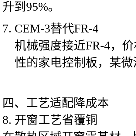
升到95%。
CEM-3替代FR-4
机械强度接近FR-4，
性的家电控制板，某微
四、工艺适配降成本
8. 开窗工艺省覆铜