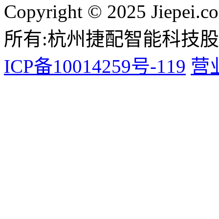
Copyright © 2025 Jiepei.c
所有:杭州捷配智能科技
ICP备10014259号-119
营