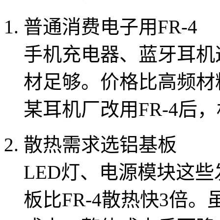
普通消费电子用FR-4
手机充电器、蓝牙耳机这些
材足够。价格比高频材
某耳机厂改用FR-4后，
散热需求选铝基板
LED灯、电源模块这些
板比FR-4散热快3倍