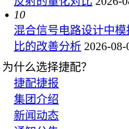
反射的量化对比
2026-0
10
混合信号电路设计中模
比的改善分析
2026-08-
为什么选择捷配？
捷配捷报
集团介绍
新闻动态