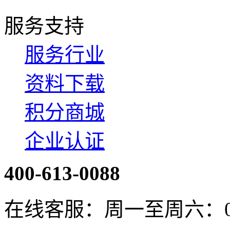
服务支持
服务行业
资料下载
积分商城
企业认证
400-613-0088
在线客服：周一至周六：08:4