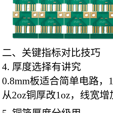
二、关键指标对比技巧
4. 厚度选择有讲究
0.8mm板适合简单电路，
从2oz铜厚改1oz，线宽增