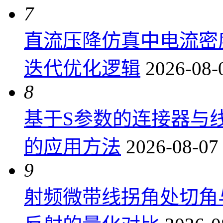
7
直流压降仿真中电流密
迭代优化逻辑
2026-08-
8
基于S参数的连接器与
的应用方法
2026-08-07
9
射频微带线拐角处切角