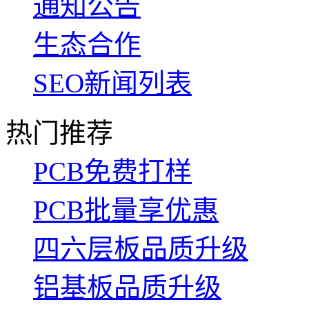
通知公告
生态合作
SEO新闻列表
热门推荐
PCB免费打样
PCB批量享优惠
四六层板品质升级
铝基板品质升级