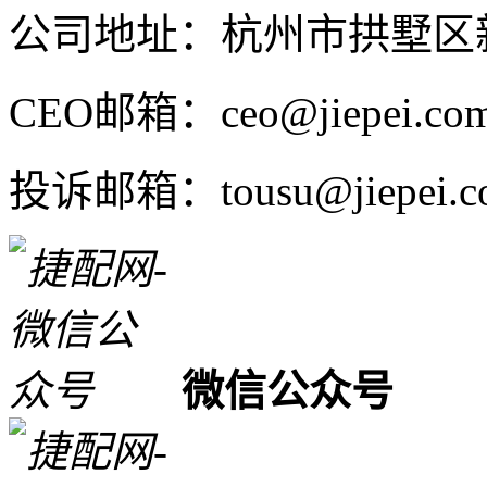
公司地址：杭州市拱墅区新
CEO邮箱：ceo@jiepei.co
投诉邮箱：tousu@jiepei.c
微信公众号