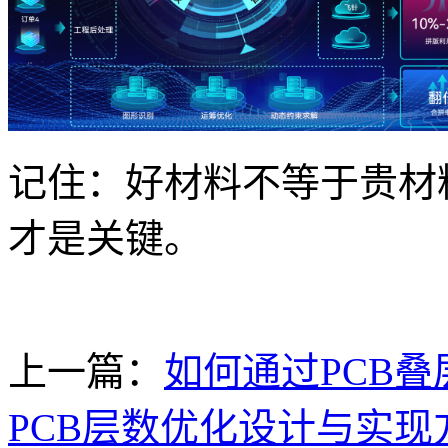
记住：好材料不等于贵材
才是关键。
上一篇：
如何通过PCB
PCB层数优化设计与实现