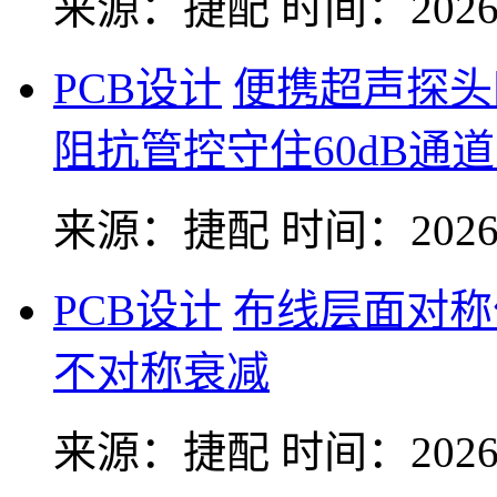
来源：捷配
时间：2026-
PCB设计
便携超声探头
阻抗管控守住60dB通
来源：捷配
时间：2026-
PCB设计
布线层面对称
不对称衰减
来源：捷配
时间：2026-