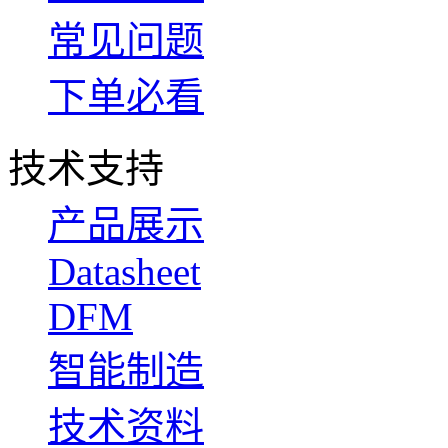
常见问题
下单必看
技术支持
产品展示
Datasheet
DFM
智能制造
技术资料