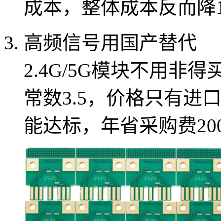
成本，整体成本反而降1
高频信号用国产替代
2.4G/5G模块不用非
常数3.5，价格只有进口
能达标，年省采购费20