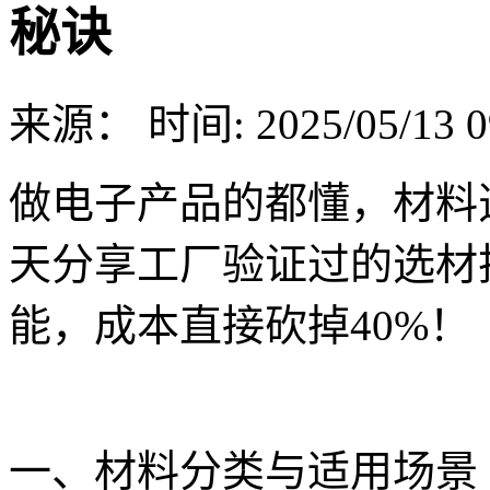
秘诀
来源：
时间: 2025/05/13 0
做电子产品的都懂，材料
天分享工厂验证过的选材
能，成本直接砍掉40%！
一、材料分类与适用场景