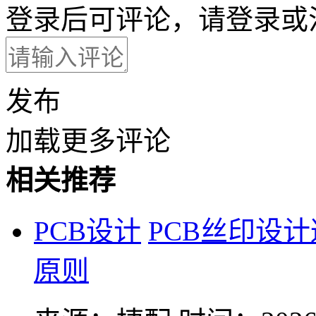
登录后可评论，请
登录
或
发布
加载更多评论
相关推荐
PCB设计
PCB丝印设
原则