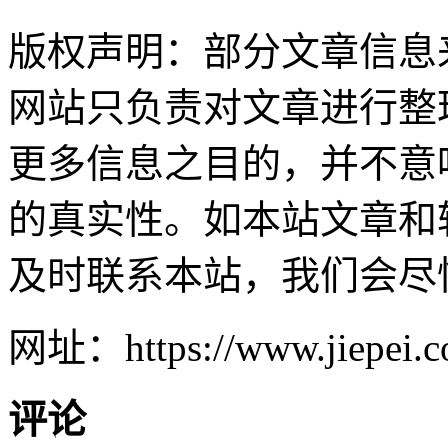
版权声明：部分文章信息
网站只负责对文章进行整
更多信息之目的，并不意
的真实性。如本站文章和
及时联系本站，我们会尽
网址：https://www.jiepei.co
评论