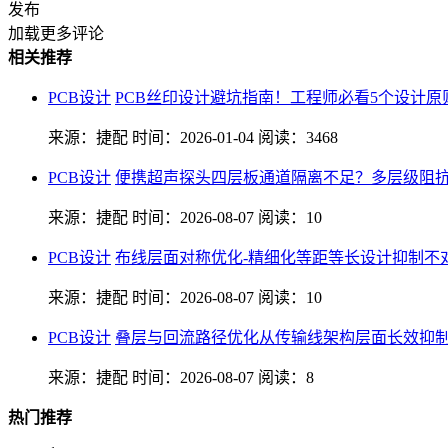
发布
加载更多评论
相关推荐
PCB设计
PCB丝印设计避坑指南！工程师必看5个设计原
来源：捷配
时间：2026-01-04
阅读：3468
PCB设计
便携超声探头四层板通道隔离不足？多层级阻抗
来源：捷配
时间：2026-08-07
阅读：10
PCB设计
布线层面对称优化-精细化等距等长设计抑制不
来源：捷配
时间：2026-08-07
阅读：10
PCB设计
叠层与回流路径优化从传输线架构层面长效抑
来源：捷配
时间：2026-08-07
阅读：8
热门推荐