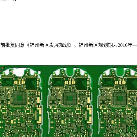
前批复同意《福州新区发展规划》。福州新区规划期为2016年—2