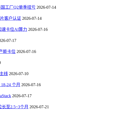
，泰国工厂Q2单季扭亏
2026-07-14
芯片客户认证
2026-07-14
速卡位AI算力
2026-07-16
026-07-17
B产能卡位
2026-07-16
0
长主线
2026-07-10
-24 个月
2026-07-16
tack
2026-07-17
至2.5~3个月
2026-07-21