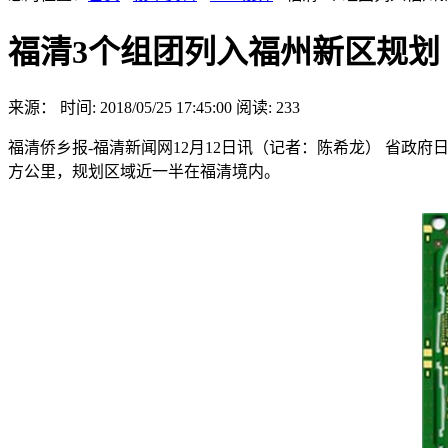
福清3个组团列入福州新区规划
来源：
时间: 2018/05/25 17:45:00
阅读: 233
福清侨乡报-福清新闻网12月12日讯（记者：陈希龙） 省政府日
方公里，规划区域近一半在福清境内。