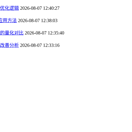
优化逻辑
2026-08-07 12:40:27
应用方法
2026-08-07 12:38:03
的量化对比
2026-08-07 12:35:40
改善分析
2026-08-07 12:33:16