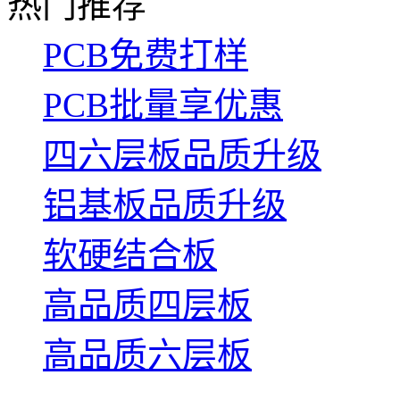
热门推荐
PCB免费打样
PCB批量享优惠
四六层板品质升级
铝基板品质升级
软硬结合板
高品质四层板
高品质六层板