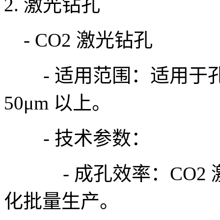
2. 激光钻孔
- CO2 激光钻孔
- 适用范围：适用于
50μm 以上。
- 技术参数：
- 成孔效率：CO2 
化批量生产。