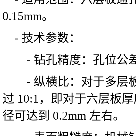
0.15mm。
- 技术参数：
- 钻孔精度：孔位公差可达 ±
- 纵横比：对于多层
过 10:1，即对于六层板厚度
径可达到 0.2mm 左右。