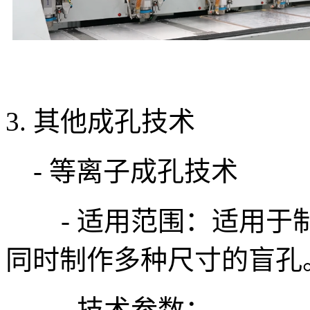
3. 其他成孔技术
- 等离子成孔技术
- 适用范围：适用于
同时制作多种尺寸的盲孔
- 技术参数：