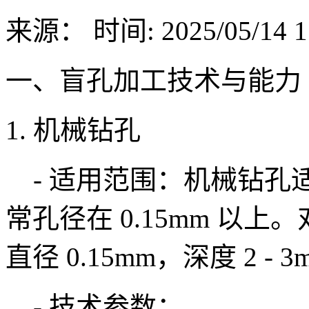
来源：
时间: 2025/05/14 1
一、盲孔加工技术与能力
1. 机械钻孔
- 适用范围：机械钻孔
常孔径在 0.15mm 以
直径 0.15mm，深度 2 - 
- 技术参数：