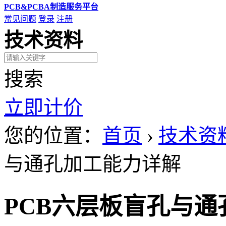
PCB&PCBA制造服务平台
常见问题
登录
注册
技术资料
搜索
立即计价
您的位置：
首页
›
技术资
与通孔加工能力详解
PCB六层板盲孔与