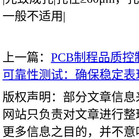
一般不适用|
上一篇：
PCB制程品质控
可靠性测试：确保稳定表
版权声明：部分文章信息
网站只负责对文章进行整
更多信息之目的，并不意