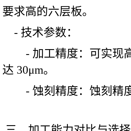
要求高的六层板。
- 技术参数：
- 加工精度：可实现
达 30μm。
- 蚀刻精度：蚀刻精
三、加工能力对比与选择