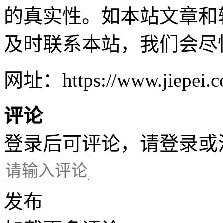
的真实性。如本站文章和
及时联系本站，我们会尽
网址：https://www.jiepei.co
评论
登录后可评论，请
登录
或
发布