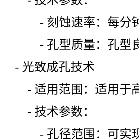
- 刻蚀速率：每分钟
- 孔型质量：孔型良
- 光致成孔技术
- 适用范围：适用于
- 技术参数：
- 孔径范围：可实现直