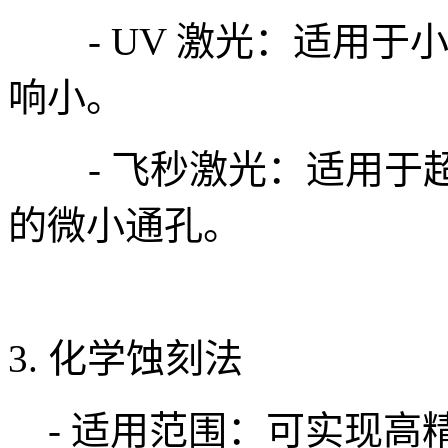
- UV 激光：适用于
响小。
- 飞秒激光：适用于
的微小通孔。
3. 化学蚀刻法
- 适用范围：可实现高