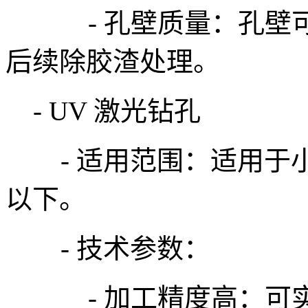
- 孔壁质量：孔壁可
后续除胶渣处理。
- UV 激光钻孔
- 适用范围：适用于小孔
以下。
- 技术参数：
- 加工精度高：可实