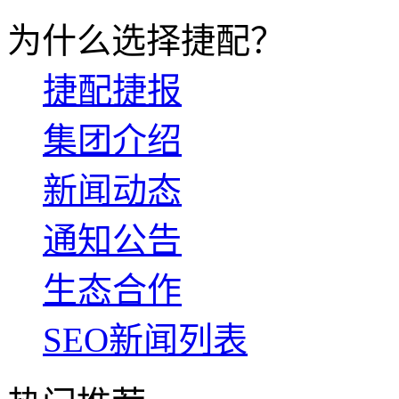
为什么选择捷配？
捷配捷报
集团介绍
新闻动态
通知公告
生态合作
SEO新闻列表