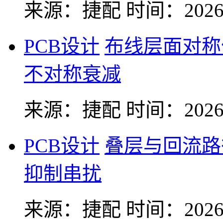
来源：捷配
时间：2026-
PCB设计
布线层面对称
不对称衰减
来源：捷配
时间：2026-
PCB设计
叠层与回流路
抑制串扰
来源：捷配
时间：2026-