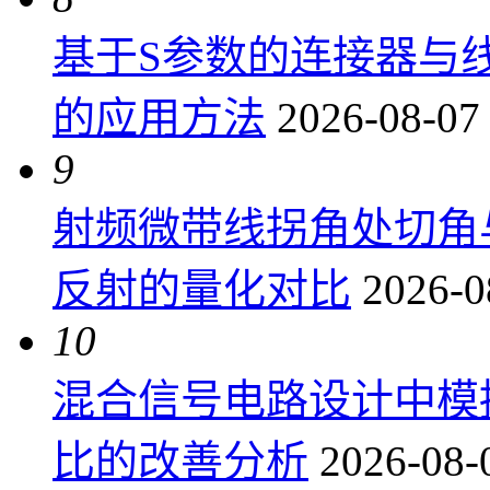
基于S参数的连接器与
的应用方法
2026-08-07
9
射频微带线拐角处切角
反射的量化对比
2026-0
10
混合信号电路设计中模
比的改善分析
2026-08-