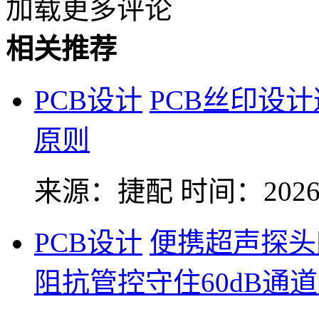
加载更多评论
相关推荐
PCB设计
PCB丝印设
原则
来源：捷配
时间：2026-
PCB设计
便携超声探头
阻抗管控守住60dB通