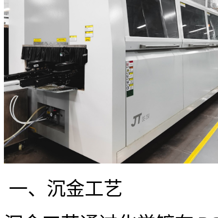
一、沉金工艺