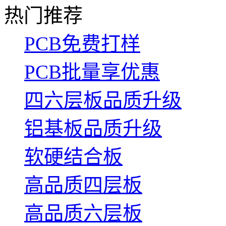
热门推荐
PCB免费打样
PCB批量享优惠
四六层板品质升级
铝基板品质升级
软硬结合板
高品质四层板
高品质六层板