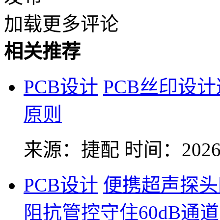
加载更多评论
相关推荐
PCB设计
PCB丝印设
原则
来源：捷配
时间：2026-
PCB设计
便携超声探头
阻抗管控守住60dB通