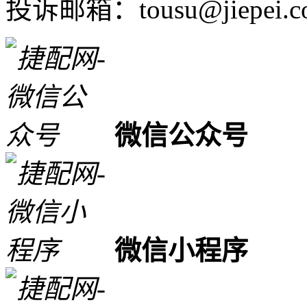
投诉邮箱：tousu@jiepei.c
微信公众号
微信小程序