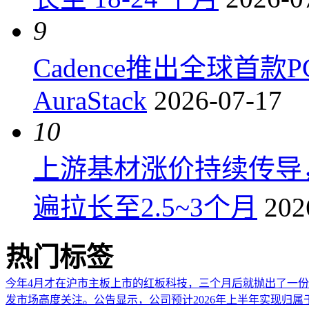
9
Cadence推出全球首
AuraStack
2026-07-17
10
上游基材涨价持续传导
遍拉长至2.5~3个月
202
热门标签
今年4月才在沪市主板上市的红板科技，三个月后就抛出了一
发市场高度关注。公告显示，公司预计2026年上半年实现归属于上市