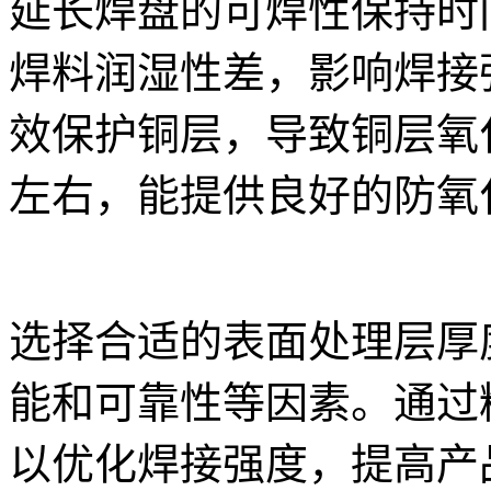
延长焊盘的可焊性保持时间
焊料润湿性差，影响焊接强
效保护铜层，导致铜层氧化。
左右，能提供良好的防氧
选择合适的表面处理层厚
能和可靠性等因素。通过
以优化焊接强度，提高产