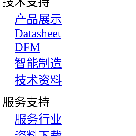
技术支持
产品展示
Datasheet
DFM
智能制造
技术资料
服务支持
服务行业