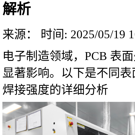
解析
来源：
时间: 2025/05/19 1
电子制造领域，PCB 表
显著影响。以下是不同表
焊接强度的详细分析