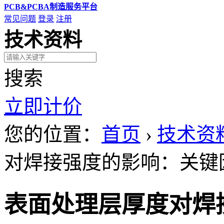
PCB&PCBA制造服务平台
常见问题
登录
注册
技术资料
搜索
立即计价
您的位置：
首页
›
技术资
对焊接强度的影响：关键
表面处理层厚度对焊