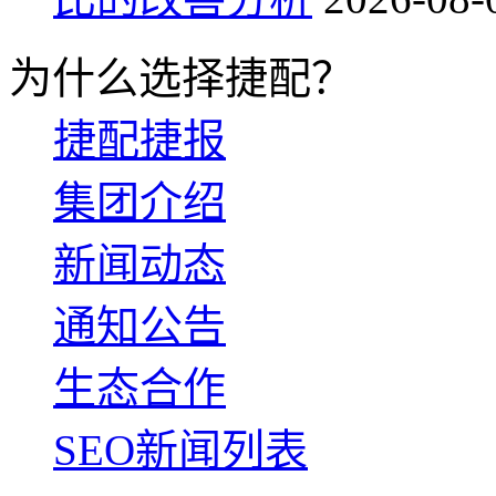
为什么选择捷配？
捷配捷报
集团介绍
新闻动态
通知公告
生态合作
SEO新闻列表