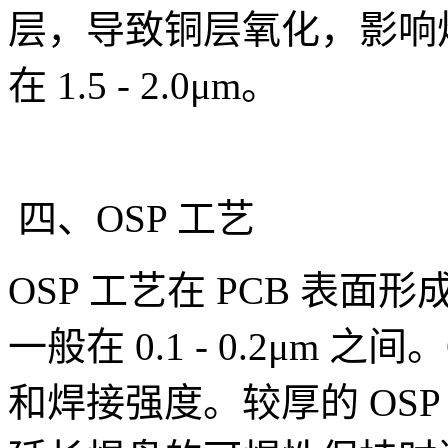
层，导致铜层氧化，影响
在 1.5 - 2.0μm。
四、OSP 工艺
OSP 工艺在 PCB 表面
一般在 0.1 - 0.2μm
和焊接强度。较厚的 OS