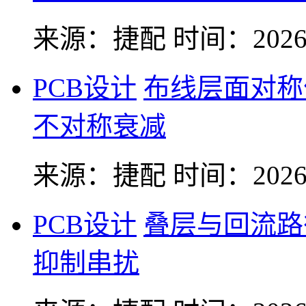
来源：捷配
时间：2026-
PCB设计
布线层面对称
不对称衰减
来源：捷配
时间：2026-
PCB设计
叠层与回流路
抑制串扰