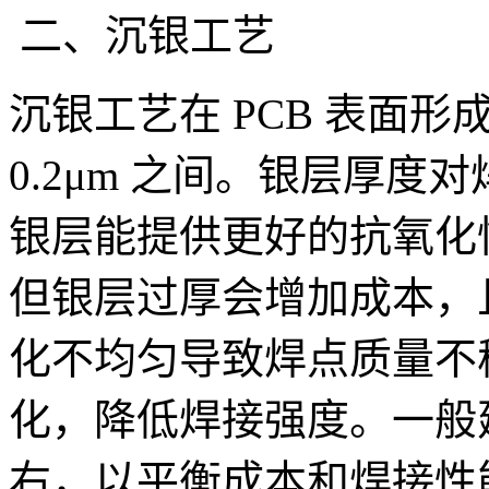
二、沉银工艺
沉银工艺在 PCB 表面形成
0.2μm 之间。银层厚
银层能提供更好的抗氧化
但银层过厚会增加成本，
化不均匀导致焊点质量不
化，降低焊接强度。一般建议
右，以平衡成本和焊接性