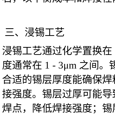
三、浸锡工艺
浸锡工艺通过化学置换在 
度通常在 1 - 3μm 
合适的锡层厚度能确保焊
接强度。锡层过厚可能导
焊点，降低焊接强度；锡