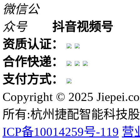
抖音视频号
资质认证：
合作快递：
支付方式：
Copyright © 2025 Jiepei.c
所有:杭州捷配智能科技
ICP备10014259号-119
营