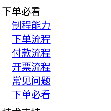
下单必看
制程能力
下单流程
付款流程
开票流程
常见问题
下单必看