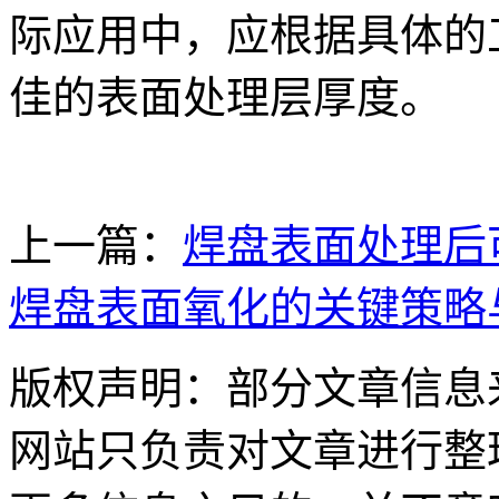
际应用中，应根据具体的
佳的表面处理层厚度。
上一篇：
焊盘表面处理后
焊盘表面氧化的关键策略
版权声明：部分文章信息
网站只负责对文章进行整