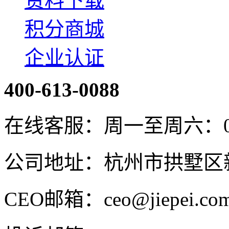
资料下载
积分商城
企业认证
400-613-0088
在线客服：周一至周六：08:4
公司地址：杭州市拱墅区新
CEO邮箱：ceo@jiepei.co