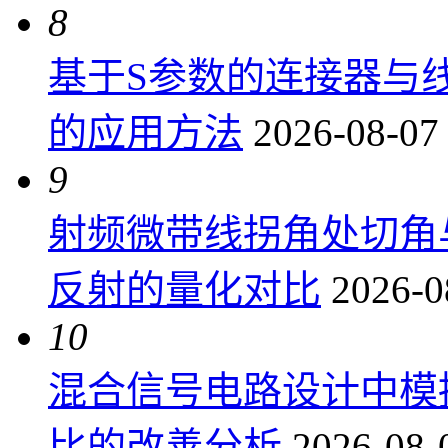
8
基于S参数的连接器与
的应用方法
2026-08-07
9
射频微带线拐角处切角
反射的量化对比
2026-0
10
混合信号电路设计中模
比的改善分析
2026-08-