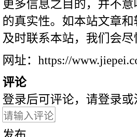
更多信息之目的，并不意
的真实性。如本站文章和
及时联系本站，我们会尽
网址：https://www.jiepei.co
评论
登录后可评论，请
登录
或
发布