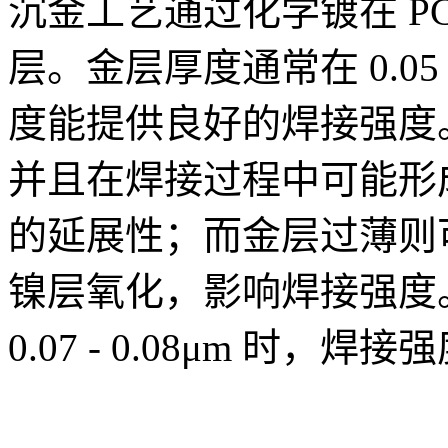
沉金工艺通过化学镀在 P
层。金层厚度通常在 0.05 
度能提供良好的焊接强度
并且在焊接过程中可能形
的延展性；而金层过薄则
镍层氧化，影响焊接强度
0.07 - 0.08μm 时，