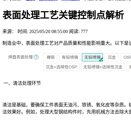
表面处理工艺关键控制点解析
来源：
时间: 2025/05/20 08:55:00
阅读: 777
制造业中，表面处理工艺对产品质量和性能影响重大。以下是
一、清洁处理环节
清洁是基础，要确保工件表面无油污、铁锈、氧化皮等杂质。
洁效果好。例如，处理大型钢结构件时，先用机械方法去除大