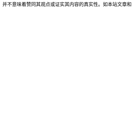
，并不意味着赞同其观点或证实其内容的真实性。如本站文章和