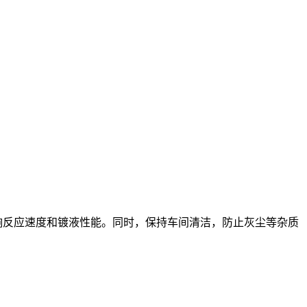
度会影响反应速度和镀液性能。同时，保持车间清洁，防止灰尘等杂质