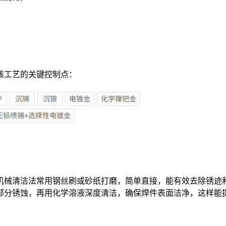
该工艺的关键控制点：
机械清洁法常用钢丝刷或砂纸打磨，简单直接，能有效去除锈迹
部分锈蚀，再用化学溶液深度清洁，确保焊件表面洁净，这样能