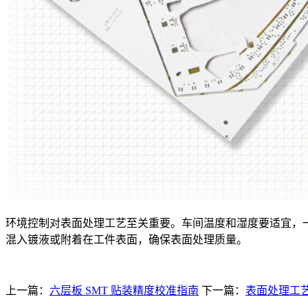
环境控制对表面处理工艺至关重要。车间温度和湿度要适宜，一般温
混入镀液或附着在工件表面，确保表面处理质量。
上一篇：
六层板 SMT 贴装精度校准指南
下一篇：
表面处理工