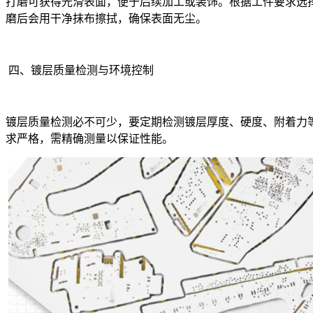
打磨可获得光滑表面，便于后续加工或装饰。根据工件要求选
磨后会用干净抹布擦拭，确保表面无尘。
四、镀层质量检测与环境控制
镀层质量检测必不可少，要定期检测镀层厚度、硬度、附着力
求严格，需精确测量以保证性能。