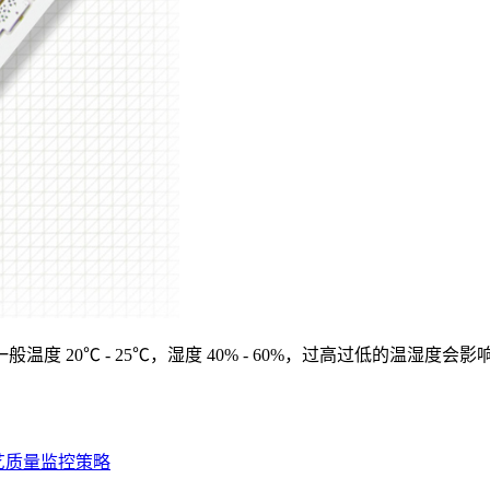
度 20℃ - 25℃，湿度 40% - 60%，过高过低的温湿
艺质量监控策略