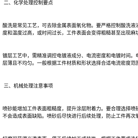
二、化学处理控制要点
酸洗是常见工艺，可去除金属表面氧化物。要严格控制酸洗液浓度、温度
度和温度过高，或时间过长，工件表面会变得粗糙甚至出现麻
镀层工艺中，需精准调控电镀液成分、电流密度和电镀时间。
层薄且不均匀。一般根据工件材质和形状选择合适电流密度范
三、机械处理注意事项
喷砂能增加工件表面粗糙度，提升涂层附着力。要合理选择喷砂压力
不会造成表面缺陷。喷砂后尽快进行后续处理，防止工件再次