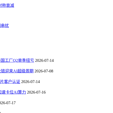
对称衰减
制串扰
，泰国工厂Q2单季扭亏
2026-07-14
业链迎来AI超级周期
2026-07-08
芯片客户认证
2026-07-14
速卡位AI算力
2026-07-16
026-07-17