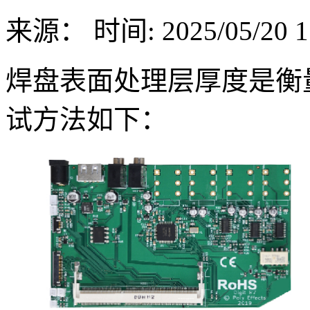
来源：
时间: 2025/05/20 1
焊盘表面处理层厚度是衡
试方法如下：