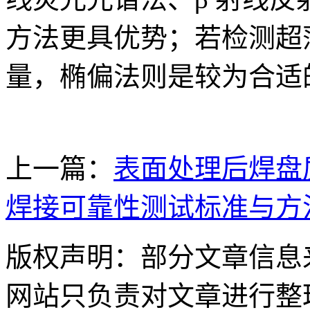
方法更具优势；若检测超
量，椭偏法则是较为合适
上一篇：
表面处理后焊盘
焊接可靠性测试标准与方
版权声明：部分文章信息
网站只负责对文章进行整