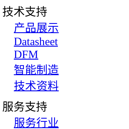
技术支持
产品展示
Datasheet
DFM
智能制造
技术资料
服务支持
服务行业