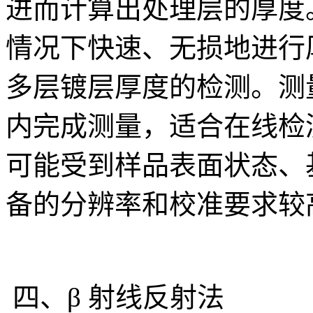
进而计算出处理层的厚度
情况下快速、无损地进行
多层镀层厚度的检测。测
内完成测量，适合在线检
可能受到样品表面状态、
备的分辨率和校准要求较
四、β 射线反射法