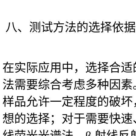
八、测试方法的选择依据
在实际应用中，选择合适
法需要综合考虑多种因素
样品允许一定程度的破坏
想的选择；对于需要快速
线荧光光谱法、β 射线