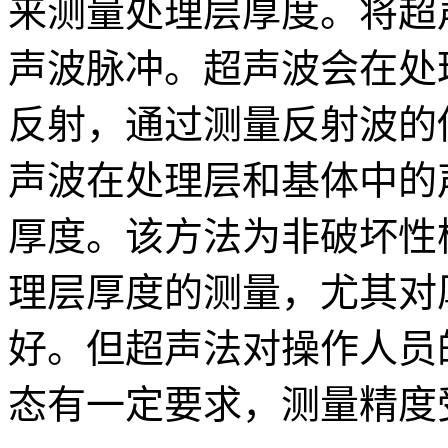
来测量处理层厚度。将超
声波脉冲。超声波会在处
反射，通过测量反射波的
声波在处理层和基体中的
厚度。该方法为非破坏性
理层厚度的测量，尤其对
好。但超声法对操作人员
态有一定要求，测量精度