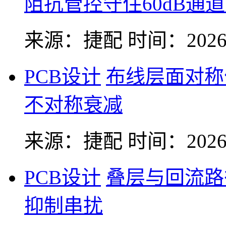
阻抗管控守住60dB通
来源：捷配
时间：2026-
PCB设计
布线层面对称
不对称衰减
来源：捷配
时间：2026-
PCB设计
叠层与回流路
抑制串扰