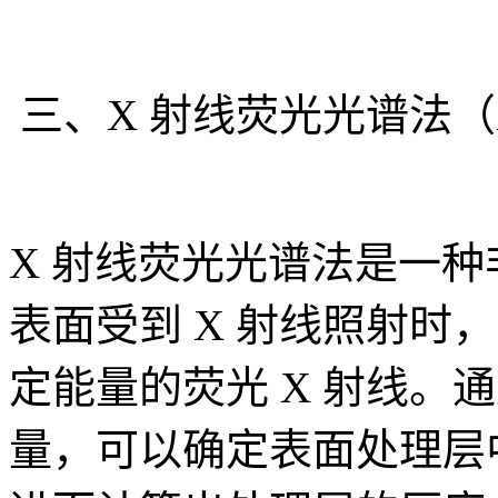
三、X 射线荧光光谱法（
X 射线荧光光谱法是一
表面受到 X 射线照射时
定能量的荧光 X 射线。
量，可以确定表面处理层