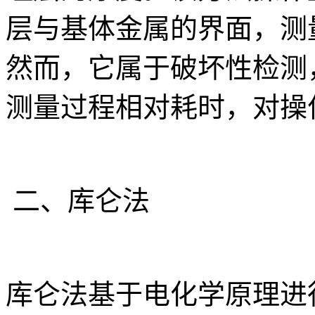
层与基体金属的界面，测
然而，它属于破坏性检测
测量过程相对耗时，对操
二、库仑法
库仑法基于电化学原理进