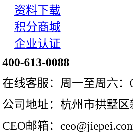
资料下载
积分商城
企业认证
400-613-0088
在线客服：周一至周六：08:4
公司地址：杭州市拱墅区新
CEO邮箱：ceo@jiepei.co