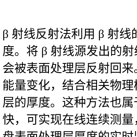
β 射线反射法利用 β 
度。将 β 射线源发出的
会被表面处理层反射回来
能量变化，结合相关物理
层的厚度。这种方法也属
快，可实现在线连续测量
盘表面处理层厚度的实时