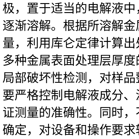
极，置于适当的电解液中
逐渐溶解。根据所溶解金
量，利用库仑定律计算出
多种金属表面处理层厚度
局部破坏性检测，对样品
要严格控制电解液成分、
证测量的准确性。同时，
确定，对设备和操作要求