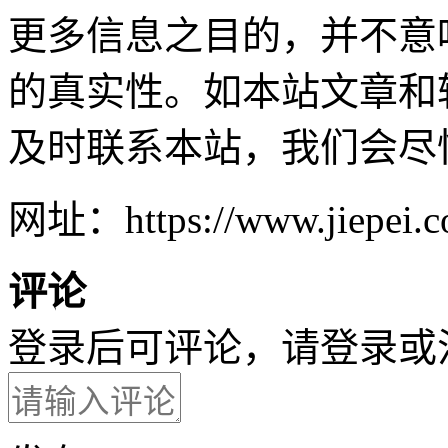
更多信息之目的，并不意
的真实性。如本站文章和
及时联系本站，我们会尽
网址：https://www.jiepei.co
评论
登录后可评论，请
登录
或