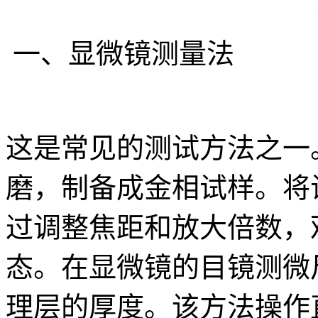
一、显微镜测量法
这是常见的测试方法之一
磨，制备成金相试样。将
过调整焦距和放大倍数，
态。在显微镜的目镜测微
理层的厚度。该方法操作