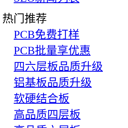
热门推荐
PCB免费打样
PCB批量享优惠
四六层板品质升级
铝基板品质升级
软硬结合板
高品质四层板