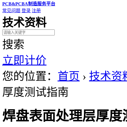
PCB&PCBA制造服务平台
常见问题
登录
注册
技术资料
搜索
立即计价
您的位置：
首页
›
技术资
厚度测试指南
焊盘表面处理层厚度