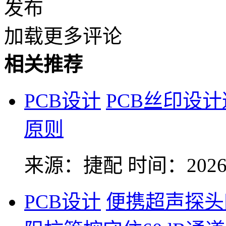
发布
加载更多评论
相关推荐
PCB设计
PCB丝印设
原则
来源：捷配
时间：2026-
PCB设计
便携超声探头