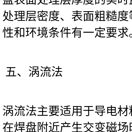
处理层密度、表面粗糙度
性和环境条件有一定要求
五、涡流法
涡流法主要适用于导电材
在焊盘附近产生交变磁场