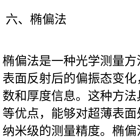
六、椭偏法
椭偏法是一种光学测量方
表面反射后的偏振态变化
数和厚度信息。这种方法
等优点，能够对超薄表面
纳米级的测量精度。椭偏