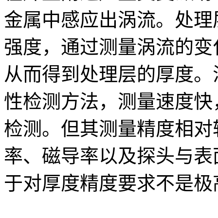
金属中感应出涡流。处理
强度，通过测量涡流的变
从而得到处理层的厚度。
性检测方法，测量速度快
检测。但其测量精度相对
率、磁导率以及探头与表
于对厚度精度要求不是极