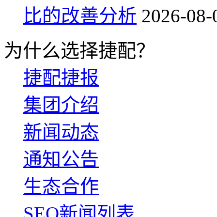
比的改善分析
2026-08-
为什么选择捷配？
捷配捷报
集团介绍
新闻动态
通知公告
生态合作
SEO新闻列表