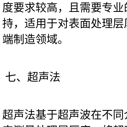
度要求较高，且需要专业
持，适用于对表面处理层
端制造领域。
七、超声法
超声法基于超声波在不同