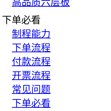
高品质六层板
下单必看
制程能力
下单流程
付款流程
开票流程
常见问题
下单必看