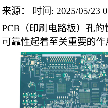
来源：
时间: 2025/05/23 0
PCB（印刷电路板）孔
可靠性起着至关重要的作