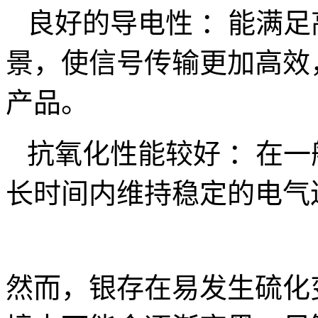
良好的导电性 ：能满足高
景，使信号传输更加高效
产品。
抗氧化性能较好 ：在一
长时间内维持稳定的电气
然而，银存在易发生硫化