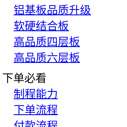
铝基板品质升级
软硬结合板
高品质四层板
高品质六层板
下单必看
制程能力
下单流程
付款流程