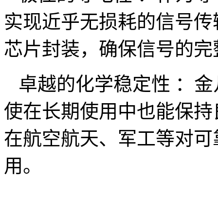
实现近乎无损耗的信号传
芯片封装，确保信号的完
卓越的化学稳定性 ：金
使在长期使用中也能保持
在航空航天、军工等对可
用。