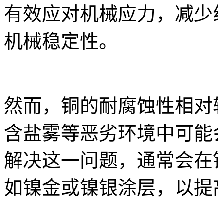
有效应对机械应力，减少
机械稳定性。
然而，铜的耐腐蚀性相对
含盐雾等恶劣环境中可能
解决这一问题，通常会在
如镍金或镍银涂层，以提