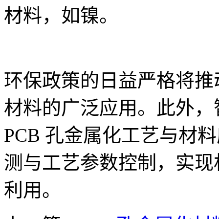
材料，如镍。
环保政策的日益严格将推
材料的广泛应用。此外，
PCB 孔金属化工艺与材
测与工艺参数控制，实现
利用。