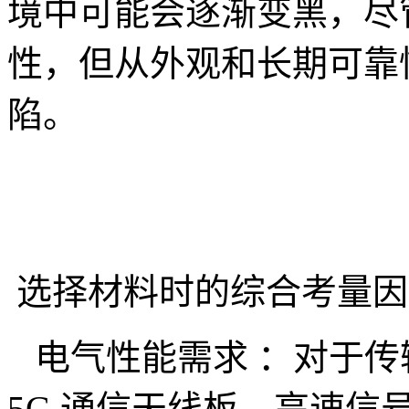
境中可能会逐渐变黑，尽
性，但从外观和长期可靠
陷。
选择材料时的综合考量因
电气性能需求 ：对于传输
5G 通信天线板、高速