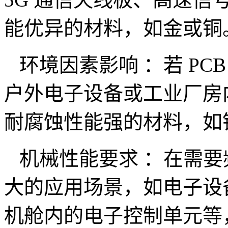
能优异的材料，如金或铜
环境因素影响 ：若 PC
户外电子设备或工业厂房
耐腐蚀性能强的材料，如
机械性能要求 ：在需要
大的应用场景，如电子设备
机舱内的电子控制单元等