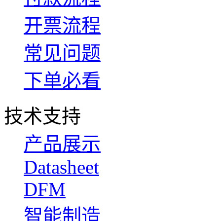
开票流程
常见问题
下单必看
技术支持
产品展示
Datasheet
DFM
智能制造