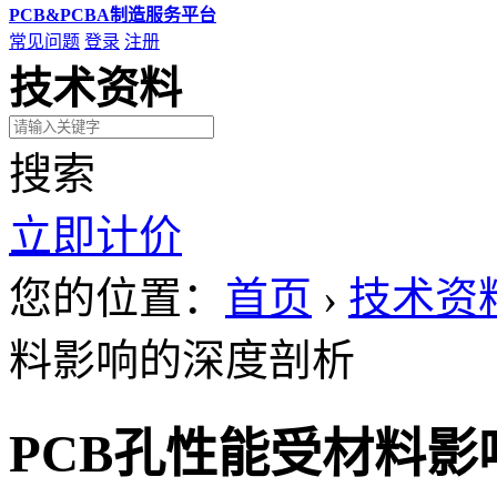
PCB&PCBA制造服务平台
常见问题
登录
注册
技术资料
搜索
立即计价
您的位置：
首页
›
技术资
料影响的深度剖析
PCB孔性能受材料