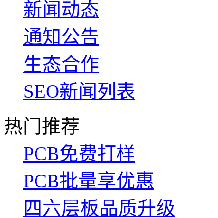
新闻动态
通知公告
生态合作
SEO新闻列表
热门推荐
PCB免费打样
PCB批量享优惠
四六层板品质升级