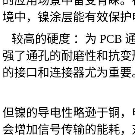
的应用场景中备受青睐。
境中，镍涂层能有效保护
较高的硬度 ：为 PCB
强了通孔的耐磨性和抗变
的接口和连接器尤为重要
但镍的导电性略逊于铜，
会增加信号传输的能耗，