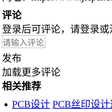
评论
登录后可评论，请
登录
或
发布
加载更多评论
相关推荐
PCB设计
PCB丝印设