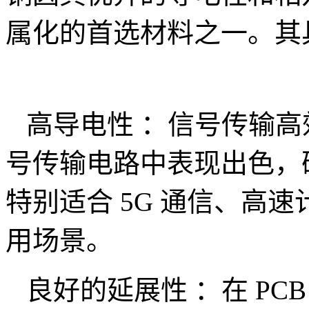
属化的首选材料之一。其
高导电性 ：信号传输高
号传输电路中表现出色，
特别适合 5G 通信、高
用场景。
良好的延展性 ：在 PC