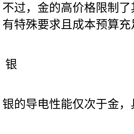
不过，金的高价格限制了
有特殊要求且成本预算充
银
银的导电性能仅次于金，