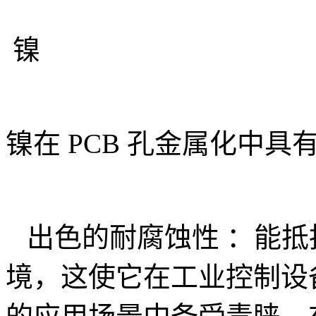
镍
镍在 PCB 孔金属化中
出色的耐腐蚀性 ：能抵
境，这使它在工业控制设