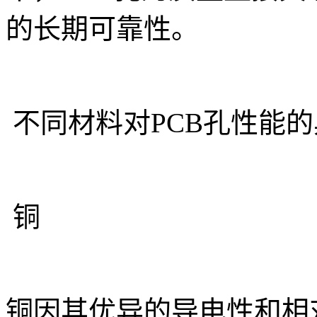
的长期可靠性。
不同材料对PCB孔性能
铜
铜因其优异的导电性和相对