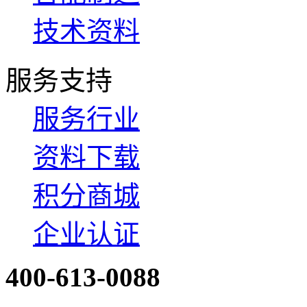
技术资料
服务支持
服务行业
资料下载
积分商城
企业认证
400-613-0088