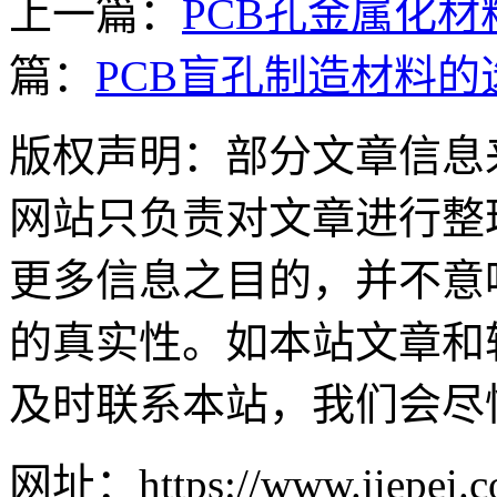
上一篇：
PCB孔金属化
篇：
PCB盲孔制造材料
版权声明：部分文章信息
网站只负责对文章进行整
更多信息之目的，并不意
的真实性。如本站文章和
及时联系本站，我们会尽
网址：https://www.jiepei.co