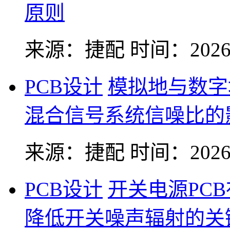
原则
来源：捷配
时间：2026-
PCB设计
模拟地与数字
混合信号系统信噪比的
来源：捷配
时间：2026-
PCB设计
开关电源PC
降低开关噪声辐射的关