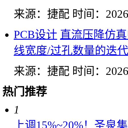
来源：捷配
时间：2026-
PCB设计
直流压降仿真
线宽度/过孔数量的迭
来源：捷配
时间：2026-
热门推荐
1
上调15%~20%！圣泉集