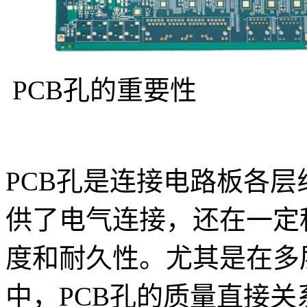
PCB孔的重要性
PCB孔是连接电路板各
供了电气连接，还在一定
度和耐久性。尤其是在多
中，PCB孔的质量直接