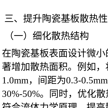
三、提升陶瓷基板散热性
（一）细化散热结构
在陶瓷基板表面设计微小
著增加散热面积。例如，将
1.0mm，间距为0.3-0.
30%-50%。同时，优
符合流体力学原理，提高