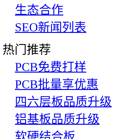
生态合作
SEO新闻列表
热门推荐
PCB免费打样
PCB批量享优惠
四六层板品质升级
铝基板品质升级
软硬结合板