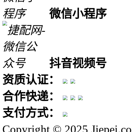
微信小程序
抖音视频号
资质认证：
合作快递：
支付方式：
Copyright © 2025 Jiepei.c