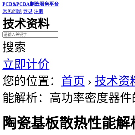
PCB&PCBA制造服务平台
常见问题
登录
注册
技术资料
搜索
立即计价
您的位置：
首页
›
技术资
能解析：高功率密度器件
陶瓷基板散热性能解