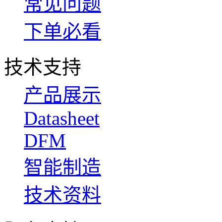
常见问题
下单必看
技术支持
产品展示
Datasheet
DFM
智能制造
技术资料