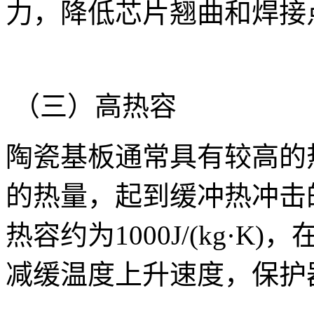
力，降低芯片翘曲和焊接
（三）高热容
陶瓷基板通常具有较高的
的热量，起到缓冲热冲击
热容约为1000J/(kg·
减缓温度上升速度，保护