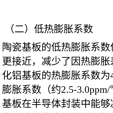
（二）低热膨胀系数
陶瓷基板的低热膨胀系数
更接近，减少了因热膨胀
化铝基板的热膨胀系数为4.5
膨胀系数（约2.5-3.0p
基板在半导体封装中能够