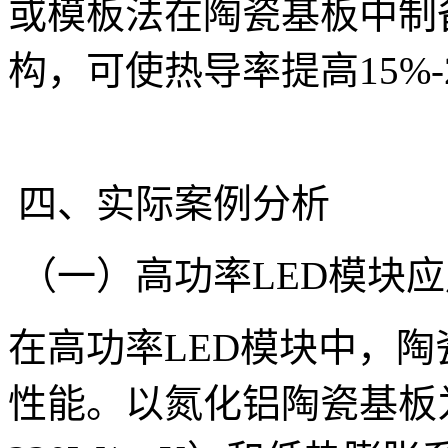
或模板法在陶瓷基板中制备
构，可使热导率提高15%-
四、实际案例分析
（一）高功率LED模块应
在高功率LED模块中，
性能。以氮化铝陶瓷基板为