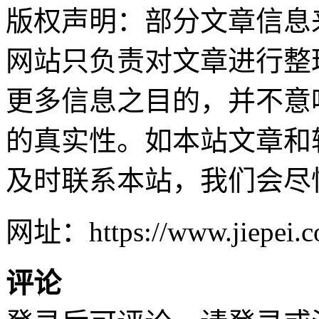
版权声明：部分文章信息
网站只负责对文章进行整
更多信息之目的，并不意
的真实性。如本站文章和
及时联系本站，我们会尽
网址：https://www.jiepei.co
评论