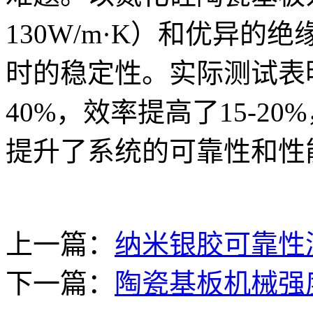
130W/m·K）和优异
时的稳定性。实际测试表明
40%，效率提高了15-20
提升了系统的可靠性和性
上一篇：
纳米银胶可靠性
下一篇：
陶瓷基板机械强