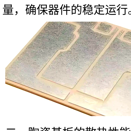
量，确保器件的稳定运行