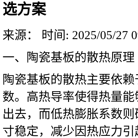
选方案
来源：
时间: 2025/05/27 0
一、陶瓷基板的散热原理
陶瓷基板的散热主要依赖
数。高热导率使得热量能
出去，而低热膨胀系数则
寸稳定，减少因热应力引