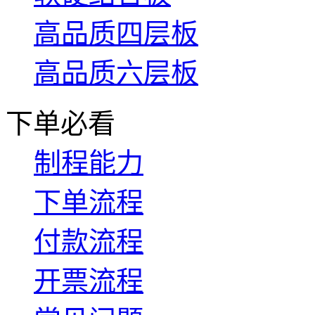
高品质四层板
高品质六层板
下单必看
制程能力
下单流程
付款流程
开票流程