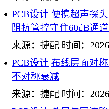
PCB设计
便携超声探头
阻抗管控守住60dB通
来源：捷配
时间：2026-
PCB设计
布线层面对称
不对称衰减
来源：捷配
时间：2026-