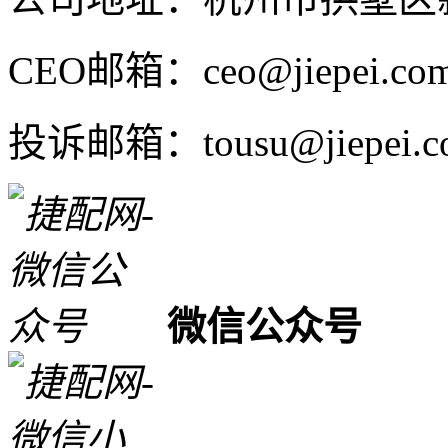
CEO邮箱：ceo@jiepei.co
投诉邮箱：tousu@jiepei.c
微信公众号