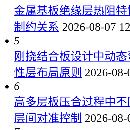
金属基板绝缘层热阻特
制约关系
2026-08-07 12
5
刚挠结合板设计中动态
性层布局原则
2026-08-
6
高多层板压合过程中不
层间对准控制
2026-08-