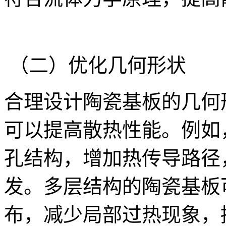
（二）优化几何形状
合理设计陶瓷基板的几何
可以提高散热性能。例如
孔结构，增加热传导路径
发。多层结构的陶瓷基板
布，减少局部过热现象，