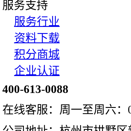
服务支持
服务行业
资料下载
积分商城
企业认证
400-613-0088
在线客服：周一至周六：08:4
公司地址：杭州市拱墅区新