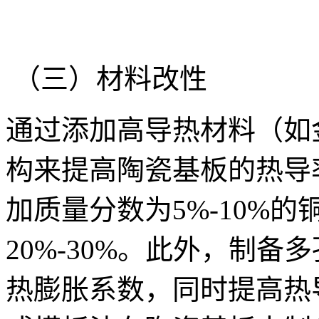
（三）材料改性
通过添加高导热材料（如
构来提高陶瓷基板的热导
加质量分数为5%-10%
20%-30%。此外，制
热膨胀系数，同时提高热