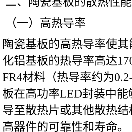
二、陶瓷基板的散热性能
（一）高热导率
陶瓷基板的高热导率使其
化铝基板的热导率高达170
FR4材料（热导率约为0.2
板在高功率LED封装中
导至散热片或其他散热结
高器件的可靠性和寿命。