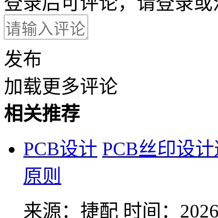
登录后可评论，请
登录
或
发布
加载更多评论
相关推荐
PCB设计
PCB丝印设
原则
来源：捷配
时间：2026-