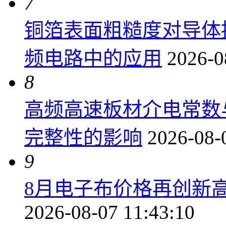
7
铜箔表面粗糙度对导体
频电路中的应用
2026-0
8
高频高速板材介电常数
完整性的影响
2026-08-
9
8月电子布价格再创新高
2026-08-07 11:43:10