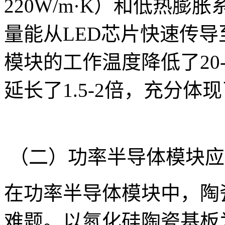
220W/m·K）和低热膨胀系
量能从LED芯片快速传导
模块的工作温度降低了20-
延长了1.5-2倍，充分
（二）功率半导体模块应
在功率半导体模块中，陶
难题。以氮化硅陶瓷基板为