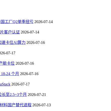
，泰国工厂Q2单季扭亏
2026-07-14
芯片客户认证
2026-07-14
速卡位AI算力
2026-07-16
026-07-17
B产能卡位
2026-07-16
-24 个月
2026-07-16
tack
2026-07-17
至2.5~3个月
2026-07-21
F 材料国产替代进程
2026-07-13