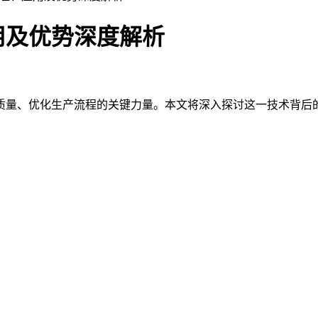
用及优势深度解析
质量、优化生产流程的关键力量。本文将深入探讨这一技术背后