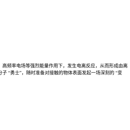
、高频率电场等强烈能量作用下，发生电离反应，从而形成由离
 “勇士”，随时准备对接触的物体表面发起一场深刻的 “变