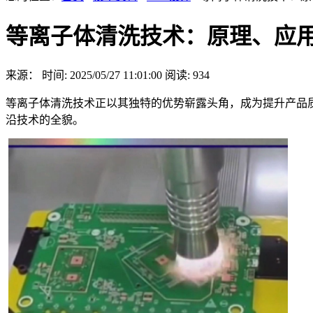
等离子体清洗技术：原理、应
来源：
时间: 2025/05/27 11:01:00
阅读: 934
等离子体清洗技术正以其独特的优势崭露头角，成为提升产品
沿技术的全貌。