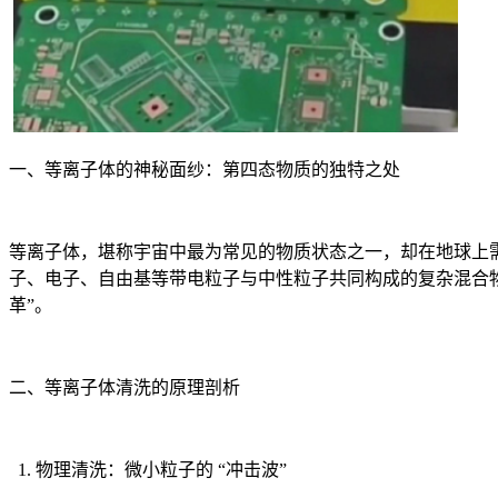
一、等离子体的神秘面纱：第四态物质的独特之处
等离子体，堪称宇宙中最为常见的物质状态之一，却在地球上
子、电子、自由基等带电粒子与中性粒子共同构成的复杂混合物
革”。
二、等离子体清洗的原理剖析
1. 物理清洗：微小粒子的 “冲击波”