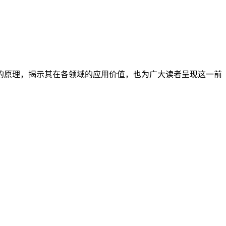
的原理，揭示其在各领域的应用价值，也为广大读者呈现这一前