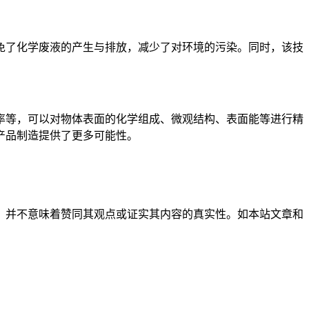
免了化学废液的产生与排放，减少了对环境的污染。同时，该技
率等，可以对物体表面的化学组成、微观结构、表面能等进行精
产品制造提供了更多可能性。
，并不意味着赞同其观点或证实其内容的真实性。如本站文章和