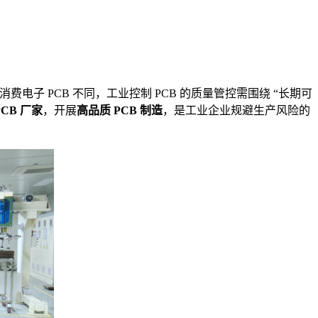
子 PCB 不同，工业控制 PCB 的质量管控需围绕 “长期可
CB 厂家
，开展
高品质 PCB 制造
，是工业企业规避生产风险的