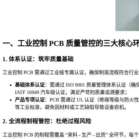
一、工业控制 PCB 质量管控的三大核心
1. 体系认证：筑牢质量基础
工业控制 PCB 需通过工业级专属认证，确保制造流程符合行
基础体系认证
：需通过 ISO 9001 质量管理体系认
IATF 16949 汽车级认证，满足严苛的质量追溯要求；
产品专项认证
：PCB 需通过 UL 认证（绝缘等级与防火
等工业标准，避免因材料或工艺缺陷导致设备宕机。
2. 全流程制程管控：杜绝过程风险
工业控制 PCB 的制程需覆盖 “来料 - 生产 - 出货” 全环节