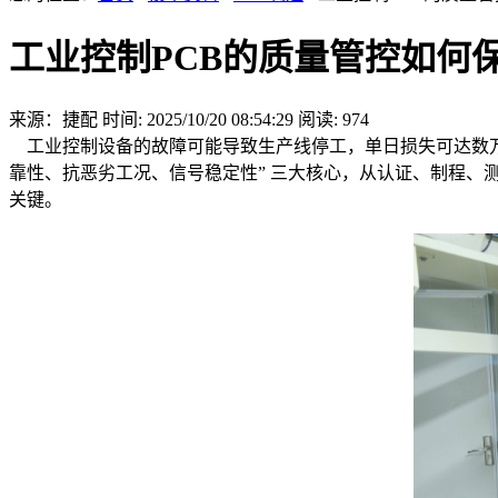
工业控制PCB的质量管控如何
来源：捷配
时间: 2025/10/20 08:54:29
阅读: 974
工业控制设备的故障可能导致生产线停工，单日损失可达数万元，而
靠性、抗恶劣工况、信号稳定性” 三大核心，从认证、制程、
关键。