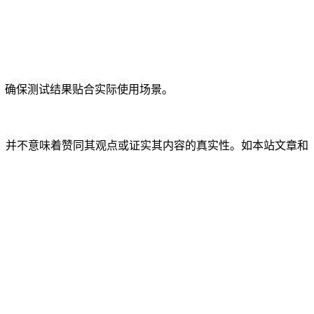
度，确保测试结果贴合实际使用场景。
，并不意味着赞同其观点或证实其内容的真实性。如本站文章和