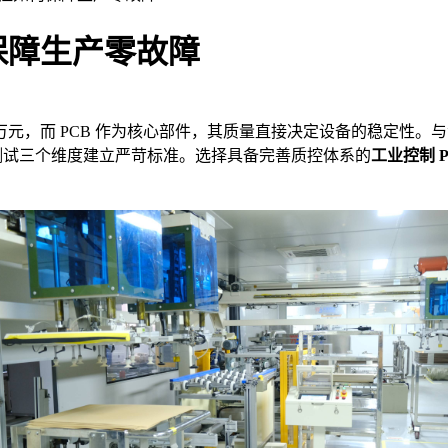
保障生产零故障
 PCB 作为核心部件，其质量直接决定设备的稳定性。与消费电
测试三个维度建立严苛标准。选择具备完善质控体系的
工业控制 P