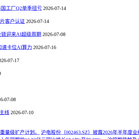
，泰国工厂Q2单季扭亏
2026-07-14
芯片客户认证
2026-07-14
业链迎来AI超级周期
2026-07-08
速卡位AI算力
2026-07-16
026-07-17
0
6-07-08
长主线
2026-07-10
份重量级扩产计划。
沪电股份（002463.SZ）披露2026年半