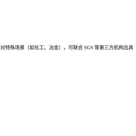
级标准；针对特殊场景（如化工、冶金），可联合 SGS 等第三方机构出具