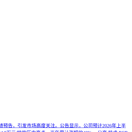
年度业绩预告，引发市场高度关注。公告显示，公司预计2026年上半