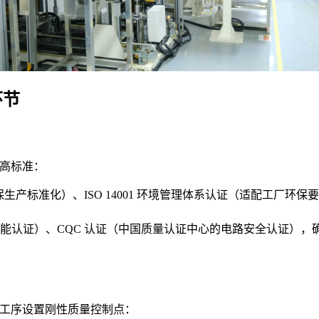
环节
业高标准：
证（确保生产标准化）、ISO 14001 环境管理体系认证（适配工
性能认证）、CQC 认证（中国质量认证中心的电路安全认证），确保符
，每个工序设置刚性质量控制点：