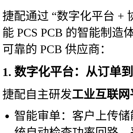
捷配通过 “数字化平台 +
能 PCS PCB 的智能
可靠的 PCB 供应商：
1. 数字化平台：从订单
捷配自主研发
工业互联网
智能审单：客户上传储能 
统自动检查功率回路、