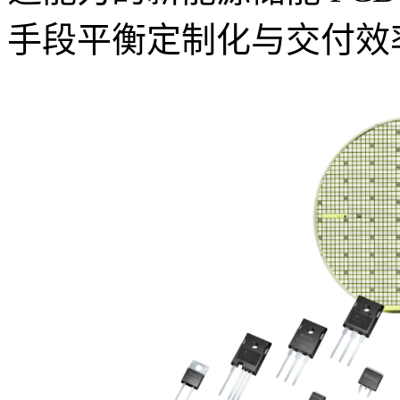
手段平衡定制化与交付效