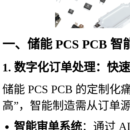
一、储能 PCS PCB
1. 数字化订单处理：快
储能 PCS PCB 的定制
高”，智能制造需从订单
智能审单系统
：通过 A