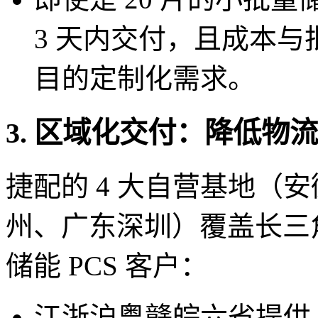
3 天内交付，且成本
目的定制化需求。
3. 区域化交付：降低物
捷配的 4 大自营基地（
州、广东深圳）覆盖长三
储能 PCS 客户：
江浙沪粤赣皖六省提供 