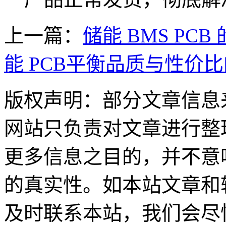
上一篇：
储能 BMS PC
能 PCB平衡品质与性价
版权声明：部分文章信息
网站只负责对文章进行整
更多信息之目的，并不意
的真实性。如本站文章和
及时联系本站，我们会尽