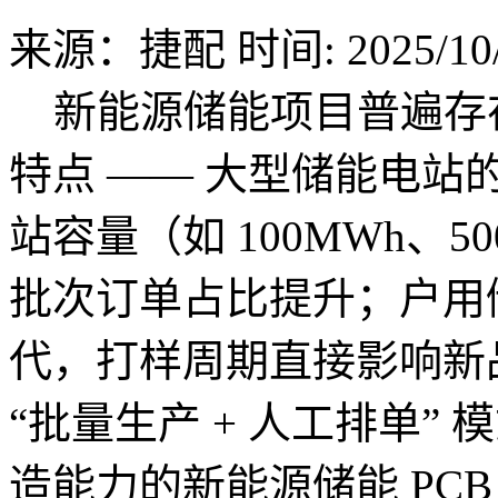
来源：捷配
时间: 2025/10/
新能源储能项目普遍存在 
特点 —— 大型储能电站
站容量（如 100MWh、5
批次订单占比提升；户用储
代，打样周期直接影响新品
“批量生产 + 人工排单”
造能力的新能源储能 PC