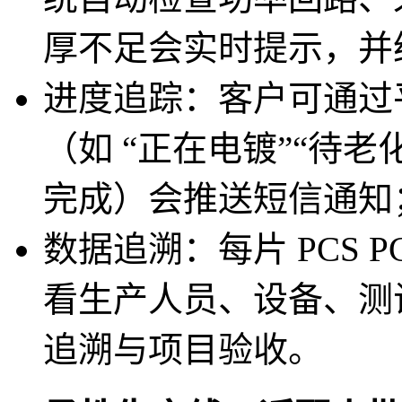
厚不足会实时提示，并
进度追踪：客户可通过
（如 “正在电镀”“待
完成）会推送短信通知
数据追溯：每片 PCS 
看生产人员、设备、测
追溯与项目验收。