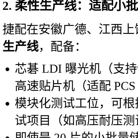
2. 柔性生产线：适配小
捷配在安徽广德、江西上
生产线
，配备：
芯碁 LDI 曝光机（
高速贴片机（适配 PC
模块化测试工位，可根据 
试项目（如高压耐压测
即使是 20 片的小批量储