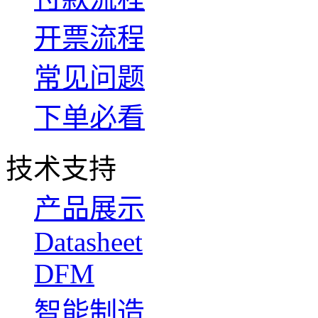
开票流程
常见问题
下单必看
技术支持
产品展示
Datasheet
DFM
智能制造