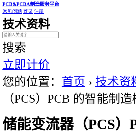
PCB&PCBA制造服务平台
常见问题
登录
注册
技术资料
搜索
立即计价
您的位置：
首页
›
技术资
（PCS）PCB 的智能制
储能变流器（PCS）