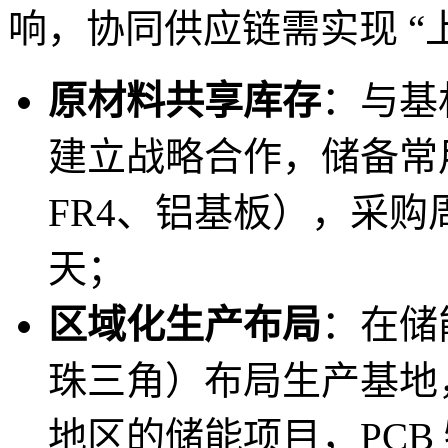
响，协同供应链需实现 “
原材料共享库存
：与基
建立战略合作，储备常用储
FR4、铝基板），采购周
天；
区域化生产布局
：在储
珠三角）布局生产基地
地区的储能项目，PCB 