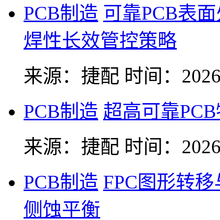
PCB制造
可靠PCB表
焊性长效管控策略
来源：捷配
时间：2026-
PCB制造
超高可靠PC
来源：捷配
时间：2026-
PCB制造
FPC图形转
侧蚀平衡