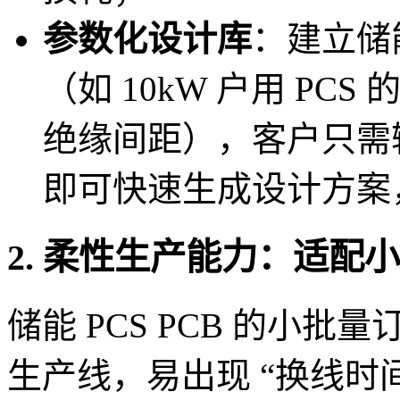
参数化设计库
：建立储能
（如 10kW 户用 PCS 
绝缘间距），客户只需
即可快速生成设计方案
2. 柔性生产能力：适配
储能 PCS PCB 的小批量
生产线，易出现 “换线时