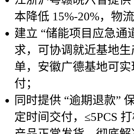
本降低 15%-20%，物
建立 “储能项目应急通
求，可协调就近基地生
单，安徽广德基地可实现 
付；
同时提供 “逾期退款” 保
定时间交付，≤5PCS
产品正常发货，彻底解