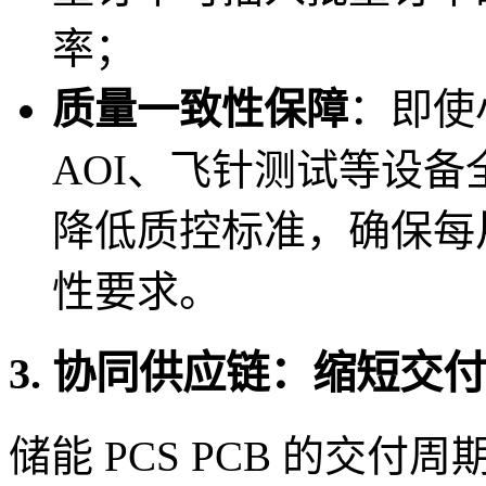
率；
质量一致性保障
：即使
AOI、飞针测试等设
降低质控标准，确保每片 
性要求。
3. 协同供应链：缩短交
储能 PCS PCB 的交