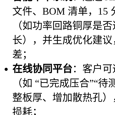
文件、BOM 清单，1
（如功率回路铜厚是否
长），并生成优化建议
差；
在线协同平台
：客户可
（如 “已完成压合”“
整板厚、增加散热孔）
损耗；