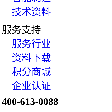
技术资料
服务支持
服务行业
资料下载
积分商城
企业认证
400-613-0088