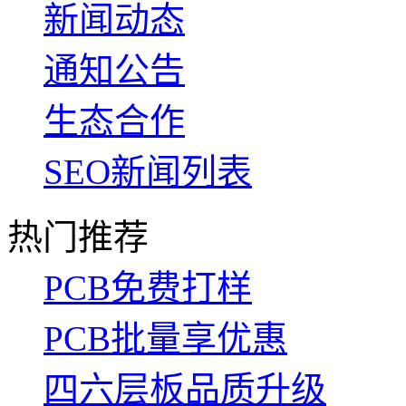
新闻动态
通知公告
生态合作
SEO新闻列表
热门推荐
PCB免费打样
PCB批量享优惠
四六层板品质升级