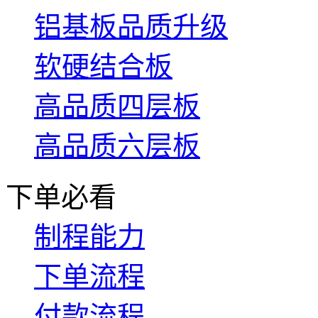
铝基板品质升级
软硬结合板
高品质四层板
高品质六层板
下单必看
制程能力
下单流程
付款流程