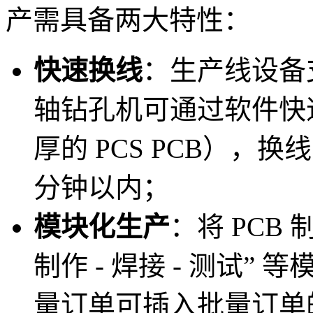
产需具备两大特性：
快速换线
：生产线设备
轴钻孔机可通过软件快
厚的 PCS PCB），换
分钟以内；
模块化生产
：将 PCB 
制作 - 焊接 - 测试
量订单可插入批量订单