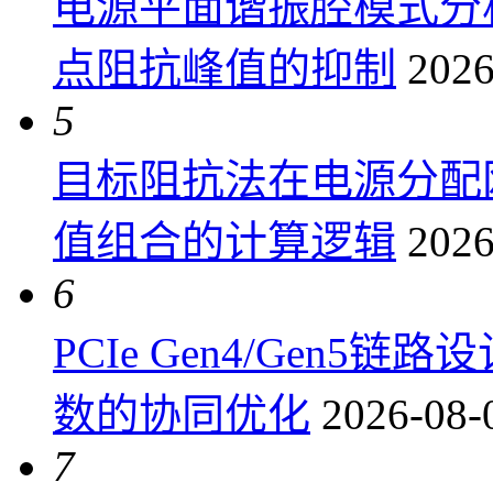
电源平面谐振腔模式分
点阻抗峰值的抑制
2026
5
目标阻抗法在电源分配
值组合的计算逻辑
2026
6
PCIe Gen4/Gen
数的协同优化
2026-08-
7