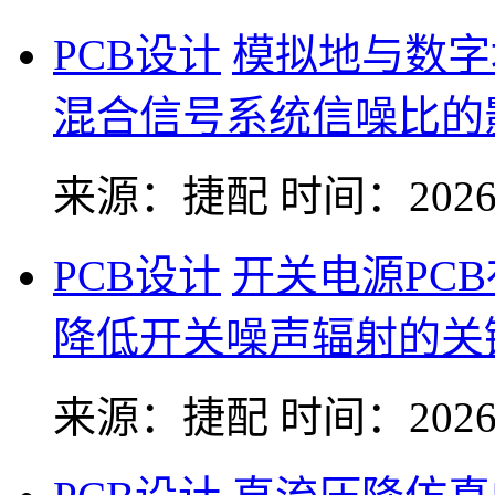
PCB设计
模拟地与数字
混合信号系统信噪比的
来源：捷配
时间：2026-
PCB设计
开关电源PC
降低开关噪声辐射的关
来源：捷配
时间：2026-