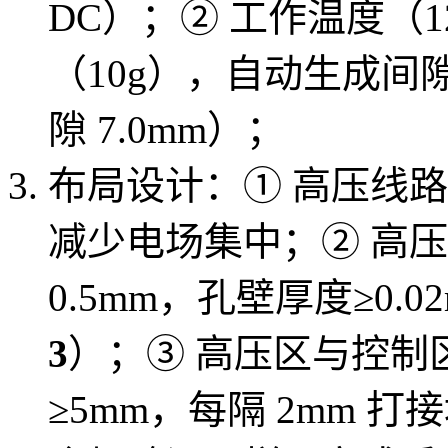
DC）；② 工作温度（1
（10g），自动生成间隙
隙 7.0mm）；
布局设计：① 高压线路
减少电场集中；② 高压
0.5mm，孔壁厚度≥0.
3
）；③ 高压区与控制
≥5mm，每隔 2mm 