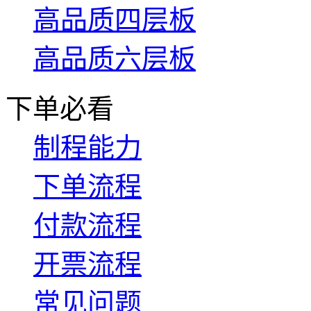
高品质四层板
高品质六层板
下单必看
制程能力
下单流程
付款流程
开票流程
常见问题