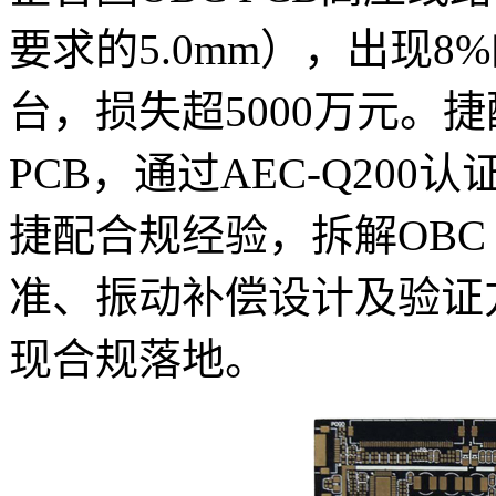
要求的5.0mm），出现8
台，损失超5000万元。捷
PCB，通过AEC-Q20
捷配合规经验，拆解OBC P
准、振动补偿设计及验证
现合规落地。