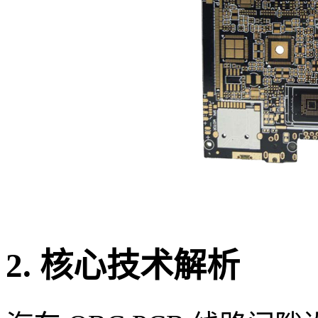
2. 核心技术解析