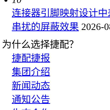
连接器引脚映射设计中
串扰的屏蔽效果
2026-0
为什么选择捷配？
捷配捷报
集团介绍
新闻动态
通知公告