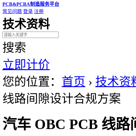
PCB&PCBA制造服务平台
常见问题
登录
注册
技术资料
搜索
立即计价
您的位置：
首页
›
技术资
线路间隙设计合规方案
汽车 OBC PCB 