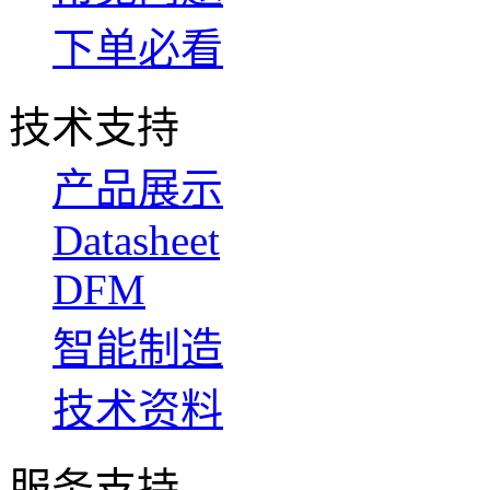
下单必看
技术支持
产品展示
Datasheet
DFM
智能制造
技术资料
服务支持