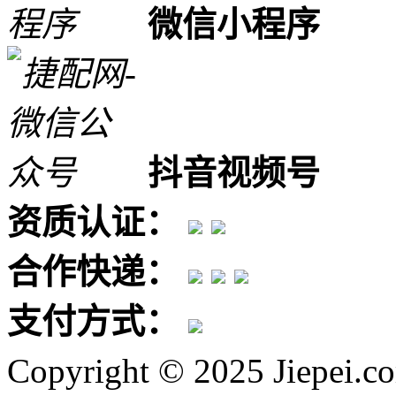
微信小程序
抖音视频号
资质认证：
合作快递：
支付方式：
Copyright © 2025 Jiepei.c