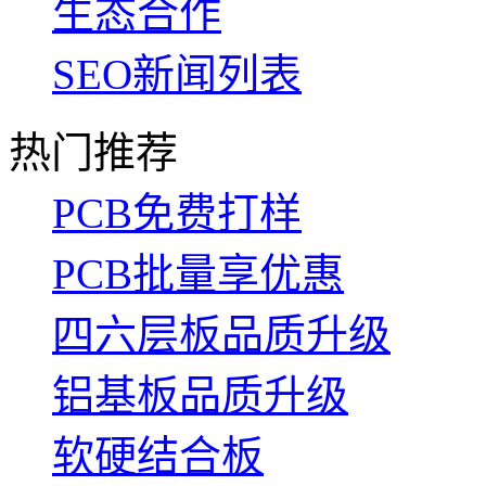
生态合作
SEO新闻列表
热门推荐
PCB免费打样
PCB批量享优惠
四六层板品质升级
铝基板品质升级
软硬结合板