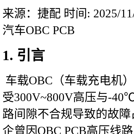
来源：捷配
时间: 2025/11/
汽车OBC PCB
1. 引言
车载OBC（车载充电机
受300V~800V高压与-4
路间隙不合规导致的故障占
企曾因OBC PCB高压线路间