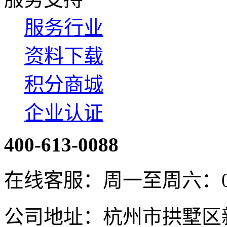
服务行业
资料下载
积分商城
企业认证
400-613-0088
在线客服：周一至周六：08:4
公司地址：杭州市拱墅区新