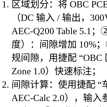
区域划分：将 OBC P
（DC 输入 / 输出，30
AEC-Q200 Table 5
度）：间隙增加 10%；
规间隙，用捷配 “OBC 
Zone 1.0）快速标注；
间隙计算：使用捷配 “车
AEC-Calc 2.0），