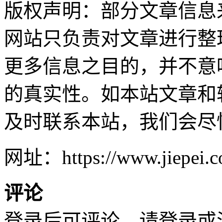
版权声明：部分文章信息
网站只负责对文章进行整
更多信息之目的，并不意
的真实性。如本站文章和
及时联系本站，我们会尽
网址：https://www.jiepei.co
评论
登录后可评论，请
登录
或