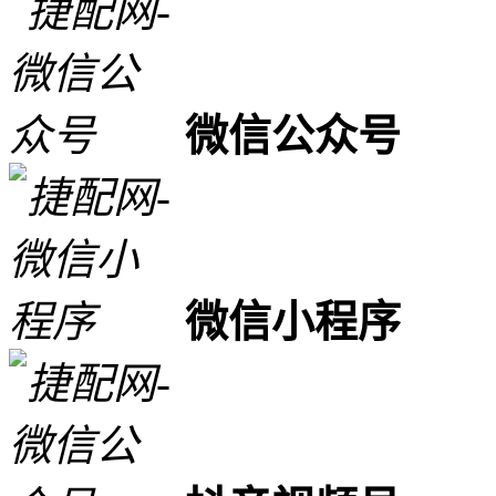
微信公众号
微信小程序