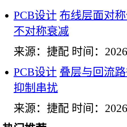
PCB设计
布线层面对称
不对称衰减
来源：捷配
时间：2026-
PCB设计
叠层与回流路
抑制串扰
来源：捷配
时间：2026-