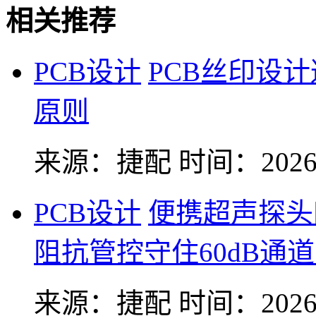
相关推荐
PCB设计
PCB丝印设
原则
来源：捷配
时间：2026-
PCB设计
便携超声探头
阻抗管控守住60dB通
来源：捷配
时间：2026-