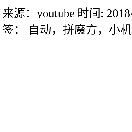
来源：youtube
时间: 2018/
签：
自动，拼魔方，小机