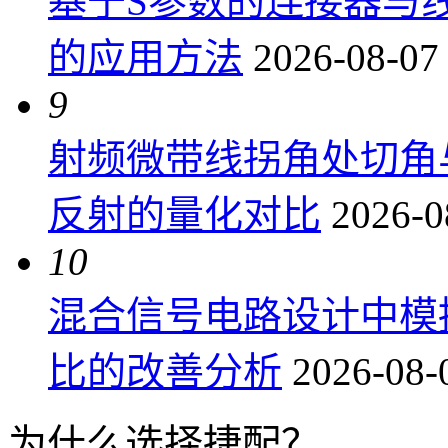
基于S参数的连接器与
的应用方法
2026-08-07
9
射频微带线拐角处切角
反射的量化对比
2026-0
10
混合信号电路设计中模
比的改善分析
2026-08-
为什么选择捷配？