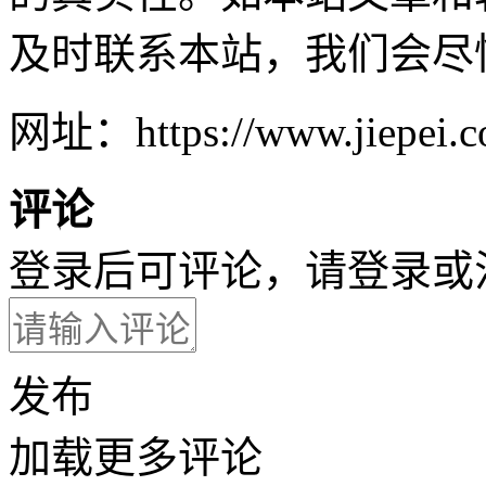
及时联系本站，我们会尽
网址：https://www.jiepei.co
评论
登录后可评论，请
登录
或
发布
加载更多评论