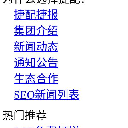
捷配捷报
集团介绍
新闻动态
通知公告
生态合作
SEO新闻列表
热门推荐