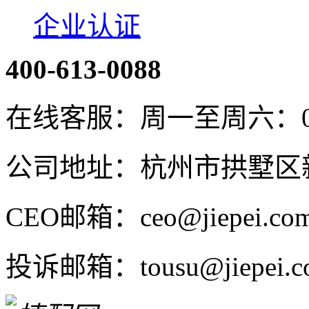
企业认证
400-613-0088
在线客服：周一至周六：08:4
公司地址：杭州市拱墅区新
CEO邮箱：ceo@jiepei.co
投诉邮箱：tousu@jiepei.c