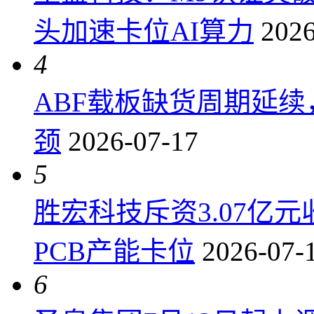
头加速卡位AI算力
2026
4
ABF载板缺货周期延
颈
2026-07-17
5
胜宏科技斥资3.07亿
PCB产能卡位
2026-07-
6