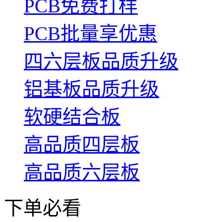
PCB免费打样
PCB批量享优惠
四六层板品质升级
铝基板品质升级
软硬结合板
高品质四层板
高品质六层板
下单必看