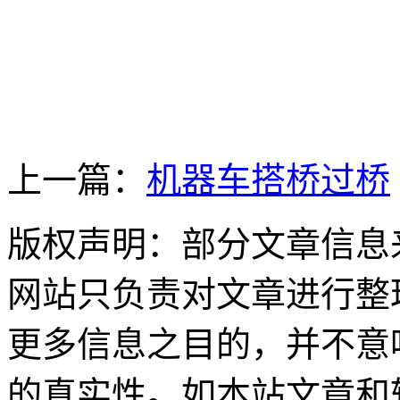
上一篇：
机器车搭桥过桥
版权声明：部分文章信息
网站只负责对文章进行整
更多信息之目的，并不意
的真实性。如本站文章和