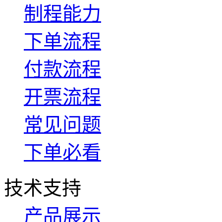
制程能力
下单流程
付款流程
开票流程
常见问题
下单必看
技术支持
产品展示