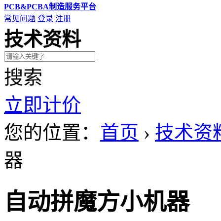
PCB&PCBA制造服务平台
常见问题
登录
注册
技术资料
搜索
立即计价
您的位置：
首页
›
技术资
器
自动拼魔方小机器