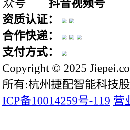
抖音视频号
资质认证：
合作快递：
支付方式：
Copyright © 2025 Jiepei.c
所有:杭州捷配智能科技
ICP备10014259号-119
营