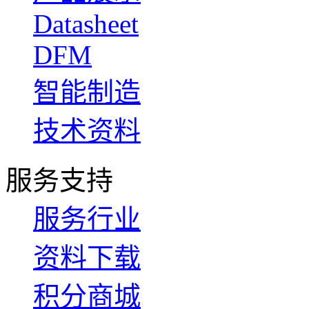
Datasheet
DFM
智能制造
技术资料
服务支持
服务行业
资料下载
积分商城