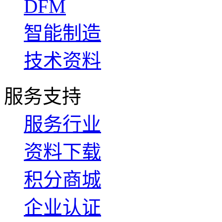
DFM
智能制造
技术资料
服务支持
服务行业
资料下载
积分商城
企业认证