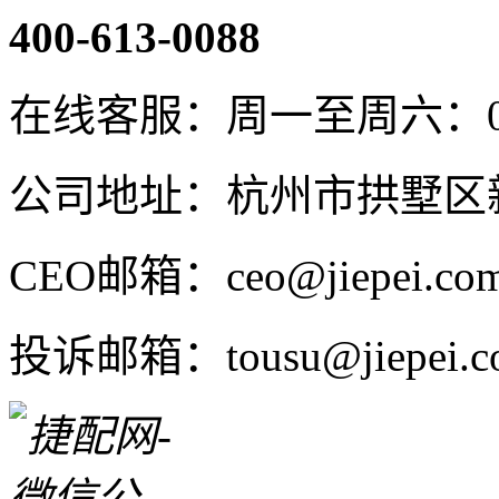
400-613-0088
在线客服：周一至周六：08:4
公司地址：杭州市拱墅区新
CEO邮箱：ceo@jiepei.co
投诉邮箱：tousu@jiepei.c