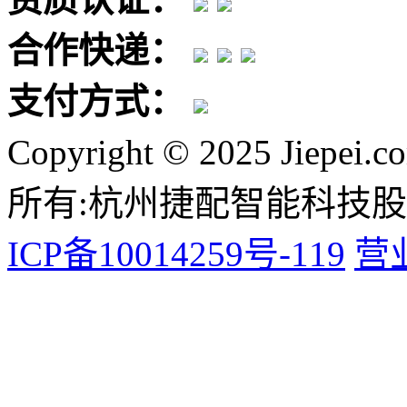
合作快递：
支付方式：
Copyright © 2025 Jiepei.c
所有:杭州捷配智能科技
ICP备10014259号-119
营