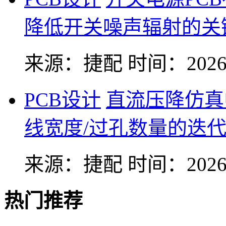
降低开关噪声辐射的关
来源：捷配
时间：2026-
PCB设计
直流压降仿真
线宽度/过孔数量的迭
来源：捷配
时间：2026-
热门推荐