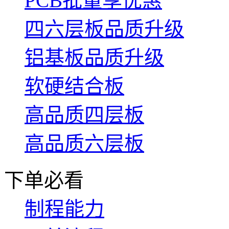
PCB批量享优惠
四六层板品质升级
铝基板品质升级
软硬结合板
高品质四层板
高品质六层板
下单必看
制程能力