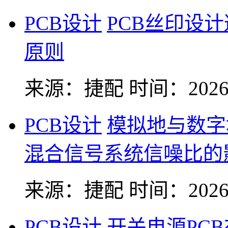
PCB设计
PCB丝印设
原则
来源：捷配
时间：2026-
PCB设计
模拟地与数字
混合信号系统信噪比的
来源：捷配
时间：2026-
PCB设计
开关电源PC