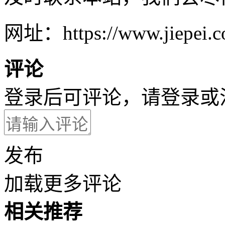
网址：https://www.jiepei.co
评论
登录后可评论，请
登录
或
发布
加载更多评论
相关推荐