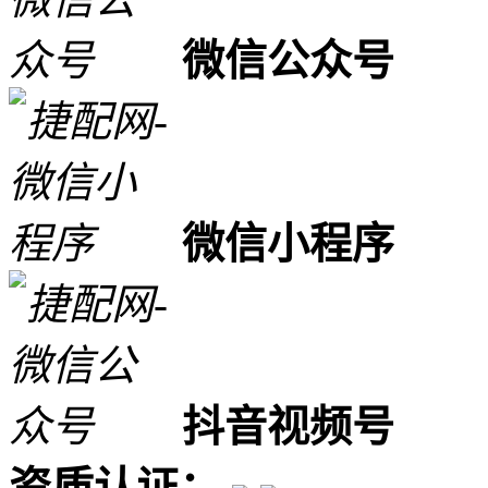
微信公众号
微信小程序
抖音视频号
资质认证：