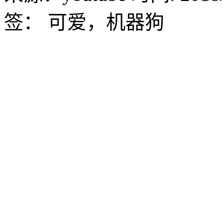
签：
可爱，机器狗