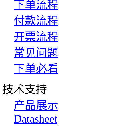
下单流程
付款流程
开票流程
常见问题
下单必看
技术支持
产品展示
Datasheet