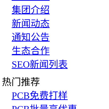
集团介绍
新闻动态
通知公告
生态合作
SEO新闻列表
热门推荐
PCB免费打样