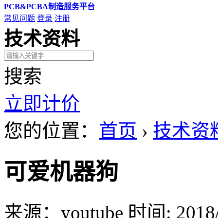
PCB&PCBA制造服务平台
常见问题
登录
注册
技术资料
搜索
立即计价
您的位置：
首页
›
技术资
可爱机器狗
来源：youtube
时间: 2018/