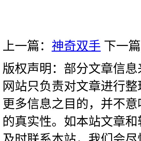
上一篇：
神奇双手
下一篇
版权声明：部分文章信息
网站只负责对文章进行整
更多信息之目的，并不意
的真实性。如本站文章和
及时联系本站，我们会尽