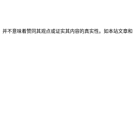
，并不意味着赞同其观点或证实其内容的真实性。如本站文章和