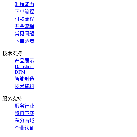
制程能力
下单流程
付款流程
开票流程
常见问题
下单必看
技术支持
产品展示
Datasheet
DFM
智能制造
技术资料
服务支持
服务行业
资料下载
积分商城
企业认证