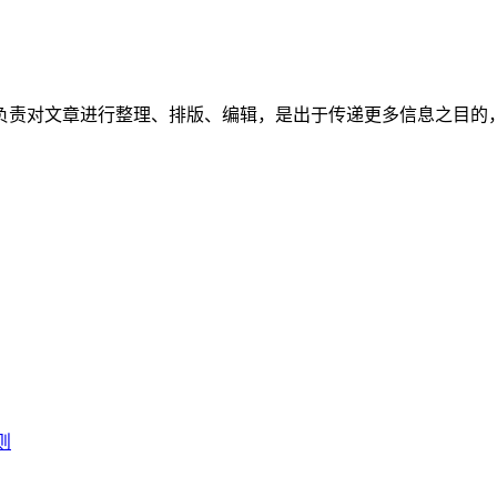
负责对文章进行整理、排版、编辑，是出于传递更多信息之目的
。
则