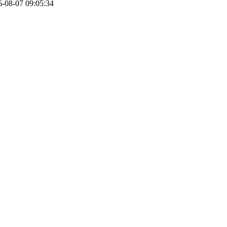
6-08-07 09:05:34