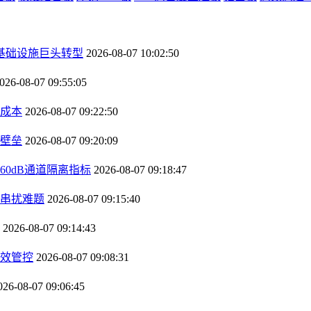
AI基础设施巨头转型
2026-08-07 10:02:50
026-08-07 09:55:05
成本
2026-08-07 09:22:50
壁垒
2026-08-07 09:20:09
0dB通道隔离指标
2026-08-07 09:18:47
串扰难题
2026-08-07 09:15:40
2026-08-07 09:14:43
效管控
2026-08-07 09:08:31
026-08-07 09:06:45