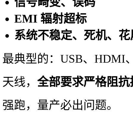
信号畸变、误码
EMI 辐射超标
系统不稳定、死机、花
最典型的：USB、HDMI、
天线，
全部要求严格阻抗
强跑，量产必出问题。