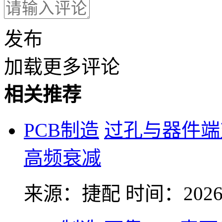
发布
加载更多评论
相关推荐
PCB制造
过孔与器件端
高频衰减
来源：捷配
时间：2026-