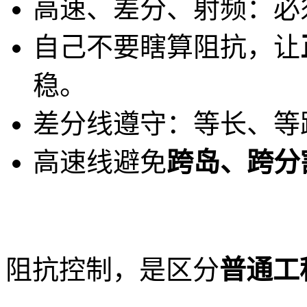
高速、差分、射频：必须
自己不要瞎算阻抗，让
稳。
差分线遵守：等长、等
高速线避免
跨岛、跨分
阻抗控制，是区分
普通工