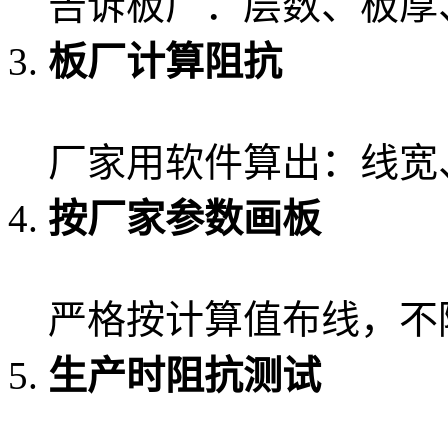
告诉板厂：层数、板厚
板厂计算阻抗
厂家用软件算出：线宽
按厂家参数画板
严格按计算值布线，不
生产时阻抗测试