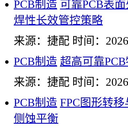
PCB制造
可靠PCB表
焊性长效管控策略
来源：捷配
时间：2026-
PCB制造
超高可靠PC
来源：捷配
时间：2026-
PCB制造
FPC图形转
侧蚀平衡