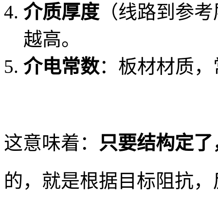
介质厚度
（线路到参考
越高。
介电常数
：板材材质，常规 
这意味着：
只要结构定了
的，就是根据目标阻抗，