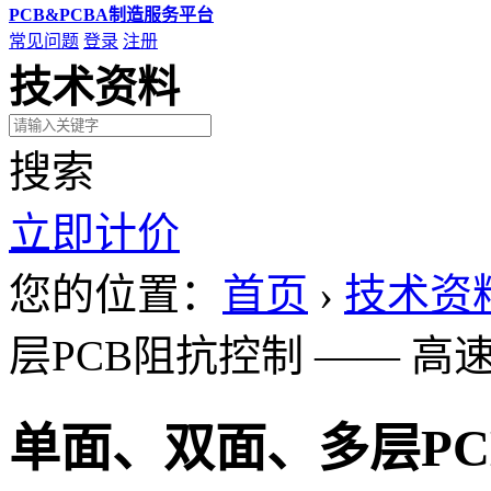
PCB&PCBA制造服务平台
常见问题
登录
注册
技术资料
搜索
立即计价
您的位置：
首页
›
技术资
层PCB阻抗控制 —— 
单面、双面、多层PC