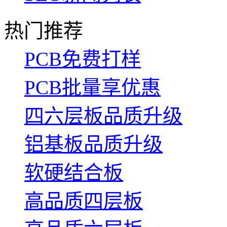
热门推荐
PCB免费打样
PCB批量享优惠
四六层板品质升级
铝基板品质升级
软硬结合板
高品质四层板