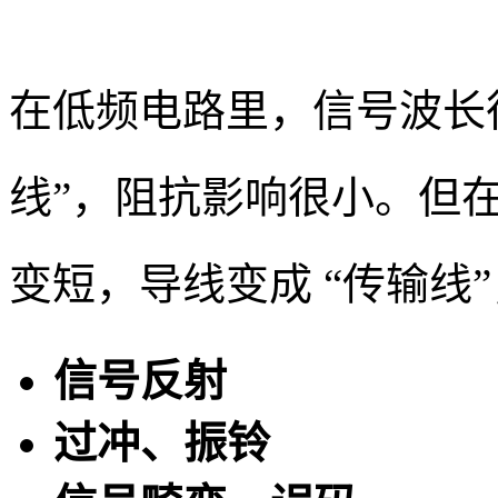
在低频电路里，信号波长
线”，阻抗影响很小。但
变短，导线变成 “传输线
信号反射
过冲、振铃