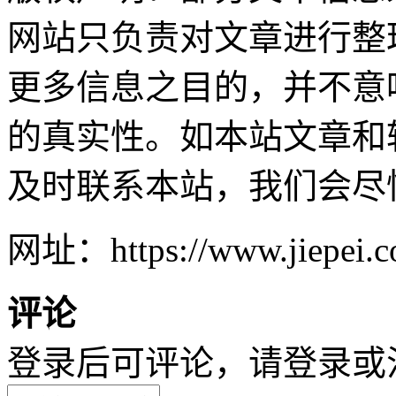
网站只负责对文章进行整
更多信息之目的，并不意
的真实性。如本站文章和
及时联系本站，我们会尽
网址：https://www.jiepei.co
评论
登录后可评论，请
登录
或