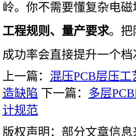
岭。你不需要懂复杂电磁
工程规则、量产要求
。把
成功率会直接提升一个档
上一篇：
混压PCB层压
造缺陷
下一篇：
多层PC
计规范
版权声明：部分文章信息