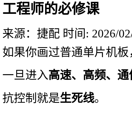
工程师的必修课
来源：捷配
时间: 2026/02/
如果你画过普通单片机板
一旦进入
高速、高频、通
抗控制就是
生死线
。