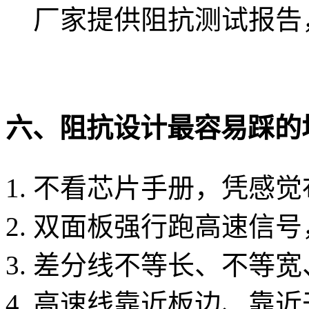
厂家提供阻抗测试报告
六、阻抗设计最容易踩的
不看芯片手册，凭感觉
双面板强行跑高速信号
差分线不等长、不等宽
高速线靠近板边、靠近