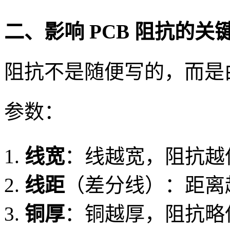
二、影响 PCB 阻抗的关
阻抗不是随便写的，而是由
参数：
线宽
：线越宽，阻抗越
线距
（差分线）：距离
铜厚
：铜越厚，阻抗略