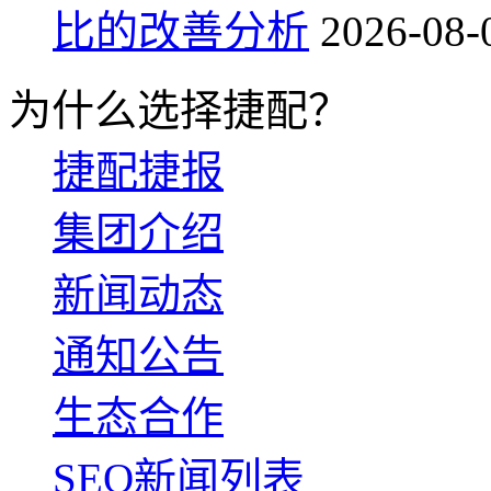
比的改善分析
2026-08-
为什么选择捷配？
捷配捷报
集团介绍
新闻动态
通知公告
生态合作
SEO新闻列表