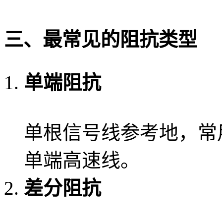
三、最常见的阻抗类型
单端阻抗
单根信号线参考地，常用
单端高速线。
差分阻抗