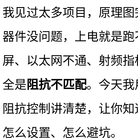
我见过太多项目，原理图完
器件没问题，上电就是跑
屏、以太网不通、射频指标
全是
阻抗不匹配
。今天我
阻抗控制讲清楚，让你知
怎么设置、怎么避坑。