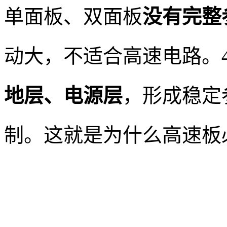
单面板、双面板
没有完整
动大，不适合高速电路。
地层、电源层
，形成稳定
制。这就是为什么高速板