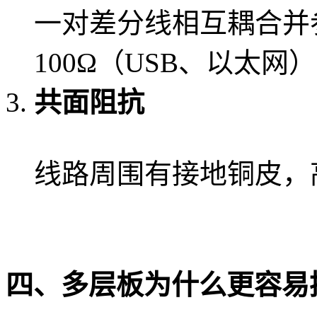
一对差分线相互耦合并参
100Ω（USB、以太网
共面阻抗
线路周围有接地铜皮，
四、多层板为什么更容易