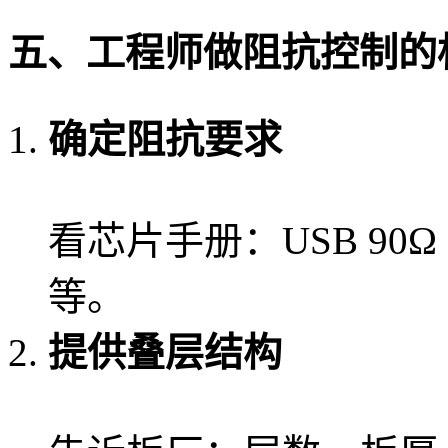
五、工程师做阻抗控制的
确定阻抗要求
看芯片手册：USB 90Ω 
等。
提供叠层结构