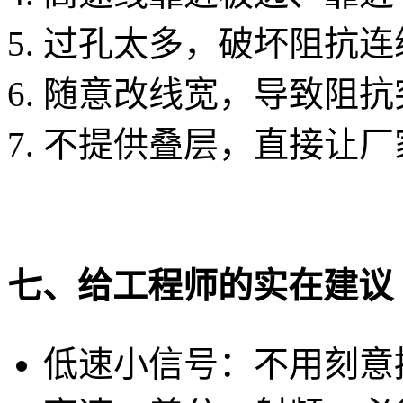
过孔太多，破坏阻抗连
随意改线宽，导致阻抗
不提供叠层，直接让厂家
七、给工程师的实在建议
低速小信号：不用刻意