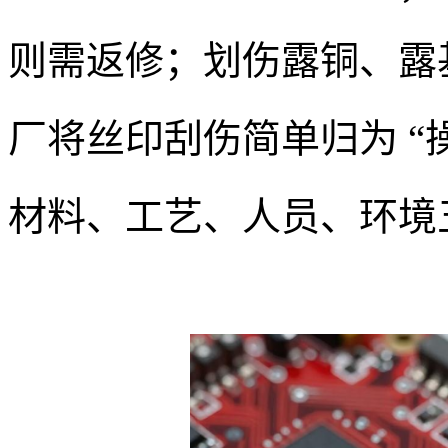
则需返修；划伤露铜、露
厂将丝印刮伤简单归为 “
材料、工艺、人员、环境