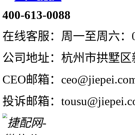
400-613-0088
在线客服：周一至周六：08:4
公司地址：杭州市拱墅区新
CEO邮箱：ceo@jiepei.co
投诉邮箱：tousu@jiepei.c