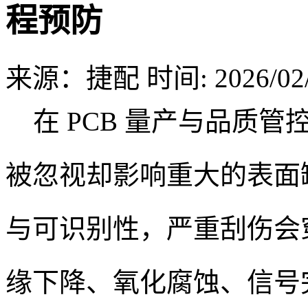
程预防
来源：捷配
时间: 2026/02/
在 PCB 量产与品质管
被忽视却影响重大的表面
与可识别性，严重刮伤会
缘下降、氧化腐蚀、信号