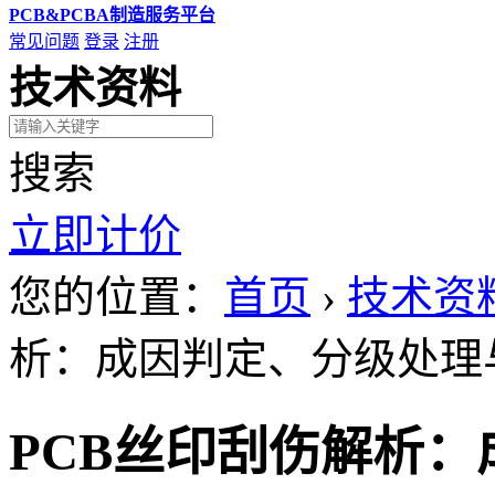
PCB&PCBA制造服务平台
常见问题
登录
注册
技术资料
搜索
立即计价
您的位置：
首页
›
技术资
析：成因判定、分级处理
PCB丝印刮伤解析