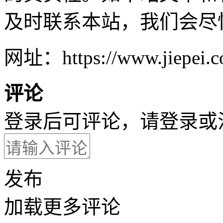
及时联系本站，我们会尽
网址：https://www.jiepei.co
评论
登录后可评论，请
登录
或
发布
加载更多评论