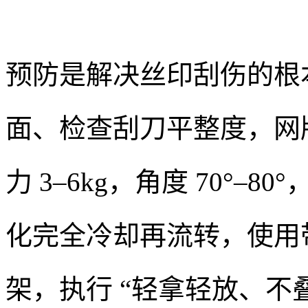
预防是解决丝印刮伤的根
面、检查刮刀平整度，网版
力 3–6kg，角度 70°
化完全冷却再流转，使用
架，执行 “轻拿轻放、不