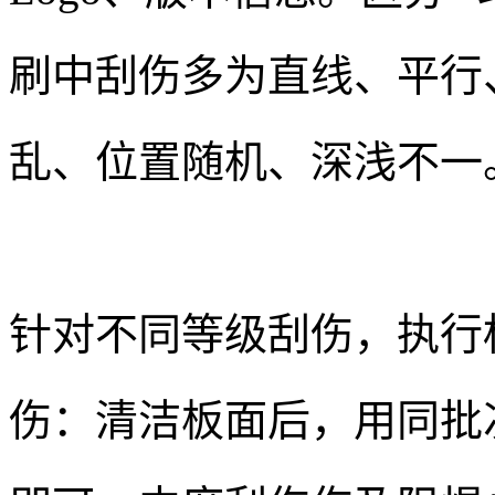
刷中刮伤多为直线、平行
乱、位置随机、深浅不一
针对不同等级刮伤，执行
伤：清洁板面后，用同批