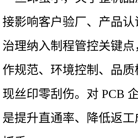
接影响客户验厂、产品认
治理纳入制程管控关键点
作规范、环境控制、品质
现丝印零刮伤。对 PCB
是提升直通率、降低返工