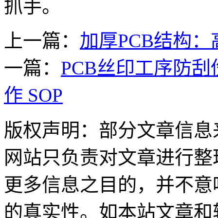
抓手。
上一篇：
加厚PCB结构
一篇：
PCB丝印工序防
作 SOP
版权声明：部分文章信息
网站只负责对文章进行整
更多信息之目的，并不意
的真实性。如本站文章和