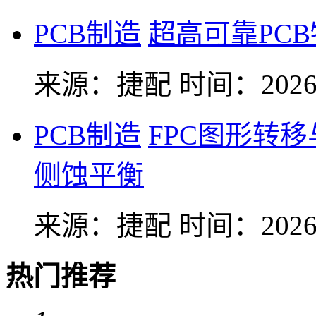
PCB制造
超高可靠PC
来源：捷配
时间：2026-
PCB制造
FPC图形转
侧蚀平衡
来源：捷配
时间：2026-
热门推荐