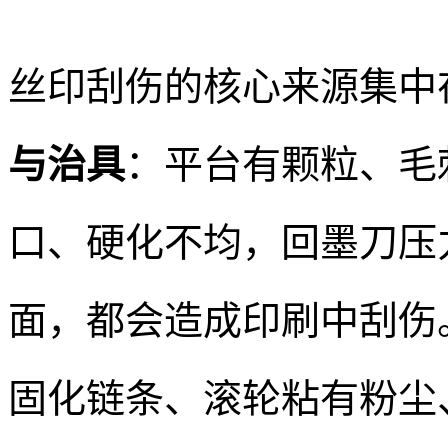
丝印刮伤的核心来源集中
与治具
：平台有颗粒、毛
口、硬化不均，回墨刀压
面，都会造成印刷中刮伤
固化链条、滚轮粘有粉尘