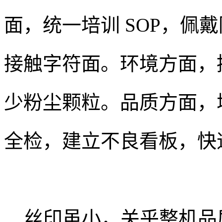
面，统一培训 SOP，佩戴
接触字符面。环境方面，
少粉尘颗粒。品质方面，增
全检，建立不良看板，快
丝印虽小，关乎整机品