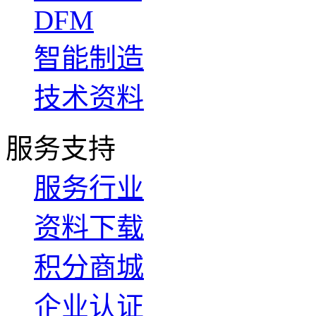
DFM
智能制造
技术资料
服务支持
服务行业
资料下载
积分商城
企业认证