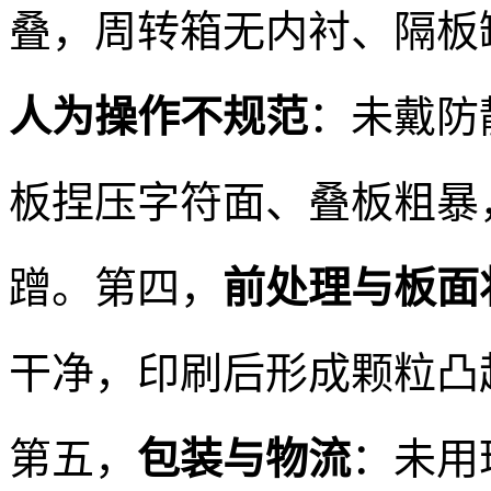
叠，周转箱无内衬、隔板
人为操作不规范
：未戴防
板捏压字符面、叠板粗暴
蹭。第四，
前处理与板面
干净，印刷后形成颗粒凸
第五，
包装与物流
：未用