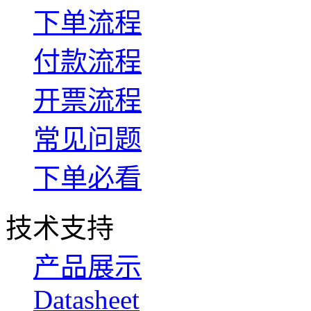
下单流程
付款流程
开票流程
常见问题
下单必看
技术支持
产品展示
Datasheet