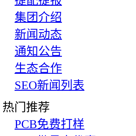
捷配捷报
集团介绍
新闻动态
通知公告
生态合作
SEO新闻列表
热门推荐
PCB免费打样