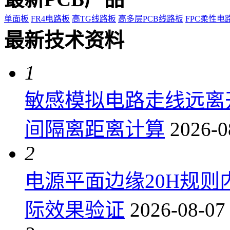
单面板
FR4电路板
高TG线路板
高多层PCB线路板
FPC柔性电
最新技术资料
1
敏感模拟电路走线远离
间隔离距离计算
2026-0
2
电源平面边缘20H规
际效果验证
2026-08-07