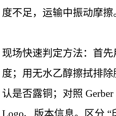
度不足，运输中振动摩擦
现场快速判定方法：首先
度；用无水乙醇擦拭排除
认是否露铜；对照 Gerb
Logo、版本信息。区分 “