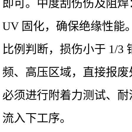
即可。中度刮伤伤及阻焊
UV 固化，确保绝缘性
比例判断，损伤小于 1/3 
频、高压区域，直接报废
必须进行附着力测试、耐溶
流入下工序。