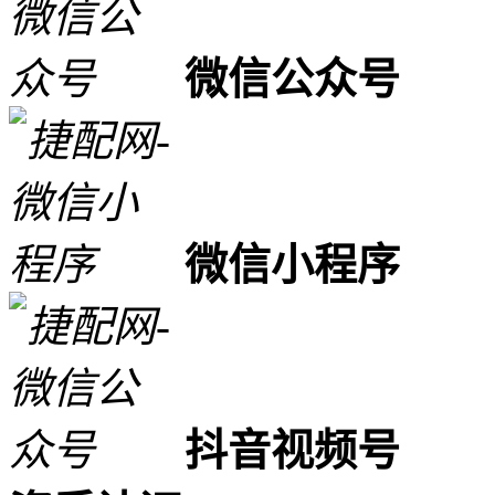
微信公众号
微信小程序
抖音视频号