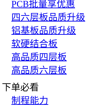
PCB批量享优惠
四六层板品质升级
铝基板品质升级
软硬结合板
高品质四层板
高品质六层板
下单必看
制程能力