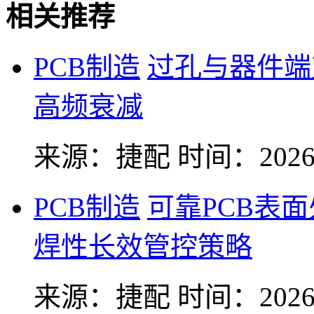
相关推荐
PCB制造
过孔与器件端
高频衰减
来源：捷配
时间：2026-
PCB制造
可靠PCB表
焊性长效管控策略
来源：捷配
时间：2026-