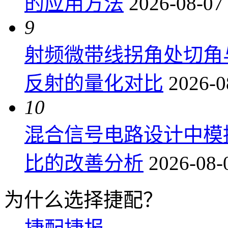
的应用方法
2026-08-07
9
射频微带线拐角处切角
反射的量化对比
2026-0
10
混合信号电路设计中模
比的改善分析
2026-08-
为什么选择捷配？