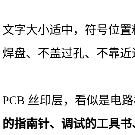
文字大小适中，符号位置
焊盘、不盖过孔、不靠近
PCB 丝印层，看似是电路
的指南针、调试的工具书