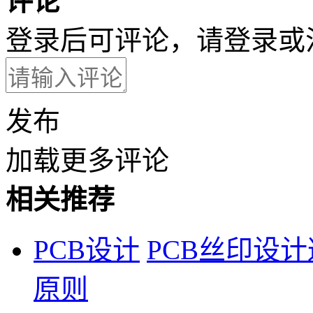
评论
登录后可评论，请
登录
或
发布
加载更多评论
相关推荐
PCB设计
PCB丝印设
原则