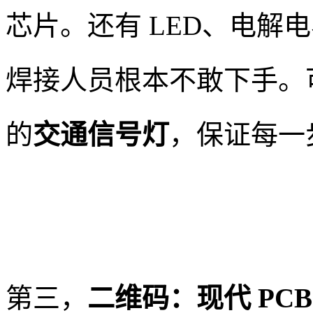
芯片。还有 LED、电解
焊接人员根本不敢下手。可
的
交通信号灯
，保证每一
第三，
二维码：现代 PCB