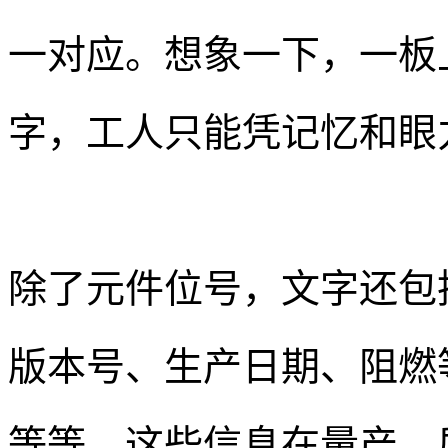
一对应。想象一下，一板
字，工人只能凭记忆和眼
除了元件位号，文字还包
版本号、生产日期、阻燃等
等等。这些信息在量产、