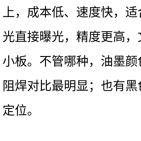
上，成本低、速度快，适合
光直接曝光，精度更高，
小板。不管哪种，油墨颜
阻焊对比最明显；也有黑
定位。