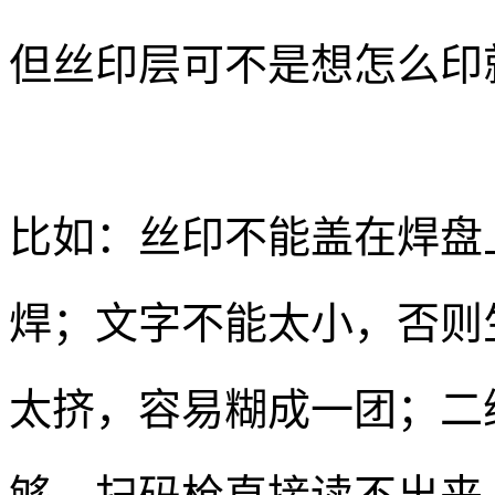
但丝印层可不是想怎么印
比如：丝印不能盖在焊盘
焊；文字不能太小，否则
太挤，容易糊成一团；二