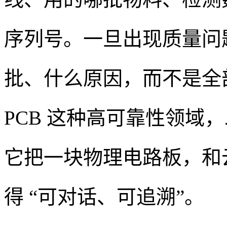
序列号。一旦出现质量问
批、什么原因，而不是全部
PCB 这种高可靠性领域
它把一块物理电路板，和
得 “可对话、可追溯”。