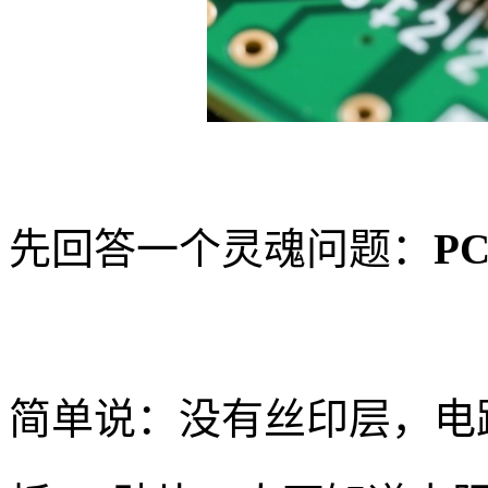
先回答一个灵魂问题：
P
简单说：没有丝印层，电