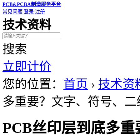
PCB&PCBA制造服务平台
常见问题
登录
注册
技术资料
搜索
立即计价
您的位置：
首页
›
技术资
多重要？文字、符号、二
PCB丝印层到底多