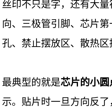
丝印不只是字，还有大量
向、三极管引脚、芯片第
孔、禁止摆放区、散热区
最典型的就是
芯片的小圆
示。贴片时一旦方向反了