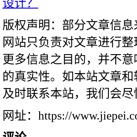
设计？
版权声明：部分文章信息
网站只负责对文章进行整
更多信息之目的，并不意
的真实性。如本站文章和
及时联系本站，我们会尽
网址：https://www.jiepei.co