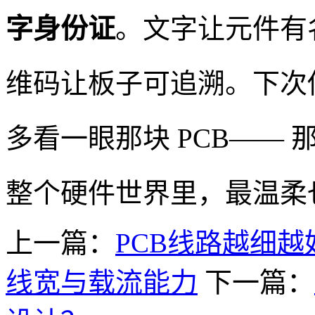
字身份证
。文字让元件有
维码让板子可追溯。下次
多看一眼那块 PCB——
整个硬件世界里，最温柔也
上一篇：
PCB线路越细
线宽与载流能力
下一篇：