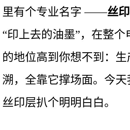
里有个专业名字 ——
丝印层
“印上去的油墨”，在整
的地位高到你想不到：生
溯，全靠它撑场面。今天
丝印层扒个明明白白。