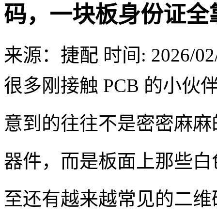
码，一块板身份证全
来源：捷配
时间: 2026/02/
很多刚接触 PCB 的小
意到的往往不是密密麻麻
器件，而是板面上那些白
至还有越来越常见的二维码