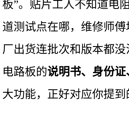
板”。贴片工人不知道电
道测试点在哪，维修师傅
厂出货连批次和版本都没
电路板的
说明书、身份证
大功能，正好对应你提到