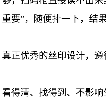
够，扫码枪直接读不出来
重要”，随便排一下，结
真正优秀的丝印设计，遵
看得清、找得到、不影响