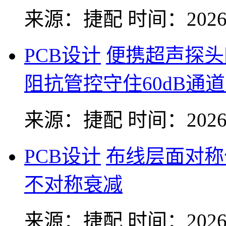
来源：捷配
时间：2026-
PCB设计
便携超声探头
阻抗管控守住60dB通
来源：捷配
时间：2026-
PCB设计
布线层面对称
不对称衰减
来源：捷配
时间：2026-