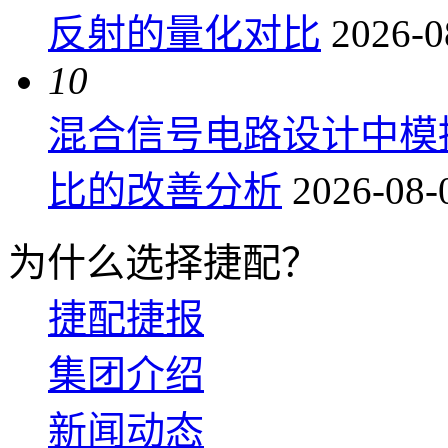
反射的量化对比
2026-0
10
混合信号电路设计中模
比的改善分析
2026-08-
为什么选择捷配？
捷配捷报
集团介绍
新闻动态