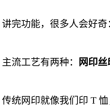
讲完功能，很多人会好奇
主流工艺有两种：
网印丝
传统网印就像我们印 T 