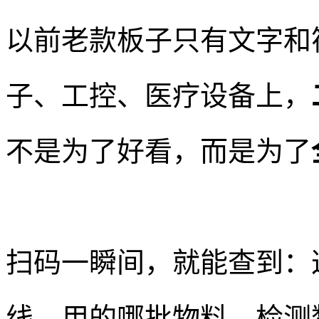
以前老款板子只有文字和
子、工控、医疗设备上，
不是为了好看，而是为了
扫码一瞬间，就能查到：
线、用的哪批物料、检测