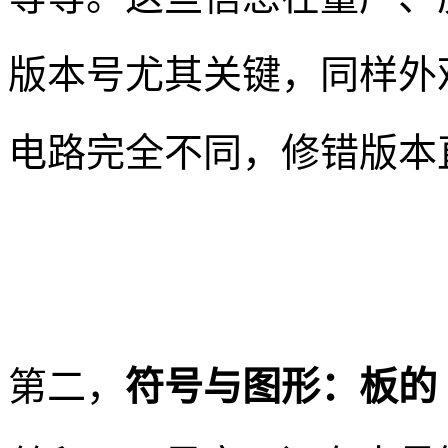
版本号尤其关键，同样外观的板
电路完全不同，修错版本
第二，
符号与图形：板的 