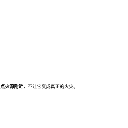
在点火源附近
，不让它变成真正的火灾。