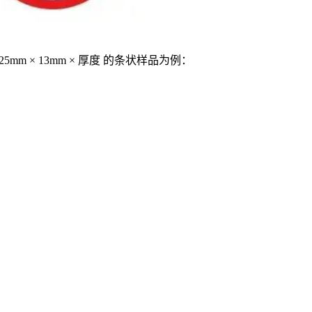
m × 13mm × 厚度 的条状样品为例：