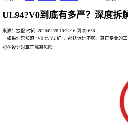
UL94?V0到底有多严？深度
来源：捷配
时间: 2026/02/28 10:22:16
阅读: 656
如果你只知道 “V0 比 V2 好”，那还远远不够。真正专业
能在设计时真正规避风险。