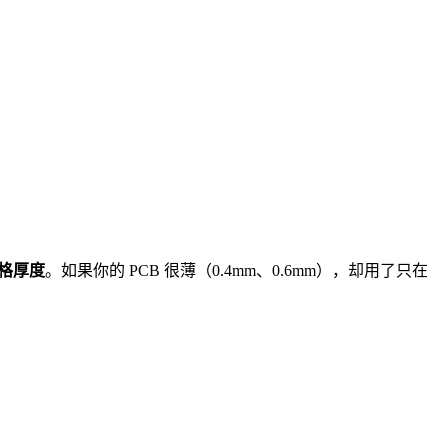
格厚度
。如果你的 PCB 很薄（0.4mm、0.6mm），却用了只在