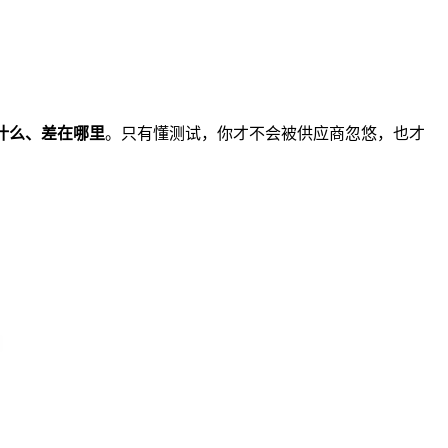
是什么、差在哪里
。只有懂测试，你才不会被供应商忽悠，也才