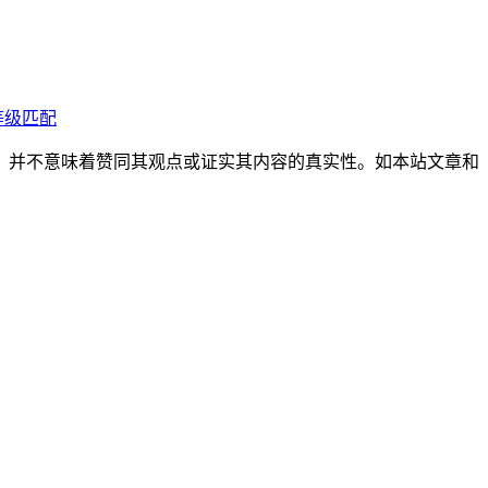
等级匹配
，并不意味着赞同其观点或证实其内容的真实性。如本站文章和