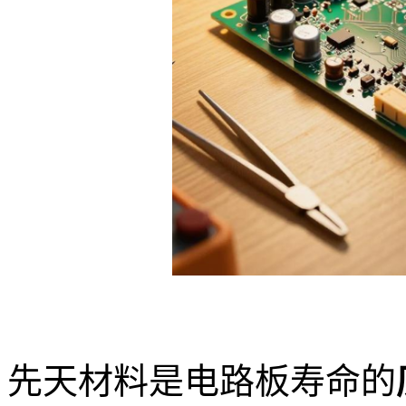
先天材料是电路板寿命的