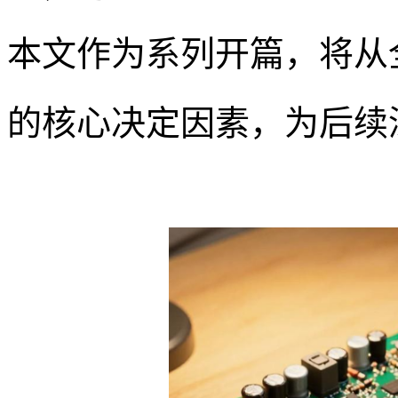
本文作为系列开篇，将从
的核心决定因素，为后续