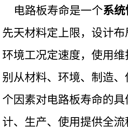
电路板寿命是一个
系统
先天材料定上限，设计布
环境工况定速度，使用维
别从材料、环境、制造、
个因素对电路板寿命的具体
计、生产、使用提供全流