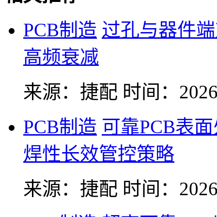
PCB制造
过孔与器件端
高频衰减
来源：捷配
时间：2026-
PCB制造
可靠PCB表
焊性长效管控策略
来源：捷配
时间：2026-