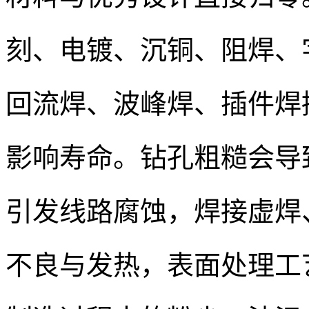
刻、电镀、沉铜、阻焊、字
回流焊、波峰焊、插件焊
影响寿命。钻孔粗糙会导
引发线路腐蚀，焊接虚焊
不良与发热，表面处理工