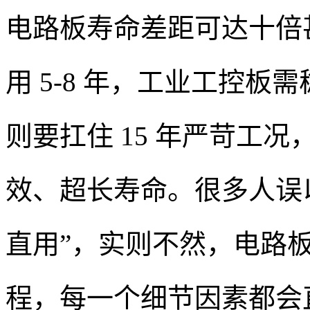
电路板寿命差距可达十倍甚
用 5-8 年，工业工控板需
则要扛住 15 年严苛工
效、超长寿命。很多人误
直用”，实则不然，电路
程，每一个细节因素都会