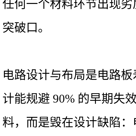
任何一个材料环节出现劣
突破口。
电路设计与布局是电路板
计能规避 90% 的早期
料，而是毁在设计缺陷：