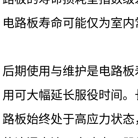
电路板寿命可能仅为室内常
后期使用与维护是电路板
用可大幅延长服役时间。
路板始终处于高应力状态