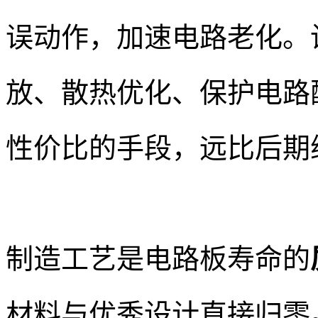
误动作，加速电路老化。
放、散热优化、保护电路
性价比的手段，远比后期
制造工艺是电路板寿命的
材料与优秀设计直接归零。