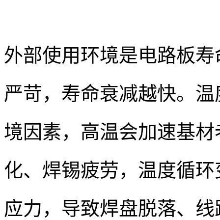
外部使用环境是电路板寿
严苛，寿命衰减越快。温
境因素，高温会加速基材
化、焊锡疲劳，温度循环
应力，导致焊盘脱落、线路