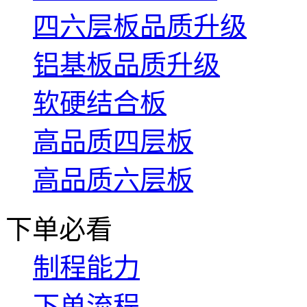
四六层板品质升级
铝基板品质升级
软硬结合板
高品质四层板
高品质六层板
下单必看
制程能力
下单流程