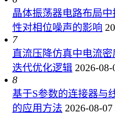
晶体振荡器电路布局中
性对相位噪声的影响
20
7
直流压降仿真中电流密
迭代优化逻辑
2026-08-
8
基于S参数的连接器与
的应用方法
2026-08-07