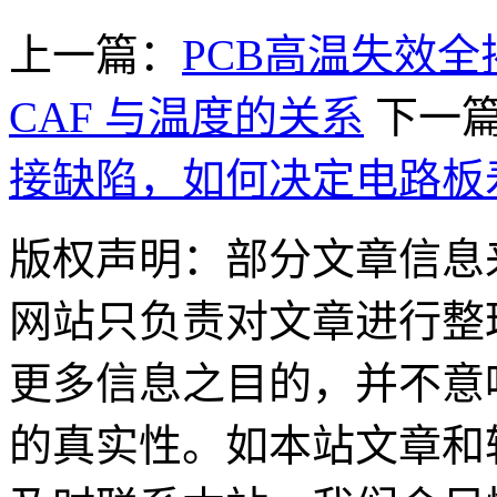
上一篇：
PCB高温失效
CAF 与温度的关系
下一
接缺陷，如何决定电路板
版权声明：部分文章信息
网站只负责对文章进行整
更多信息之目的，并不意
的真实性。如本站文章和