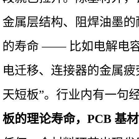
金属层结构、阻焊油墨的
的寿命 —— 比如电解
电迁移、连接器的金属疲
天短板”。行业内有一句
板的理论寿命，PCB 基