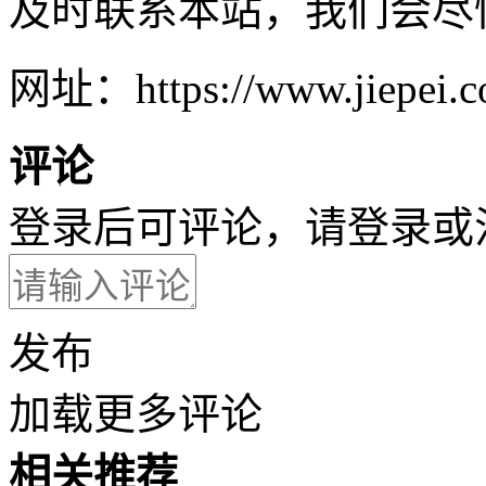
及时联系本站，我们会尽
网址：https://www.jiepei.co
评论
登录后可评论，请
登录
或
发布
加载更多评论
相关推荐