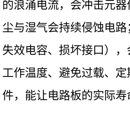
的浪涌电流，会冲击元器
尘与湿气会持续侵蚀电路
失效电容、损坏接口），
工作温度、避免过载、定
件，能让电路板的实际寿