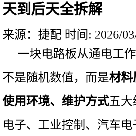
天到后天全拆解
来源：捷配
时间: 2026/03/
一块电路板从通电工作
不是随机数值，而是
材料
使用环境、维护方式
五大
电子、工业控制、汽车电