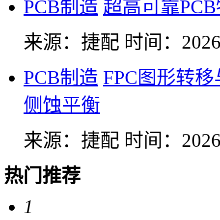
PCB制造
超高可靠PC
来源：捷配
时间：2026-
PCB制造
FPC图形转
侧蚀平衡
来源：捷配
时间：2026-
热门推荐
1