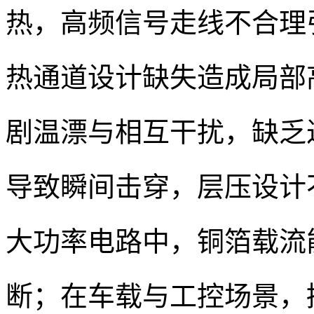
热，高频信号走线不合理
热通道设计缺失造成局部
剧温漂与相互干扰，缺乏
导致瞬间击穿，层压设计不
大功率电路中，铜箔载流
断；在车载与工控场景，