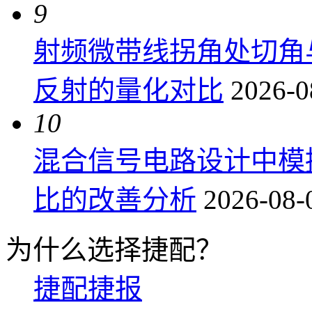
9
射频微带线拐角处切角
反射的量化对比
2026-0
10
混合信号电路设计中模
比的改善分析
2026-08-
为什么选择捷配？
捷配捷报