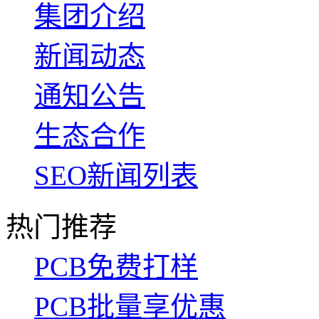
集团介绍
新闻动态
通知公告
生态合作
SEO新闻列表
热门推荐
PCB免费打样
PCB批量享优惠