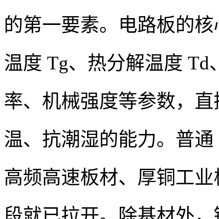
的第一要素。电路板的核心
温度 Tg、热分解温度 T
率、机械强度等参数，直
温、抗潮湿的能力。普通 F
高频高速板材、厚铜工业
段就已拉开。除基材外，