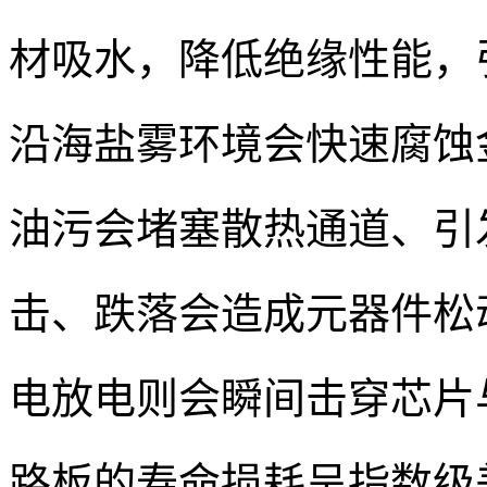
材吸水，降低绝缘性能，
沿海盐雾环境会快速腐蚀
油污会堵塞散热通道、引
击、跌落会造成元器件松动
电放电则会瞬间击穿芯片
路板的寿命损耗呈指数级