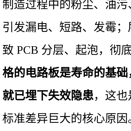
制造过程中的粉尘、油污
引发漏电、短路、发霉；
致 PCB 分层、起泡，
格的电路板是寿命的基础
就已埋下失效隐患
，这也
标准差异巨大的核心原因