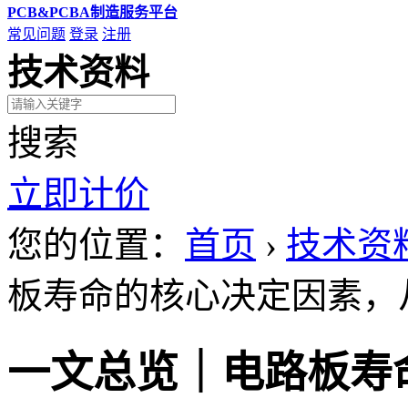
PCB&PCBA制造服务平台
常见问题
登录
注册
技术资料
搜索
立即计价
您的位置：
首页
›
技术资
板寿命的核心决定因素，
一文总览｜电路板寿