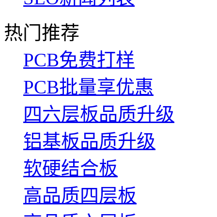
热门推荐
PCB免费打样
PCB批量享优惠
四六层板品质升级
铝基板品质升级
软硬结合板
高品质四层板