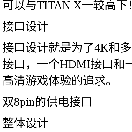
可以与TITAN X一较高下
接口设计
接口设计就是为了4K和多
接口，一个HDMI接口和
高清游戏体验的追求。
双8pin的供电接口
整体设计