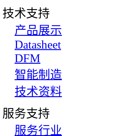
技术支持
产品展示
Datasheet
DFM
智能制造
技术资料
服务支持
服务行业