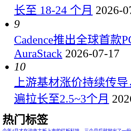
长至 18-24 个月
2026-0
9
Cadence推出全球首
AuraStack
2026-07-17
10
上游基材涨价持续传导
遍拉长至2.5~3个月
202
热门标签
今年4月才在沪市主板上市的红板科技，三个月后就抛出了一