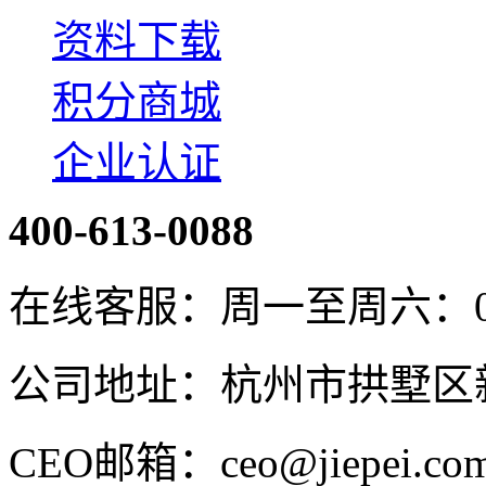
资料下载
积分商城
企业认证
400-613-0088
在线客服：周一至周六：08:4
公司地址：杭州市拱墅区新
CEO邮箱：ceo@jiepei.co