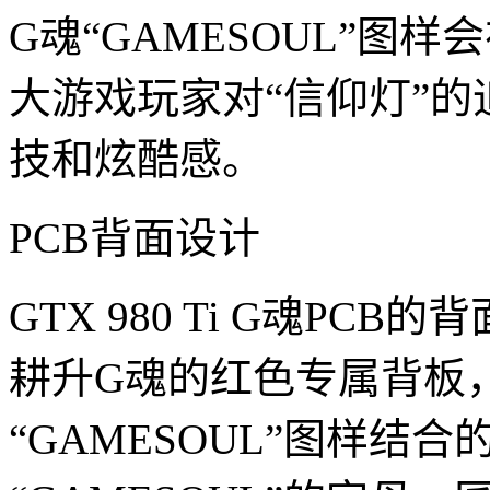
G魂“GAMESOUL”图
大游戏玩家对“信仰灯”
技和炫酷感。
PCB背面设计
GTX 980 Ti G魂P
耕升G魂的红色专属背板，
“GAMESOUL”图样结