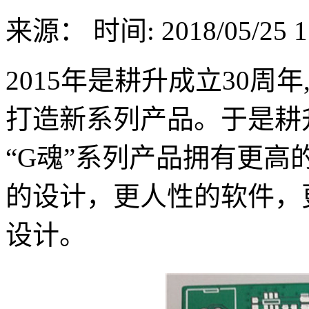
来源：
时间: 2018/05/25 1
2015年是耕升成立30周
打造新系列产品。于是耕
“G魂”系列产品拥有更
的设计，更人性的软件，
设计。