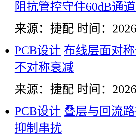
阻抗管控守住60dB通
来源：捷配
时间：2026-
PCB设计
布线层面对称
不对称衰减
来源：捷配
时间：2026-
PCB设计
叠层与回流路
抑制串扰