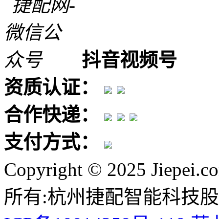
抖音视频号
资质认证：
合作快递：
支付方式：
Copyright © 2025 Jiepei.c
所有:杭州捷配智能科技