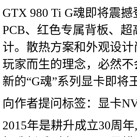
GTX 980 Ti G魂即
PCB、红色专属背板、
计。散热方案和外观设计
玩家而生的理念，必然不
新的“G魂”系列显卡即将
向作者提问标签：显卡NVI
2015年是耕升成立30周