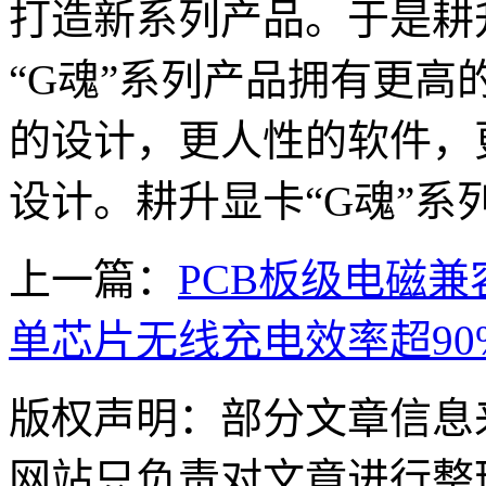
打造新系列产品。于是耕
“G魂”系列产品拥有更
的设计，更人性的软件，
设计。耕升显卡“G魂”系列
上一篇：
PCB板级电磁
单芯片无线充电效率超90%
版权声明：部分文章信息
网站只负责对文章进行整