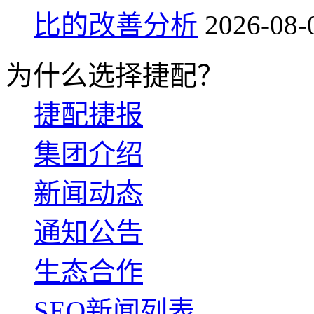
比的改善分析
2026-08-
为什么选择捷配？
捷配捷报
集团介绍
新闻动态
通知公告
生态合作
SEO新闻列表