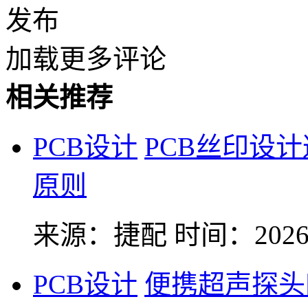
发布
加载更多评论
相关推荐
PCB设计
PCB丝印设
原则
来源：捷配
时间：2026-
PCB设计
便携超声探头