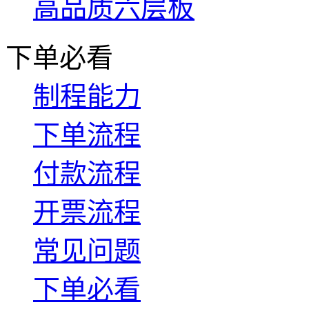
高品质六层板
下单必看
制程能力
下单流程
付款流程
开票流程
常见问题
下单必看