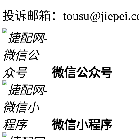
投诉邮箱：tousu@jiepei.c
微信公众号
微信小程序