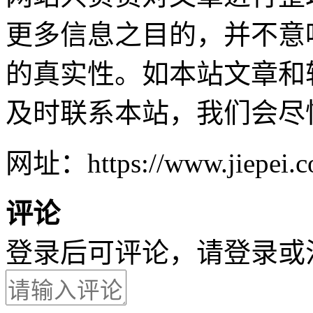
更多信息之目的，并不意
的真实性。如本站文章和
及时联系本站，我们会尽
网址：https://www.jiepei.co
评论
登录后可评论，请
登录
或