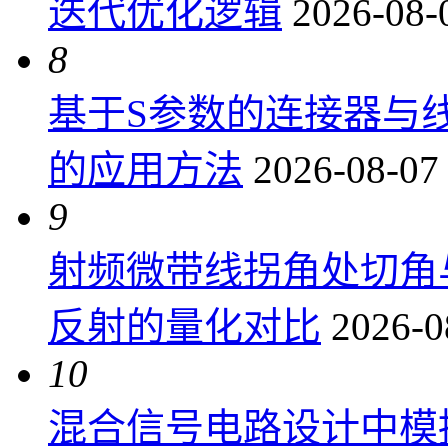
迭代优化逻辑
2026-08-
8
基于S参数的连接器与
的应用方法
2026-08-07
9
射频微带线拐角处切角
反射的量化对比
2026-0
10
混合信号电路设计中模