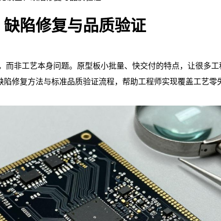
、缺陷修复与品质验证
，而非工艺本身问题。原型板小批量、快交付的特点，让很多工
缺陷修复方法与标准品质验证流程，帮助工程师实现覆盖工艺零