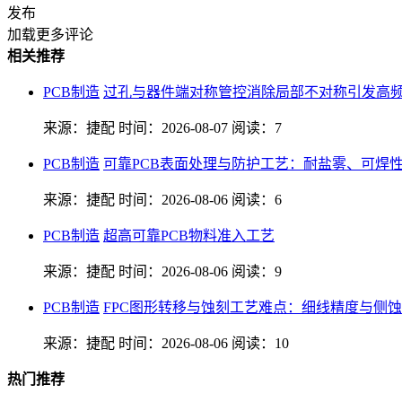
发布
加载更多评论
相关推荐
PCB制造
过孔与器件端对称管控消除局部不对称引发高
来源：捷配
时间：2026-08-07
阅读：7
PCB制造
可靠PCB表面处理与防护工艺：耐盐雾、可焊
来源：捷配
时间：2026-08-06
阅读：6
PCB制造
超高可靠PCB物料准入工艺
来源：捷配
时间：2026-08-06
阅读：9
PCB制造
FPC图形转移与蚀刻工艺难点：细线精度与侧
来源：捷配
时间：2026-08-06
阅读：10
热门推荐