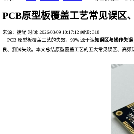
PCB原型板覆盖工艺常见误区
来源：捷配
时间: 2026/03/09 10:17:12
阅读: 318
PCB 原型板覆盖工艺的失效，90% 源于
认知误区与操作失误
良、测试失效。本文总结原型覆盖工艺的五大常见误区、高频