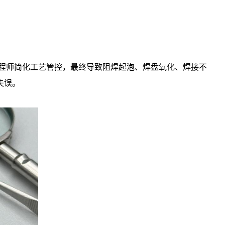
程师简化工艺管控，最终导致阻焊起泡、焊盘氧化、焊接不
失误。