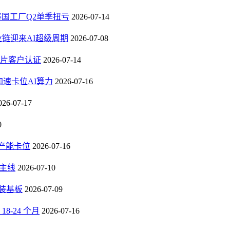
，泰国工厂Q2单季扭亏
2026-07-14
业链迎来AI超级周期
2026-07-08
芯片客户认证
2026-07-14
速卡位AI算力
2026-07-16
026-07-17
0
B产能卡位
2026-07-16
长主线
2026-07-10
封装基板
2026-07-09
-24 个月
2026-07-16