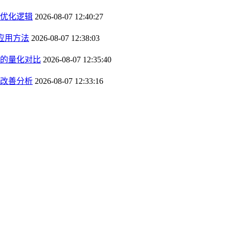
优化逻辑
2026-08-07 12:40:27
应用方法
2026-08-07 12:38:03
的量化对比
2026-08-07 12:35:40
改善分析
2026-08-07 12:33:16