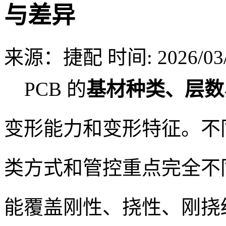
与差异
来源：捷配
时间: 2026/03/
PCB 的
基材种类、层数
变形能力和变形特征。不同
类方式和管控重点完全不
能覆盖刚性、挠性、刚挠