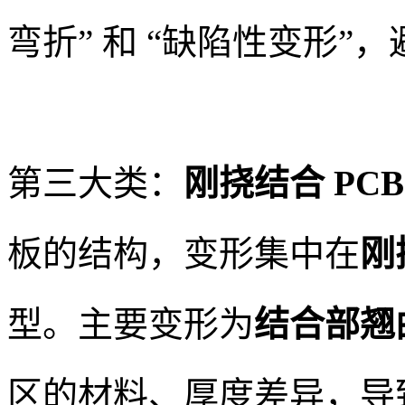
弯折” 和 “缺陷性变形”
第三大类：
刚挠结合 PC
板的结构，变形集中在
刚
型。主要变形为
结合部翘
区的材料、厚度差异，导