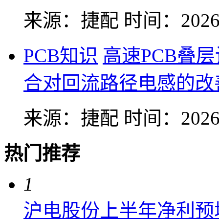
来源：捷配
时间：2026-
PCB知识
高速PCB叠
合对回流路径电感的改
来源：捷配
时间：2026-
热门推荐
1
沪电股份上半年净利预增6