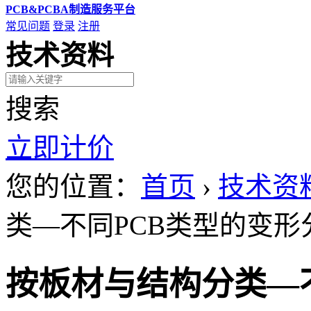
PCB&PCBA制造服务平台
常见问题
登录
注册
技术资料
搜索
立即计价
您的位置：
首页
›
技术资
类—不同PCB类型的变形
按板材与结构分类—