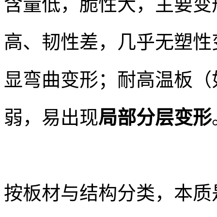
含量低，脆性大，主要变
高、韧性差，几乎无塑性
显弯曲变形；耐高温板（如
弱，易出现
局部分层变形
按板材与结构分类，本质是