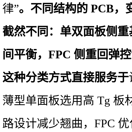
律”
。不同结构的 PCB
截然不同：单双面板侧重
间平衡，FPC 侧重回弹
这种分类方式直接服务于
薄型单面板选用高 Tg 
路设计减少翘曲，FPC 