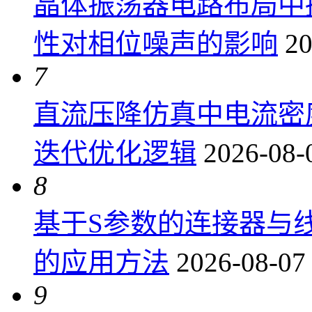
晶体振荡器电路布局中
性对相位噪声的影响
20
7
直流压降仿真中电流密
迭代优化逻辑
2026-08-
8
基于S参数的连接器与
的应用方法
2026-08-07
9