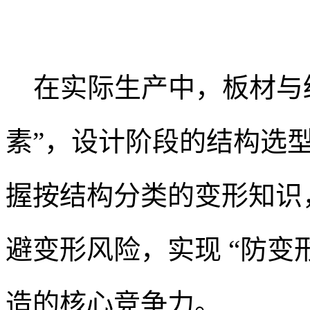
在实际生产中，板材与结构
素”，设计阶段的结构选
握按结构分类的变形知识
避变形风险，实现 “防变形
造的核心竞争力。