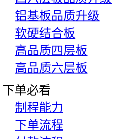
铝基板品质升级
软硬结合板
高品质四层板
高品质六层板
下单必看
制程能力
下单流程