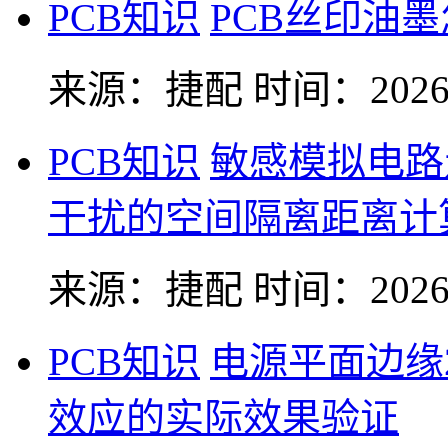
PCB知识
PCB丝印油
来源：捷配
时间：2026-
PCB知识
敏感模拟电路
干扰的空间隔离距离计
来源：捷配
时间：2026-
PCB知识
电源平面边缘
效应的实际效果验证