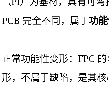
（PI）为基材，具有可
PCB 完全不同，属于
功能
正常功能性变形：FPC 
形，不属于缺陷，是其核