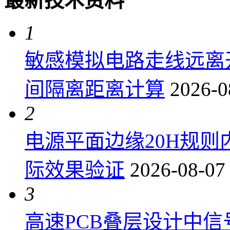
最新技术资料
1
敏感模拟电路走线远离
间隔离距离计算
2026-0
2
电源平面边缘20H规
际效果验证
2026-08-07
3
高速PCB叠层设计中