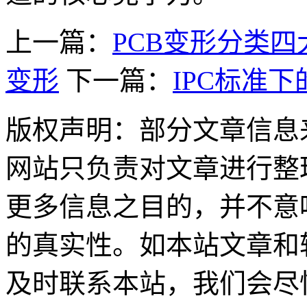
上一篇：
PCB变形分类
变形
下一篇：
IPC标准
版权声明：部分文章信息
网站只负责对文章进行整
更多信息之目的，并不意
的真实性。如本站文章和
及时联系本站，我们会尽