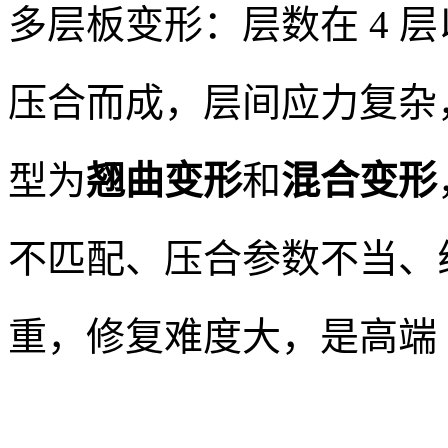
多层板变形：层数在 4 
压合而成，层间应力复杂
型为
翘曲变形
和
混合变形
不匹配、压合参数不当、
重，修复难度大，是高端 