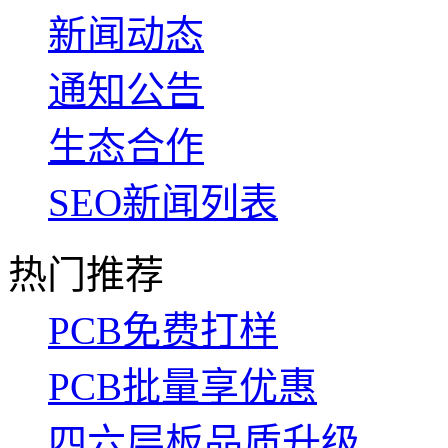
新闻动态
通知公告
生态合作
SEO新闻列表
热门推荐
PCB免费打样
PCB批量享优惠
四六层板品质升级