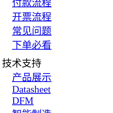
付款流程
开票流程
常见问题
下单必看
技术支持
产品展示
Datasheet
DFM