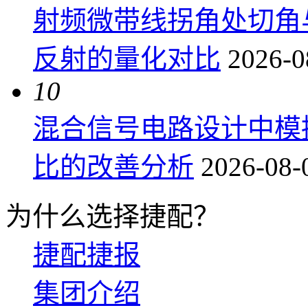
射频微带线拐角处切角
反射的量化对比
2026-0
10
混合信号电路设计中模
比的改善分析
2026-08-
为什么选择捷配？
捷配捷报
集团介绍