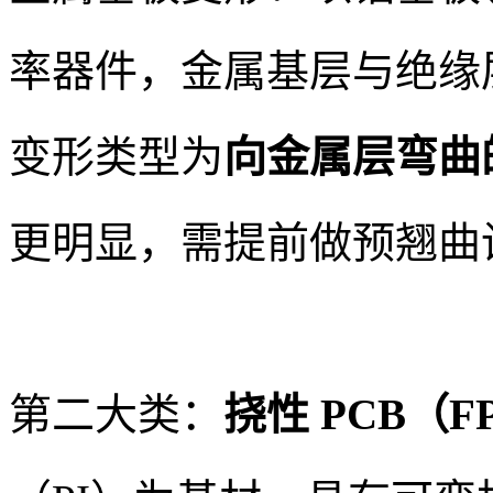
率器件，金属基层与绝缘
变形类型为
向金属层弯曲
更明显，需提前做预翘曲
第二大类：
挠性 PCB（