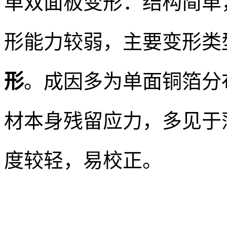
单双面板变形：结构简单，仅
形能力较弱，主要变形类
形
。成因多为单面铜箔分
材本身残留应力，多见于薄
度较轻，易校正。