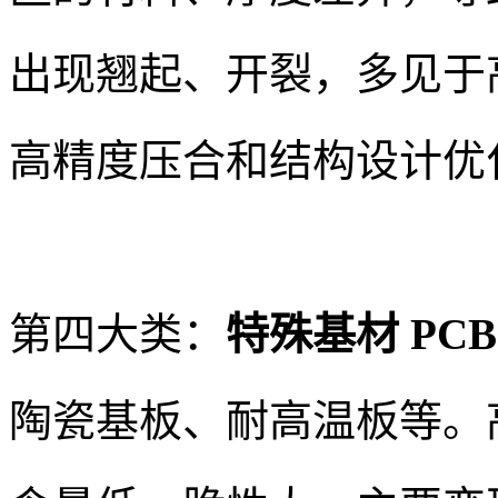
出现翘起、开裂，多见于高
高精度压合和结构设计优
第四大类：
特殊基材 PC
陶瓷基板、耐高温板等。