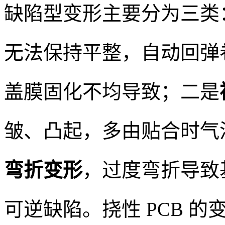
缺陷型变形主要分为三类
无法保持平整，自动回弹卷
盖膜固化不均导致；二是
皱、凸起，多由贴合时气
弯折变形
，过度弯折导致
可逆缺陷。挠性 PCB 的