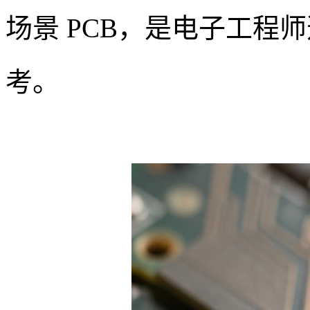
场景 PCB，是电子工程
考。