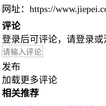
网址：https://www.jiepei.co
评论
登录后可评论，请
登录
或
发布
加载更多评论
相关推荐