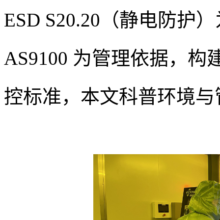
ESD S20.20（静电防护）
AS9100 为管理依据
控标准，本文科普环境与