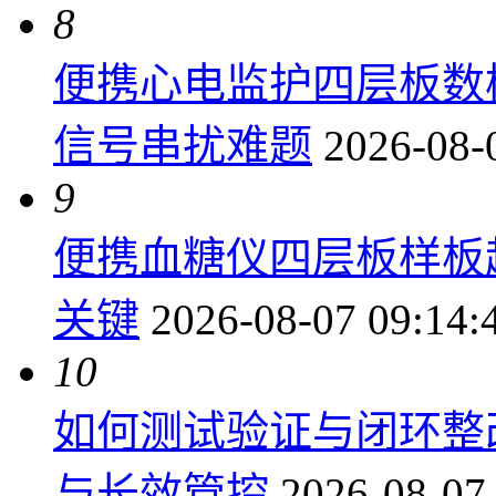
8
便携心电监护四层板数
信号串扰难题
2026-08-
9
便携血糖仪四层板样板
关键
2026-08-07 09:14:
10
如何测试验证与闭环整
与长效管控
2026-08-07