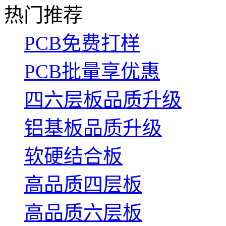
热门推荐
PCB免费打样
PCB批量享优惠
四六层板品质升级
铝基板品质升级
软硬结合板
高品质四层板
高品质六层板