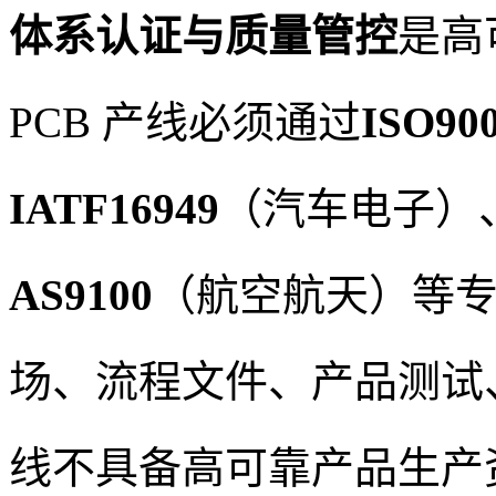
体系认证与质量管控
是高
PCB 产线必须通过
ISO90
IATF16949
（汽车电子）
AS9100
（航空航天）等
场、流程文件、产品测试
线不具备高可靠产品生产