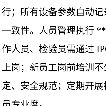
行；所有设备参数自动记
一致性。人员管理执行 **
作人员、检验员需通过 I
上岗；新员工岗前培训不少于
定、安全规范；定期开展
员专业度。