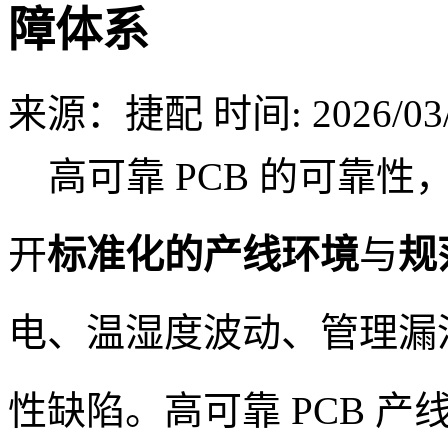
障体系
来源：捷配
时间: 2026/03/
高可靠 PCB 的可靠性
开
标准化的产线环境
与
规
电、温湿度波动、管理漏洞
性缺陷。高可靠 PCB 产线