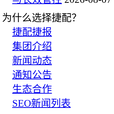
为什么选择捷配？
捷配捷报
集团介绍
新闻动态
通知公告
生态合作
SEO新闻列表