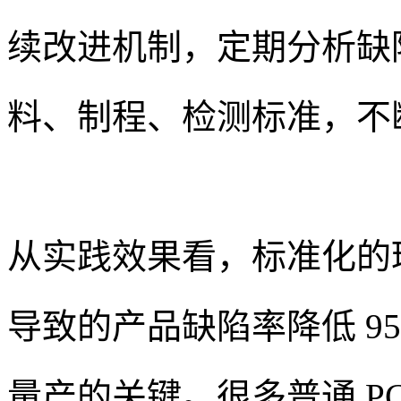
续改进机制，定期分析缺
料、制程、检测标准，不
从实践效果看，标准化的
导致的产品缺陷率降低 95
量产的关键。很多普通 P