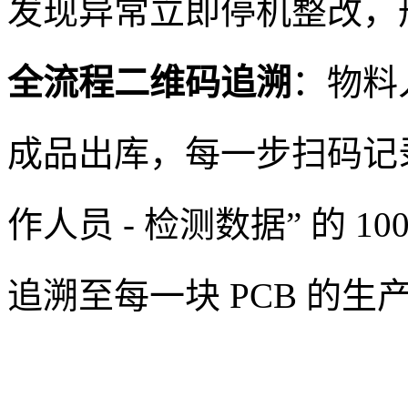
发现异常立即停机整改，
全流程二维码追溯
：物料
成品出库，每一步扫码记录，
作人员 - 检测数据” 的 
追溯至每一块 PCB 的