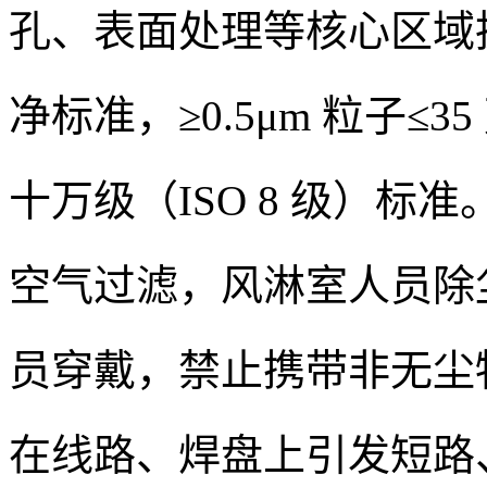
孔、表面处理等核心区域执行 
净标准，≥0.5μm 粒子≤3
十万级（ISO 8 级）标准
空气过滤，风淋室人员除
员穿戴，禁止携带非无尘
在线路、焊盘上引发短路