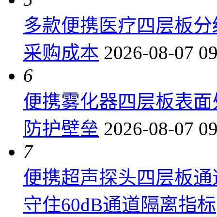
多款便携医疗四层板分
采购成本
2026-08-07 09
6
便携雾化器四层板表面
防护壁垒
2026-08-07 09
7
便携超声探头四层板通
守住60dB通道隔离指标