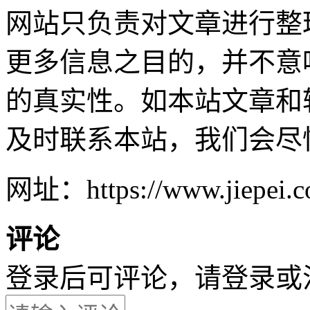
网站只负责对文章进行整
更多信息之目的，并不意
的真实性。如本站文章和
及时联系本站，我们会尽
网址：https://www.jiepei.co
评论
登录后可评论，请
登录
或