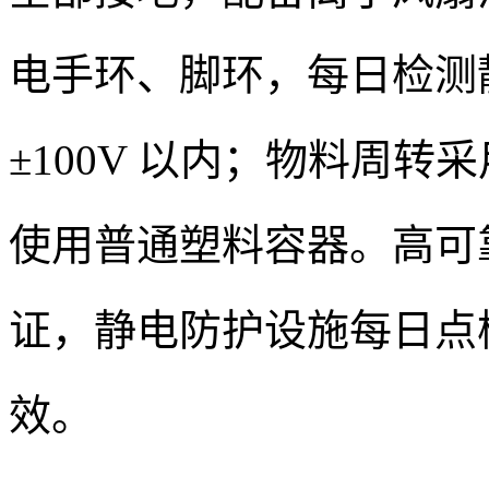
电手环、脚环，每日检测
±100V 以内；物料周
使用普通塑料容器。高可靠产线
证，静电防护设施每日点
效。