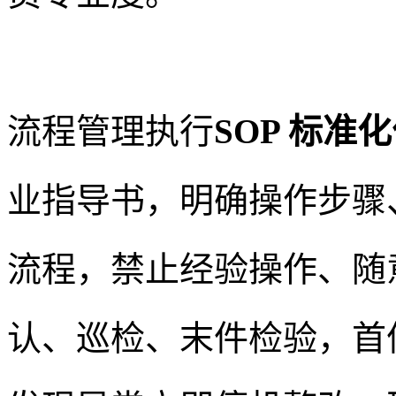
流程管理执行
SOP 标准
业指导书，明确操作步骤
流程，禁止经验操作、随
认、巡检、末件检验，首