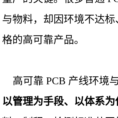
与物料，却因环境不达标
格的高可靠产品。
高可靠 PCB 产线环境
以管理为手段、以体系为