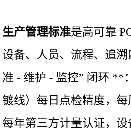
生产管理标准
是高可靠 P
设备、人员、流程、追溯四
准 - 维护 - 监控” 闭
镀线）每日点检精度，每
每年第三方计量认证，设