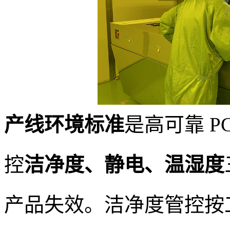
产线环境标准
是高可靠 P
控
洁净度、静电、温湿度
产品失效。洁净度管控按