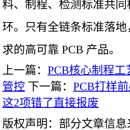
料、制程、检测标准共同构
环。只有全链条标准落地
求的高可靠 PCB 产品。
上一篇：
PCB核心制程
管控
下一篇：
PCB打样
这2项错了直接报废
版权声明：部分文章信息