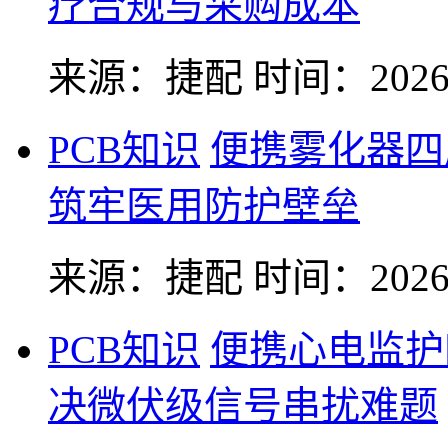
疗合规与采购成本
来源：捷配
时间：2026-
PCB知识
便携雾化器四
筑牢医用防护壁垒
来源：捷配
时间：2026-
PCB知识
便携心电监护
决微伏级信号串扰难题