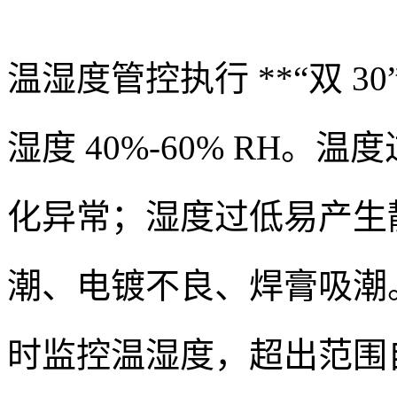
温湿度管控执行 **“双 30
湿度 40%-60% RH
化异常；湿度过低易产生
潮、电镀不良、焊膏吸潮
时监控温湿度，超出范围