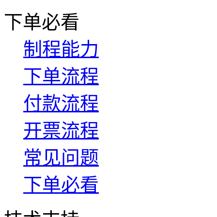
下单必看
制程能力
下单流程
付款流程
开票流程
常见问题
下单必看