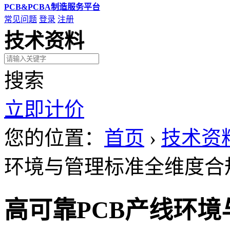
PCB&PCBA制造服务平台
常见问题
登录
注册
技术资料
搜索
立即计价
您的位置：
首页
›
技术资
环境与管理标准全维度合
高可靠PCB产线环