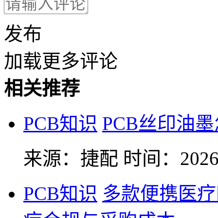
发布
加载更多评论
相关推荐
PCB知识
PCB丝印油
来源：捷配
时间：2026-
PCB知识
多款便携医疗