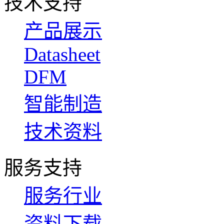
技术支持
产品展示
Datasheet
DFM
智能制造
技术资料
服务支持
服务行业
资料下载