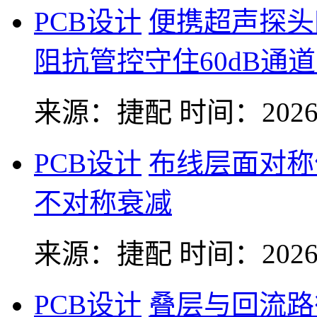
PCB设计
便携超声探头
阻抗管控守住60dB通
来源：捷配
时间：2026-
PCB设计
布线层面对称
不对称衰减
来源：捷配
时间：2026-
PCB设计
叠层与回流路