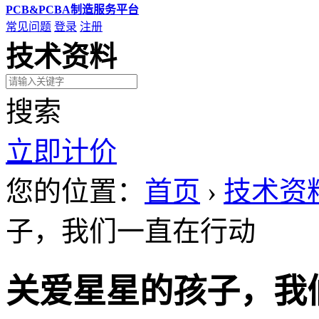
PCB&PCBA制造服务平台
常见问题
登录
注册
技术资料
搜索
立即计价
您的位置：
首页
›
技术资
子，我们一直在行动
关爱星星的孩子，我