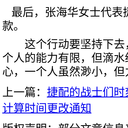
最后，张海华女士代表捷
款。
这个行动要坚持下去，
个人的能力有限，但滴水
心，一个人虽然渺小，但
上一篇：
捷配的战士们时
计算时间更改通知