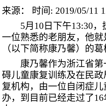
来源：
时间: 2019/05/11 1
5月10日下午13:30
一位熟悉的老朋友，他就
（以下简称康乃馨）的葛
康乃馨作为浙江省第一
碍儿童康复训练及在民政
复机构，由一位自闭症儿童
办，到目前已经走过了16