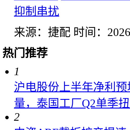
抑制串扰
来源：捷配
时间：2026-
热门推荐
1
沪电股份上半年净利预增6
量，泰国工厂Q2单季
2