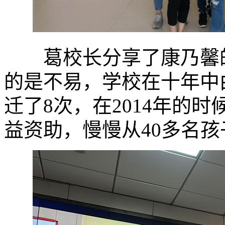
葛校长分享了康乃馨的
的是不易，学校在十年中
迁了8次，在2014年的
益资助，慢慢从40多名孩