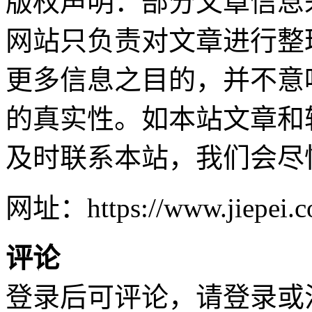
版权声明：部分文章信息
网站只负责对文章进行整
更多信息之目的，并不意
的真实性。如本站文章和
及时联系本站，我们会尽
网址：https://www.jiepei.co
评论
登录后可评论，请
登录
或