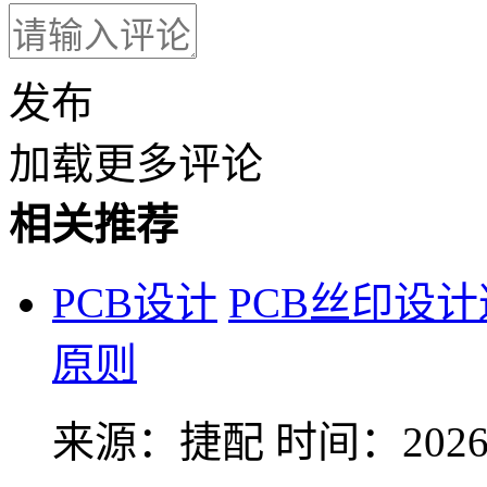
发布
加载更多评论
相关推荐
PCB设计
PCB丝印设
原则
来源：捷配
时间：2026-