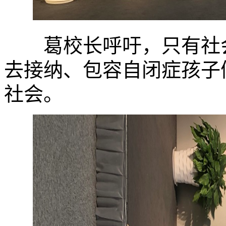
葛校长呼吁，只有社会
去接纳、包容自闭症孩子
社会。