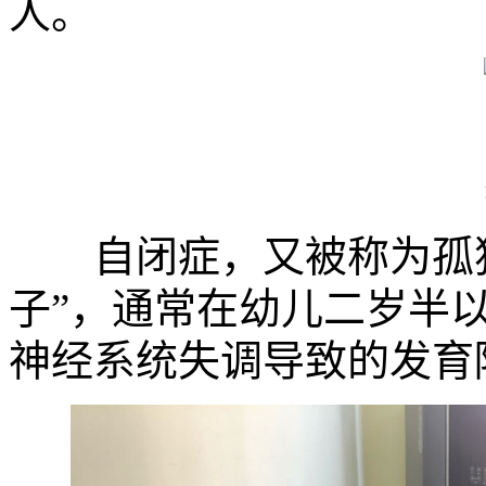
人。
自闭症，又被称为孤独
子”，通常在幼儿二岁半
神经系统失调导致的发育