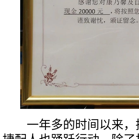
一年多的时间以来，捷