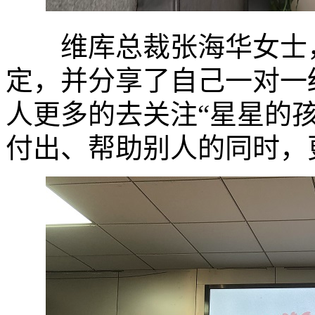
维库总裁张海华女士，
定，并分享了自己一对一
人更多的去关注“星星的
付出、帮助别人的同时，