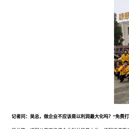
记者问：吴总，做企业不应该是以利润最大化吗？“免费打