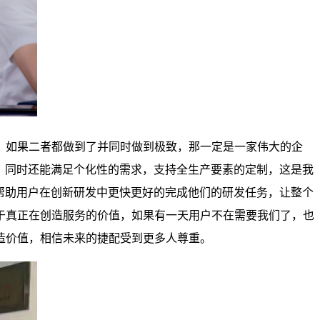
如果二者都做到了并同时做到极致，那一定是一家伟大的企
，同时还能满足个化性的需求，支持全生产要素的定制，这是我
帮助用户在创新研发中更快更好的完成他们的研发任务，让整个
于真正在创造服务的价值，如果有一天用户不在需要我们了，也
造价值，相信未来的捷配受到更多人尊重。