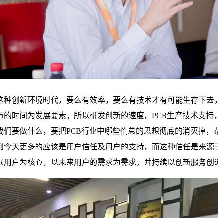
种创新环境时代，要么有效率，要么有技术才有可能生存下去，
市的时间为发展要素，所以研发创新的速度，PCB生产技术支持
我们要做什么，要把PCB行业中哪些惰怠的思想彻底的消灭掉，
到今天更多的应该是用户信任及用户的支持，而这种信任是来源
以用户为核心，以未来用户的需求为需求，并持续以创新服务创