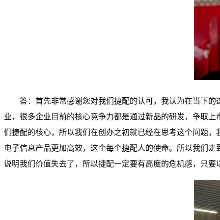
答：首先非常感谢您对我们捷配的认可，我认为在当下的这
业，很多企业目前的核心竞争力都是通过新品的研发，争取上
们捷配的核心，所以我们在创办之初就已经在思考这个问题，
电子信息产品更加高效，这个每个捷配人的使命。所以我们走
说明我们价值失去了，所以捷配一定要有高度的危机感，只要