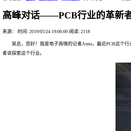
高峰对话——PCB行业的革新
来源：
时间: 2019/05/24 19:06:00
阅读: 2118
吴总，您好！我是电子商情的记者Anna，最近PCB这个行
者说探索这个行业。