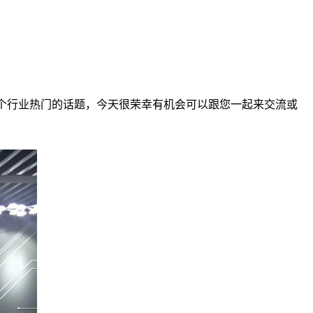
个行业热门的话题，今天很荣幸有机会可以跟您一起来交流或