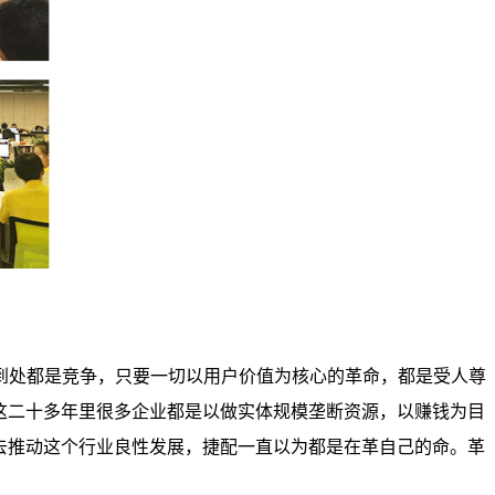
处都是竞争，只要一切以用户价值为核心的革命，都是受人尊
这二十多年里很多企业都是以做实体规模垄断资源，以赚钱为目
去推动这个行业良性发展，捷配一直以为都是在革自己的命。革