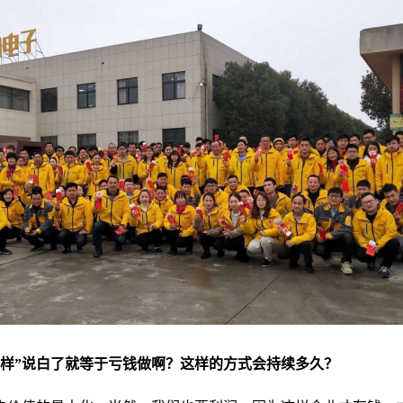
样”说白了就等于亏钱做啊？这样的方式会持续多久？