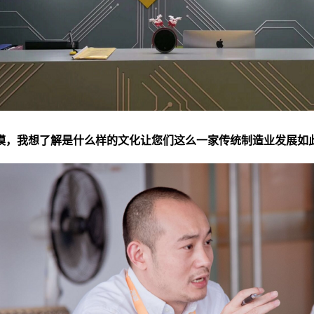
，我想了解是什么样的文化让您们这么一家传统制造业发展如