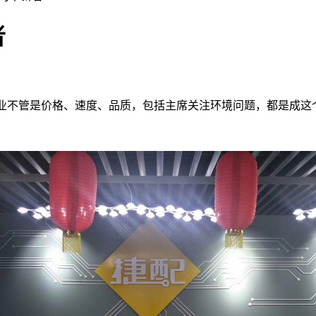
者
业不管是价格、速度、
品质，包括主席关注环境问题，都是成这