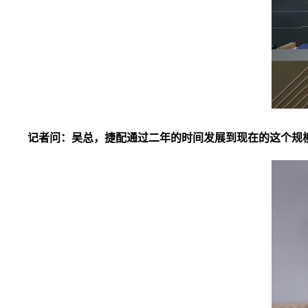
记者问：吴总，捷配通过二年的时间发展到现在的这个规模