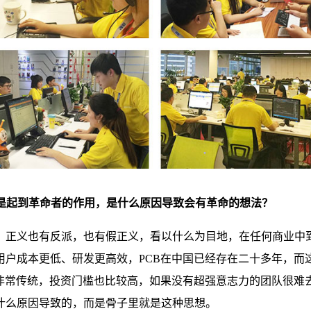
是起到革命者的作用，是什么原因导致会有革命的想法？
正义也有反派，也有假正义，看以什么为目地，在任何商业中到
用户成本更低、研发更高效，PCB在中国已经存在二十多年，而
造非常传统，投资门槛也比较高，如果没有超强意志力的团队很难
什么原因导致的，而是骨子里就是这种思想。