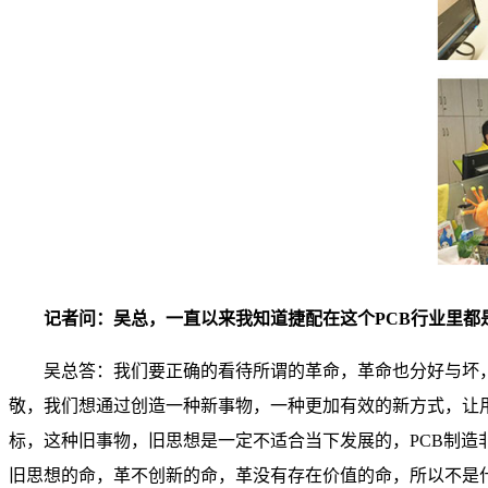
记者问：吴总，一直以来我知道捷配在这个PCB行业里都
吴总答：我们要正确的看待所谓的革命，革命也分好与坏，
敬，我们想通过创造一种新事物，一种更加有效的新方式，让
标，这种旧事物，旧思想是一定不适合当下发展的，PCB制
旧思想的命，革不创新的命，革没有存在价值的命，所以不是