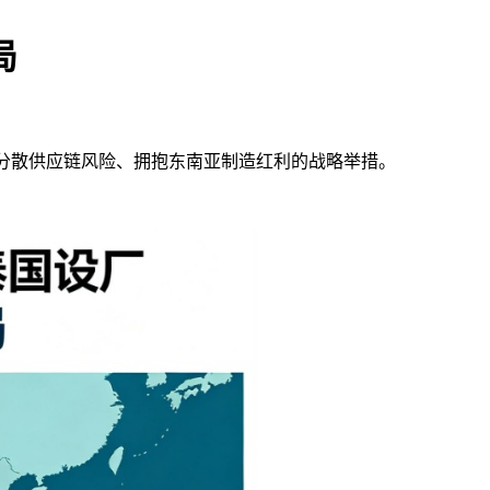
局
分散供应链风险、拥抱东南亚制造红利的战略举措。