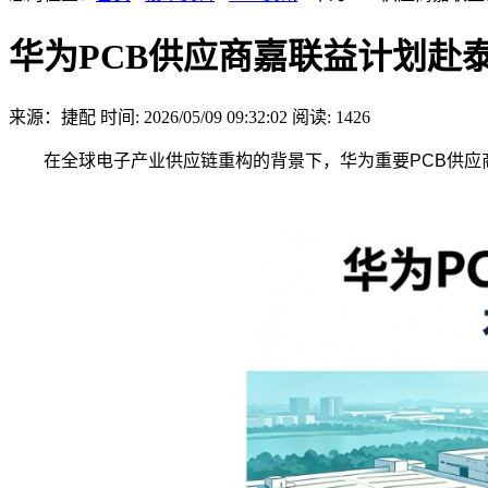
华为PCB供应商嘉联益计划赴
来源：捷配
时间: 2026/05/09 09:32:02
阅读: 1426
在全球电子产业供应链重构的背景下，华为重要PCB供应商