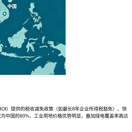
OI）提供的税收减免政策（如最长8年企业所得税豁免）、快
为中国的60%，工业用地价格优势明显，叠加绿电覆盖率高达