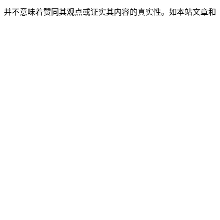
，并不意味着赞同其观点或证实其内容的真实性。如本站文章和