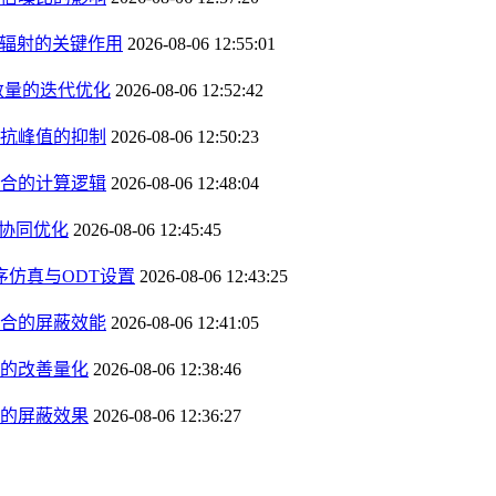
声辐射的关键作用
2026-08-06 12:55:01
数量的迭代优化
2026-08-06 12:52:42
抗峰值的抑制
2026-08-06 12:50:23
合的计算逻辑
2026-08-06 12:48:04
的协同优化
2026-08-06 12:45:45
时序仿真与ODT设置
2026-08-06 12:43:25
合的屏蔽效能
2026-08-06 12:41:05
射的改善量化
2026-08-06 12:38:46
的屏蔽效果
2026-08-06 12:36:27