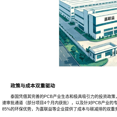
政策与成本双重驱动
泰国凭借其完善的PCB产业生态和极具吸引力的投资政策，
速审批通道（部分项目4个月内获批），以及针对PCB产业的
85%的环保优势，为嘉联益等企业提供了成本与碳减排的双重