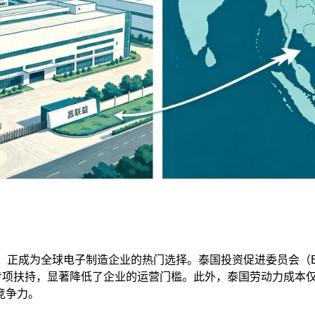
正成为全球电子制造企业的热门选择。泰国投资促进委员会（B
专项扶持，显著降低了企业的运营门槛。此外，泰国劳动力成本仅
竞争力。