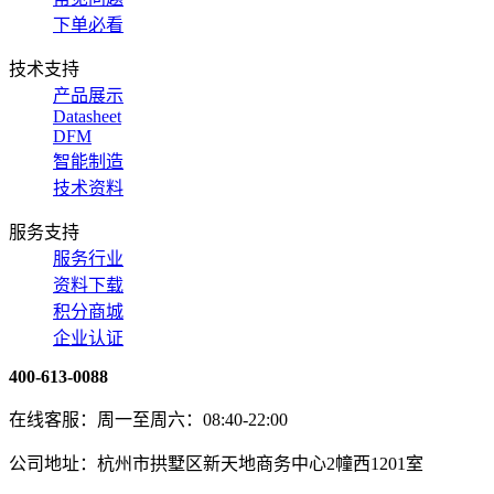
下单必看
技术支持
产品展示
Datasheet
DFM
智能制造
技术资料
服务支持
服务行业
资料下载
积分商城
企业认证
400-613-0088
在线客服：周一至周六：08:40-22:00
公司地址：杭州市拱墅区新天地商务中心2幢西1201室