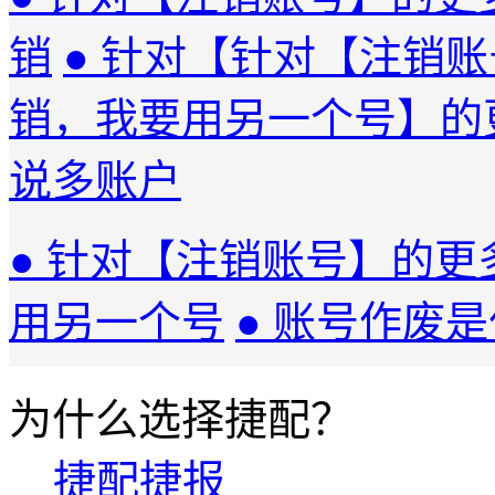
销
● 针对【针对【注销
销，我要用另一个号】的
说多账户
● 针对【注销账号】的更
用另一个号
● 账号作废
为什么选择捷配？
捷配捷报