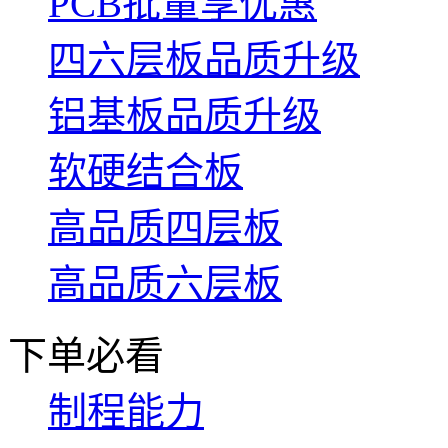
PCB批量享优惠
四六层板品质升级
铝基板品质升级
软硬结合板
高品质四层板
高品质六层板
下单必看
制程能力