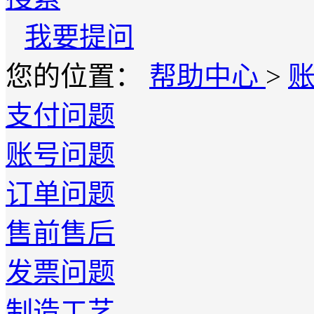
我要提问
您的位置：
帮助中心
>
支付问题
账号问题
订单问题
售前售后
发票问题
制造工艺