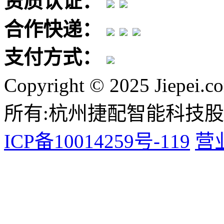
资质认证：
合作快递：
支付方式：
Copyright © 2025 Jiepei.c
所有:杭州捷配智能科技
ICP备10014259号-119
营