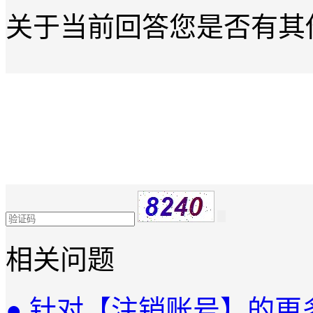
关于当前回答您是否有其
相关问题
● 针对【注销账号】的更