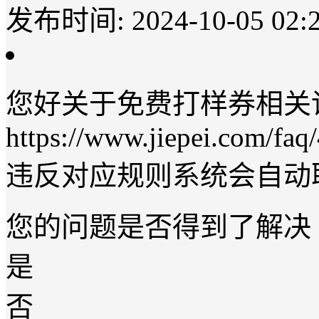
发布时间: 2024-10-05 02:2
您好关于免费打样券相关
https://www.jiepei.com/faq
违反对应规则系统会自动
您的问题是否得到了解决
是
否