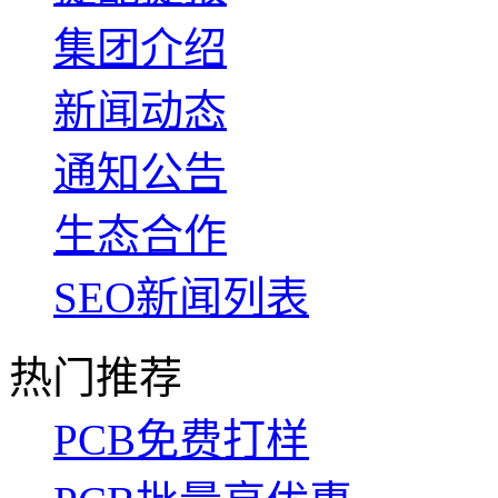
集团介绍
新闻动态
通知公告
生态合作
SEO新闻列表
热门推荐
PCB免费打样