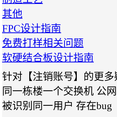
其他
FPC设计指南
免费打样相关问题
软硬结合板设计指南
针对【注销账号】的更多
同一栋楼一个交换机 公网
被识别同一用户 存在bug