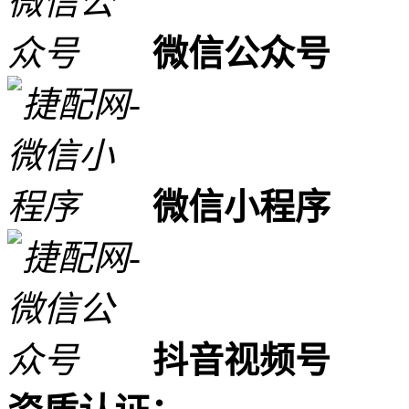
微信公众号
微信小程序
抖音视频号