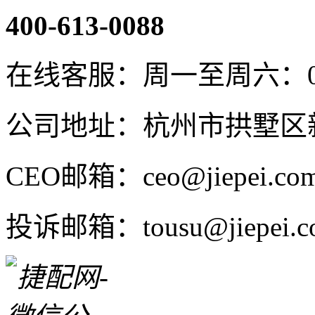
400-613-0088
在线客服：周一至周六：08:4
公司地址：杭州市拱墅区新
CEO邮箱：ceo@jiepei.co
投诉邮箱：tousu@jiepei.c