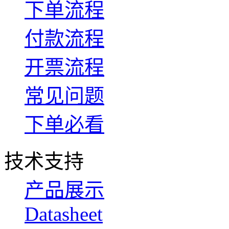
下单流程
付款流程
开票流程
常见问题
下单必看
技术支持
产品展示
Datasheet