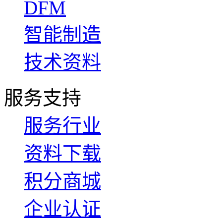
DFM
智能制造
技术资料
服务支持
服务行业
资料下载
积分商城
企业认证