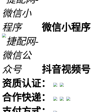
微信小程序
抖音视频号
资质认证：
合作快递：
支付方式：