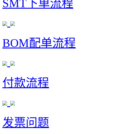
SMT下单流程
BOM配单流程
付款流程
发票问题