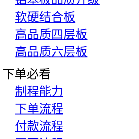
软硬结合板
高品质四层板
高品质六层板
下单必看
制程能力
下单流程
付款流程