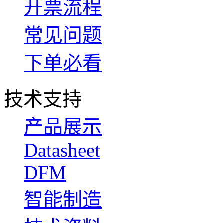
开票流程
常见问题
下单必看
技术支持
产品展示
Datasheet
DFM
智能制造