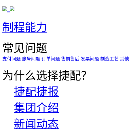
制程能力
常见问题
支付问题
账号问题
订单问题
售前售后
发票问题
制造工艺
其他
为什么选择捷配？
捷配捷报
集团介绍
新闻动态