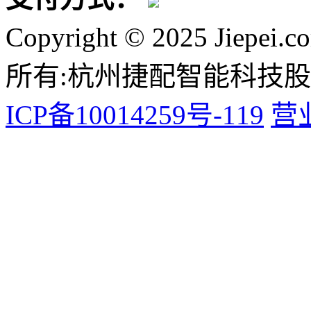
Copyright © 2025 Jiepei.c
所有:杭州捷配智能科技
ICP备10014259号-119
营