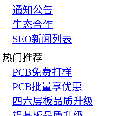
通知公告
生态合作
SEO新闻列表
热门推荐
PCB免费打样
PCB批量享优惠
四六层板品质升级
铝基板品质升级