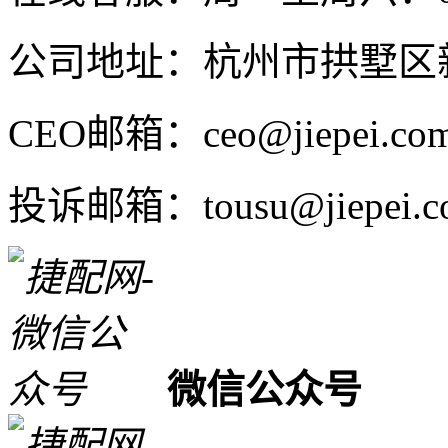
公司地址：杭州市拱墅区新
CEO邮箱：ceo@jiepei.co
投诉邮箱：tousu@jiepei.c
微信公众号