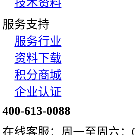
技术资料
服务支持
服务行业
资料下载
积分商城
企业认证
400-613-0088
在线客服：周一至周六：08:4