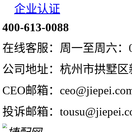
企业认证
400-613-0088
在线客服：周一至周六：08:4
公司地址：杭州市拱墅区新
CEO邮箱：ceo@jiepei.co
投诉邮箱：tousu@jiepei.c