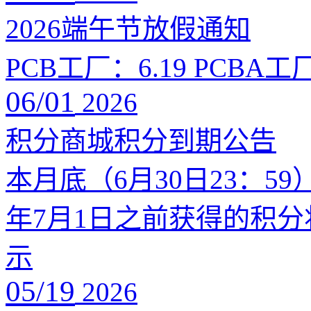
2026端午节放假通知
PCB工厂：6.19 PCBA工厂：
06/01
2026
积分商城积分到期公告
本月底（6月30日23：5
年7月1日之前获得的积
示
05/19
2026