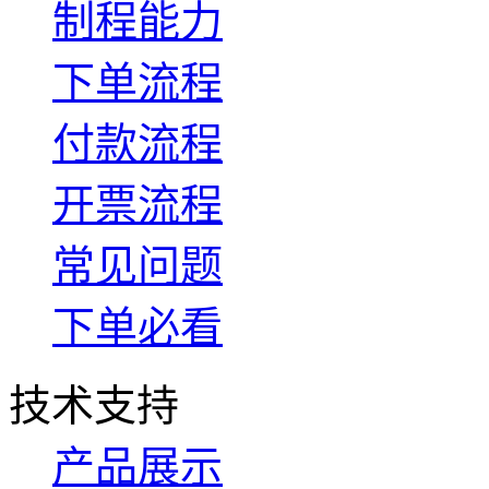
制程能力
下单流程
付款流程
开票流程
常见问题
下单必看
技术支持
产品展示