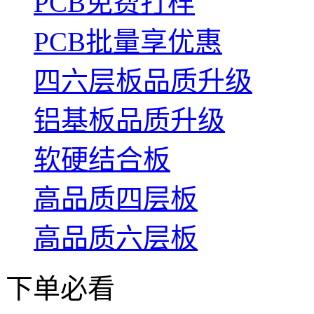
PCB免费打样
PCB批量享优惠
四六层板品质升级
铝基板品质升级
软硬结合板
高品质四层板
高品质六层板
下单必看