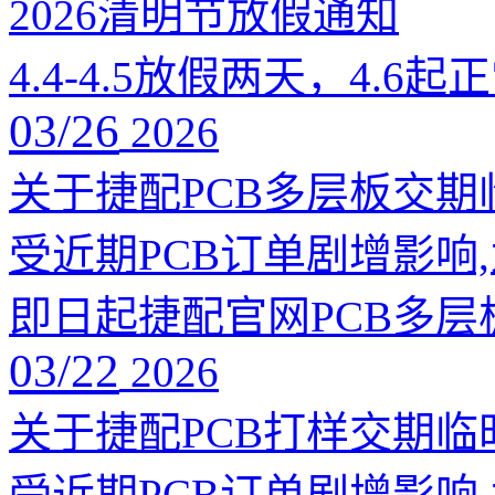
2026清明节放假通知
4.4-4.5放假两天，4.6
03/26
2026
关于捷配PCB多层板交期
受近期PCB订单剧增影响
即日起捷配官网PCB多层板
03/22
2026
关于捷配PCB打样交期临
受近期PCB订单剧增影响