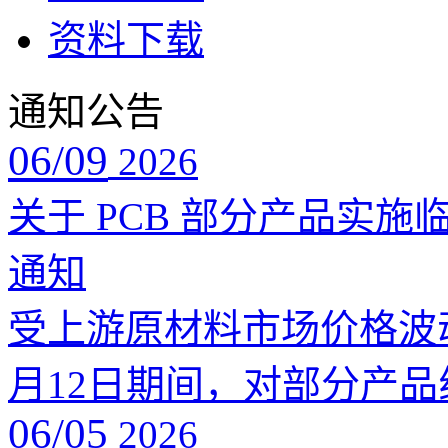
资料下载
通知公告
06/09
2026
关于 PCB 部分产品实
通知
受上游原材料市场价格波动
月12日期间，对部分产
06/05
2026