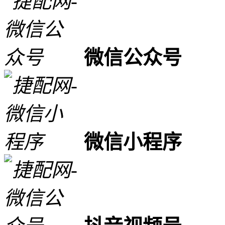
微信公众号
微信小程序