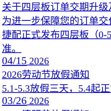
关于四层板订单交期升级
为进一步保障您的订单交
捷配正式发布四层板（0-
准。
04/15
2026
2026劳动节放假通知
5.1-5.3放假三天，5.4
03/26
2026