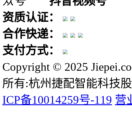
抖音视频号
资质认证：
合作快递：
支付方式：
Copyright © 2025 Jiepei.c
所有:杭州捷配智能科技
ICP备10014259号-119
营