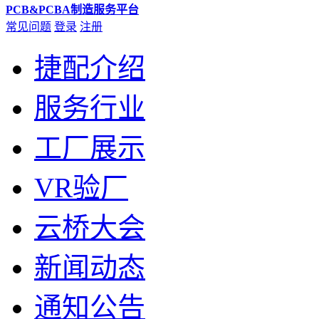
PCB&PCBA制造服务平台
常见问题
登录
注册
捷配介绍
服务行业
工厂展示
VR验厂
云桥大会
新闻动态
通知公告