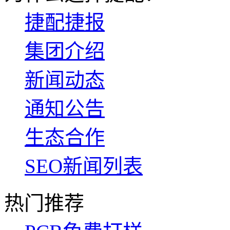
捷配捷报
集团介绍
新闻动态
通知公告
生态合作
SEO新闻列表
热门推荐