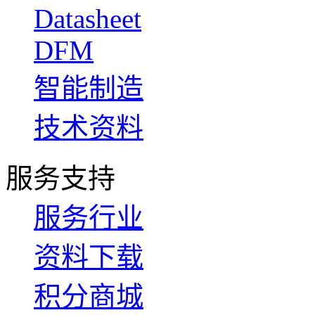
Datasheet
DFM
智能制造
技术资料
服务支持
服务行业
资料下载
积分商城