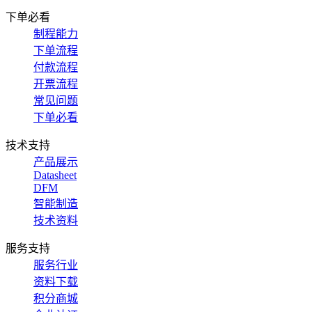
下单必看
制程能力
下单流程
付款流程
开票流程
常见问题
下单必看
技术支持
产品展示
Datasheet
DFM
智能制造
技术资料
服务支持
服务行业
资料下载
积分商城