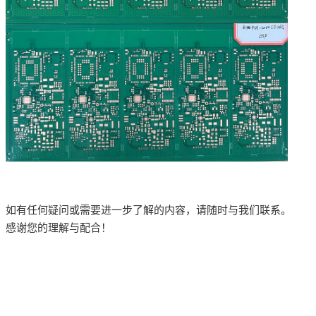
如有任何疑问或需要进一步了解的内容，请随时与我们联系。
感谢您的理解与配合！