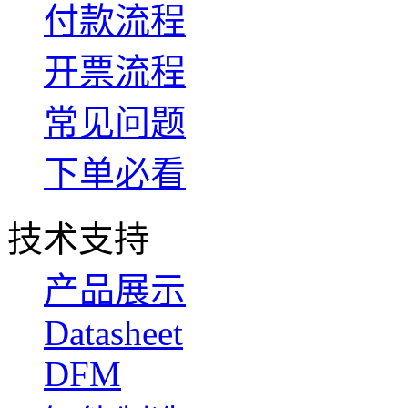
付款流程
开票流程
常见问题
下单必看
技术支持
产品展示
Datasheet
DFM