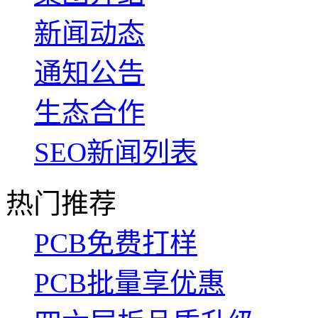
新闻动态
通知公告
生态合作
SEO新闻列表
热门推荐
PCB免费打样
PCB批量享优惠