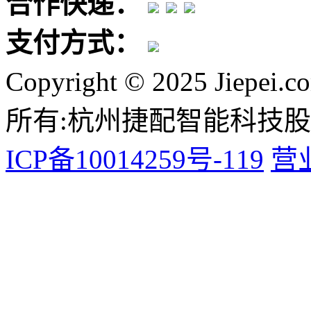
合作快递：
支付方式：
Copyright © 2025 Jiepei.c
所有:杭州捷配智能科技
ICP备10014259号-119
营