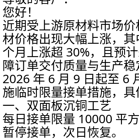
您好！
近期受上游原材料市场价
材价格出现大幅上涨，其
个月上涨超 30%，且预
障订单交付质量与生产稳
2026 年 6 月 9 日起至
施临时限量接单措施，具
一、双面板沉铜工艺
每日接单限量 10000
暂停接单，次日恢复。