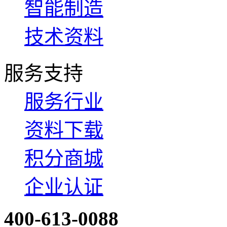
智能制造
技术资料
服务支持
服务行业
资料下载
积分商城
企业认证
400-613-0088