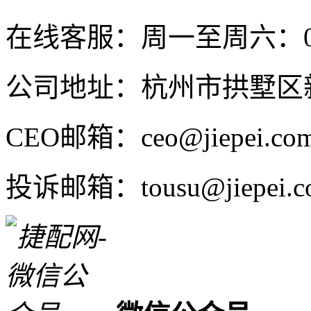
在线客服：周一至周六：08:4
公司地址：杭州市拱墅区新
CEO邮箱：ceo@jiepei.co
投诉邮箱：tousu@jiepei.c