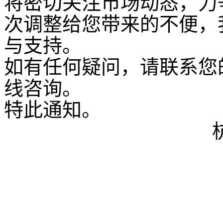
将密切关注市场动态，力
次调整给您带来的不便，
与支持。
如有任何疑问，请联系您
线咨询。
特此通知。