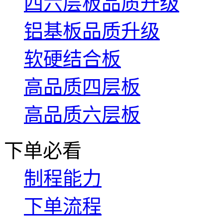
四六层板品质升级
铝基板品质升级
软硬结合板
高品质四层板
高品质六层板
下单必看
制程能力
下单流程