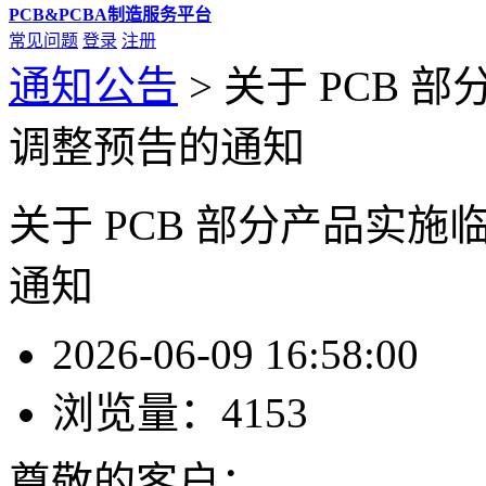
PCB&PCBA制造服务平台
常见问题
登录
注册
通知公告
>
关于 PCB 
调整预告的通知
关于 PCB 部分产品实
通知
2026-06-09 16:58:00
浏览量：
4153
尊敬的客户：