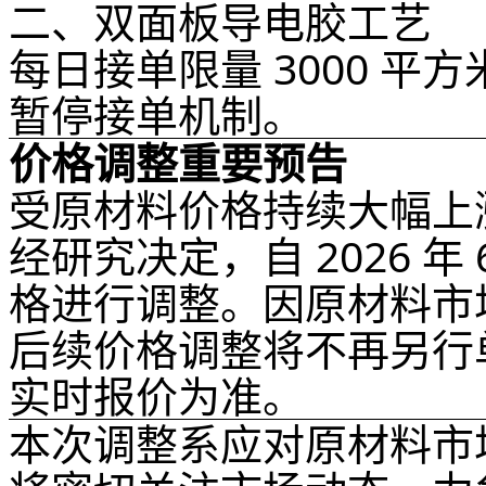
二、双面板导电胶工艺
每日接单限量 3000 
暂停接单机制。
价格调整重要预告
受原材料价格持续大幅上
经研究决定，
自 2026 
格进行调整
。因原材料市
后续价格调整将不再另行
实时报价为准。
本次调整系应对原材料市