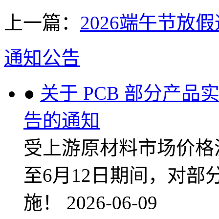
上一篇：
2026端午节放
通知公告
●
关于 PCB 部分产
告的通知
受上游原材料市场价格波
至6月12日期间，对
施！
2026-06-09