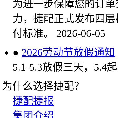
为进一步保障您的订单
力，捷配正式发布四层
付标准。
2026-06-05
●
2026劳动节放假通知
5.1-5.3放假三天，5.
为什么选择捷配？
捷配捷报
集团介绍