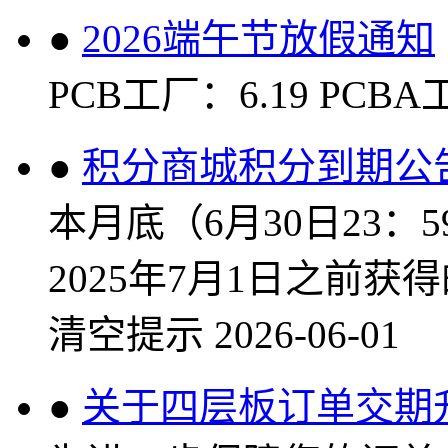
●
2026端午节放假通知
PCB工厂：6.19 PCBA工
●
积分商城积分到期公
本月底（6月30日23
2025年7月1日之前
清空提示
2026-06-01
●
关于四层板订单交期