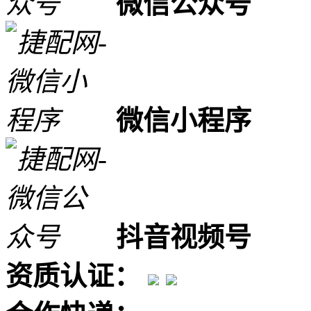
微信公众号
微信小程序
抖音视频号
资质认证：