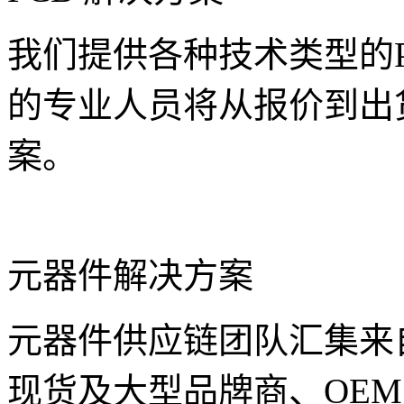
我们提供各种技术类型的
的专业人员将从报价到出
案。
元器件解决方案
元器件供应链团队汇集来
现货及大型品牌商、OEM