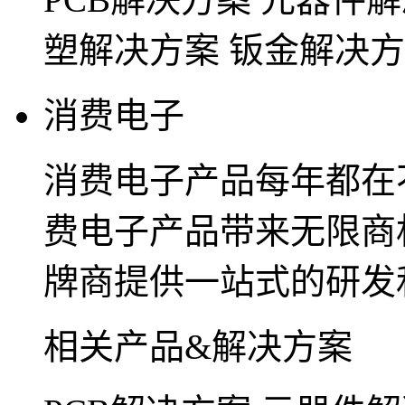
塑解决方案
钣金解决方
消费电子
消费电子产品每年都在
费电子产品带来无限商
牌商提供一站式的研发
相关产品&解决方案