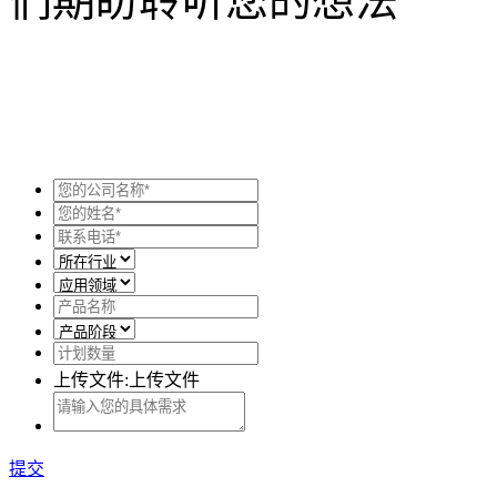
们期盼聆听您的想法
上传文件:
上传文件
提交