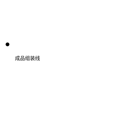
成品组装线