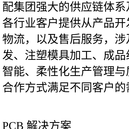
配集团强大的供应链体系
各行业客户提供从产品开
物流，以及售后服务，涉及
发、注塑模具加工、成品
智能、柔性化生产管理与
合作方式满足不同客户的
PCB 解决方案