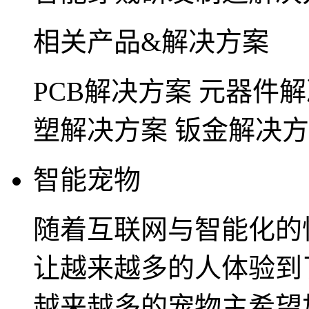
相关产品&解决方案
PCB解决方案
元器件解
塑解决方案
钣金解决方
智能宠物
随着互联网与智能化的
让越来越多的人体验到
越来越多的宠物主希望