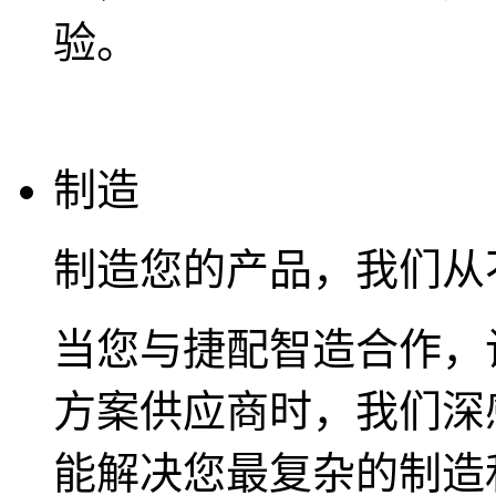
验。
制造
制造您的产品，我们从
当您与捷配智造合作，
方案供应商时，我们深
能解决您最复杂的制造