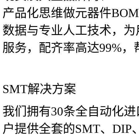
产品化思维做元器件BO
数据与专业人工技术，为
服务，配齐率高达99%
SMT解决方案
我们拥有30条全自动化进
户提供全套的SMT、DI