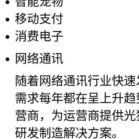
智能宠物
移动支付
消费电子
网络通讯
随着网络通讯行业快速
需求每年都在呈上升趋
营商，为运营商提供光
研发制造解决方案。