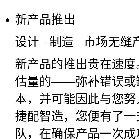
新产品推出
设计 - 制造 - 市场无
新产品的推出贵在速度
估量的——弥补错误或
本，并可能因此与您努
捷配智造，您便有了一
队，在确保产品一次成