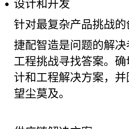
设计和开发
针对最复杂产品挑战的
捷配智造是问题的解决
工程挑战寻找答案。确
计和工程解决方案，并
望尘莫及。