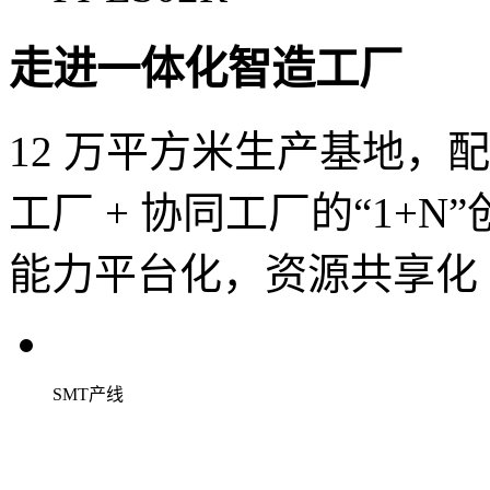
走进一体化智造工厂
12 万平方米生产基地，
工厂 + 协同工厂的“1+
能力平台化，资源共享化
SMT产线