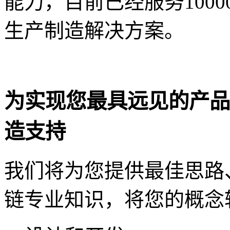
能力，目前已经服务1000
生产制造解决方案。
为实现您最具远见的产品
造支持
我们将为您提供最佳思路
链专业知识，将您的概念