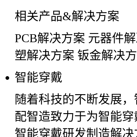
相关产品&解决方案
PCB解决方案
元器件解
塑解决方案
钣金解决方
智能穿戴
随着科技的不断发展，
配智造致力于为智能穿
智能穿戴研发制造解决