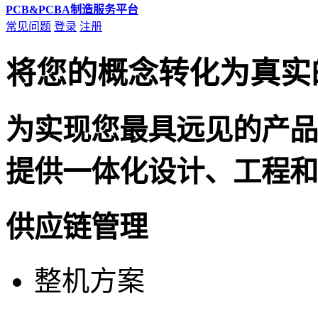
PCB&PCBA制造服务平台
常见问题
登录
注册
将您的概念转化为真实
为实现您最具远见的产品
提供一体化设计、工程和
供应链管理
整机方案