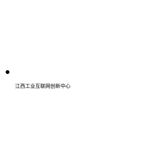
江西工业互联网创新中心