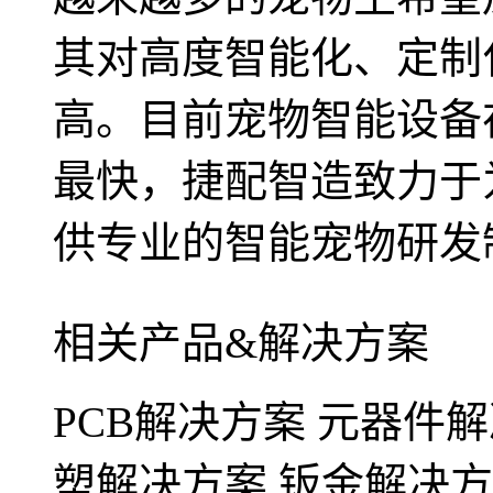
其对高度智能化、定制
高。目前宠物智能设备
最快，捷配智造致力于
供专业的智能宠物研发
相关产品&解决方案
PCB解决方案
元器件解
塑解决方案
钣金解决方