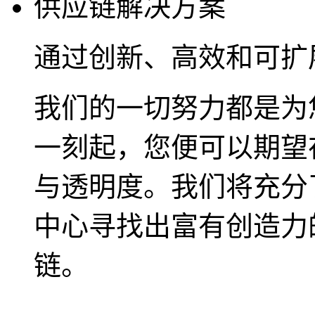
供应链解决方案
通过创新、高效和可扩
我们的一切努力都是为
一刻起，您便可以期望
与透明度。我们将充分
中心寻找出富有创造力
链。