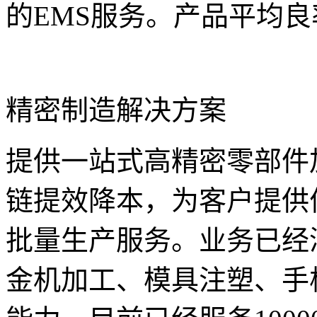
的EMS服务。产品平均良率
精密制造解决方案
提供一站式高精密零部件
链提效降本，为客户提供
批量生产服务。业务已经涵
金机加工、模具注塑、手