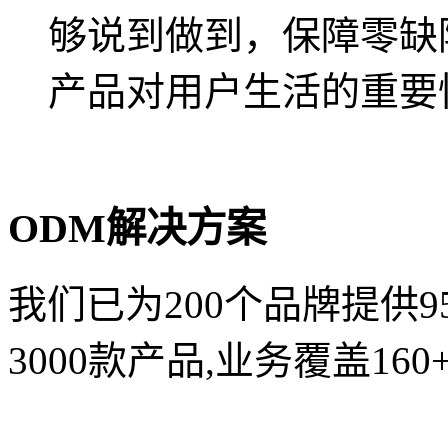
够说到做到，保障零缺
产品对用户生活的重要
ODM解决方案
我们已为200个品牌提供9
3000款产品,业务覆盖160