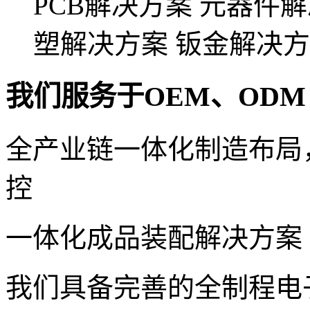
PCB解决方案
元器件解
塑解决方案
钣金解决方
我们服务于OEM、ODM
全产业链一体化制造布局
控
一体化成品装配解决方案
我们具备完善的全制程电