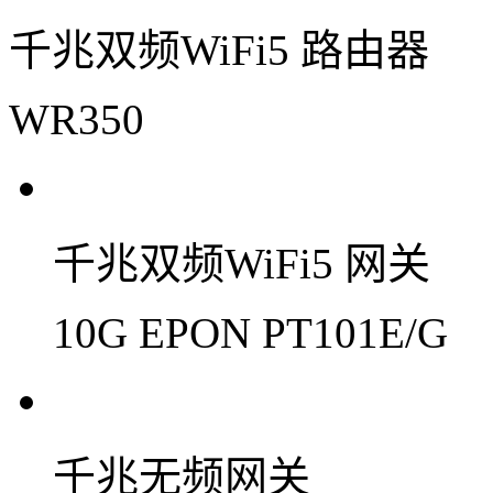
千兆双频WiFi5 路由器
WR350
千兆双频WiFi5 网关
10G EPON PT101E/G
千兆无频网关