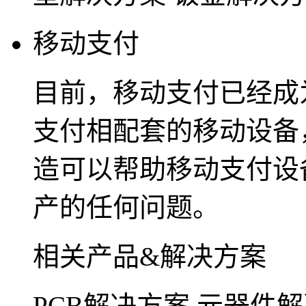
移动支付
目前，移动支付已经成
支付相配套的移动设备
造可以帮助移动支付设
产的任何问题。
相关产品&解决方案
PCB解决方案
元器件解