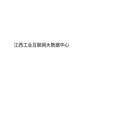
江西工业互联网大数据中心