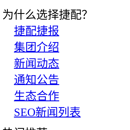
为什么选择捷配？
捷配捷报
集团介绍
新闻动态
通知公告
生态合作
SEO新闻列表