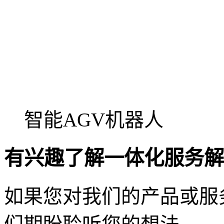
智能AGV机器人
有兴趣了解一体化服务解
如果您对我们的产品或服