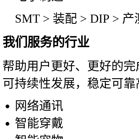
SMT >
装配 >
DIP >
产
我们服务的行业
帮助用户更好、更好的完
可持续性发展，稳定可靠
网络通讯
智能穿戴